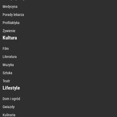
Medycyna
Porady lekarza
Profilaktyka
Żywienie
Kultura
Film
Literatura
Muzyka
Sztuka
Teatr
Lifestyle
Dom i ogród
Gwiazdy
Kulinaria