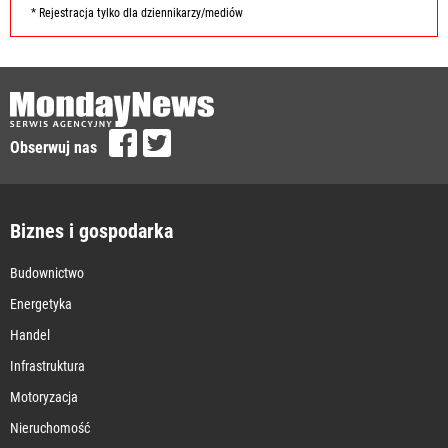
* Rejestracja tylko dla dziennikarzy/mediów
Obserwuj nas
Biznes i gospodarka
Budownictwo
Energetyka
Handel
Infrastruktura
Motoryzacja
Nieruchomość