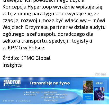
Koncepcja Hyperloop wyraźnie wpisuje się
w tę zmianę paradygmatu i wydaje się, że
czas jej rozwoju może być właściwy – mówi
Wojciech Drzymała, partner w dziale audytu
ogólnego, szef zespołu doradczego dla
sektora transportu, spedycji i logistyki
w KPMG w Polsce.
Źródło: KPMG Global
Insights
Reklama