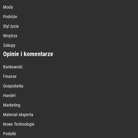
Moda
Podróże
Styl życia
Wnętrza
Zakupy
Opinie i komentarze
Bankowość
Finanse
Gospodarka
Handel
Marketing
Materiał eksperta
Nowe Technologie
Podatki