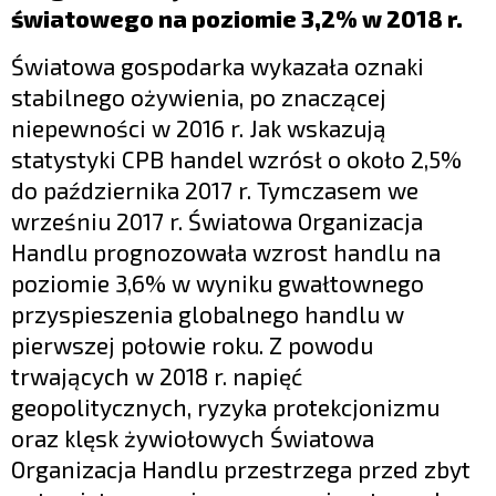
światowego na poziomie 3,2% w 2018 r.
Światowa gospodarka wykazała oznaki
stabilnego ożywienia, po znaczącej
niepewności w 2016 r. Jak wskazują
statystyki CPB handel wzrósł o około 2,5%
do października 2017 r. Tymczasem we
wrześniu 2017 r. Światowa Organizacja
Handlu prognozowała wzrost handlu na
poziomie 3,6% w wyniku gwałtownego
przyspieszenia globalnego handlu w
pierwszej połowie roku. Z powodu
trwających w 2018 r. napięć
geopolitycznych, ryzyka protekcjonizmu
oraz klęsk żywiołowych Światowa
Organizacja Handlu przestrzega przed zbyt