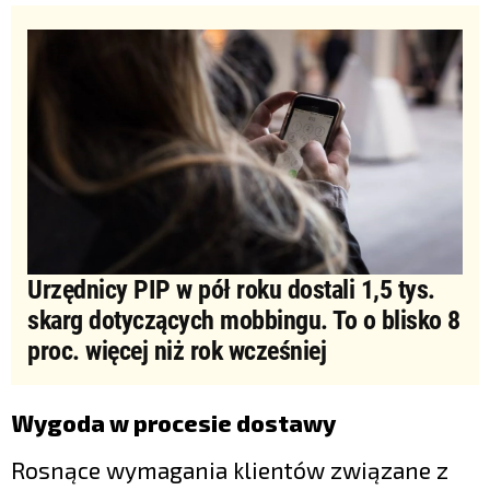
Urzędnicy PIP w pół roku dostali 1,5 tys.
skarg dotyczących mobbingu. To o blisko 8
proc. więcej niż rok wcześniej
Wygoda w procesie dostawy
Rosnące wymagania klientów związane z