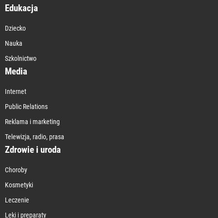
Edukacja
Dziecko
Nauka
Szkolnictwo
Media
Internet
Public Relations
Reklama i marketing
Telewizja, radio, prasa
Zdrowie i uroda
Choroby
Kosmetyki
Leczenie
Leki i preparaty