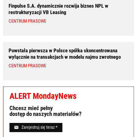
Finpulse S.A. dynamicznie rozwija biznes NPL w
restrukturyzacji VB Leasing
CENTRUM PRASOWE
Powstała pierwsza w Polsce spółka skoncentrowana
wyłącznie na transakcjach w modelu najmu zwrotnego
CENTRUM PRASOWE
ALERT MondayNews
Chcesz mieć pełny
dostęp do naszych materiałów?
Zarejestruj się teraz *