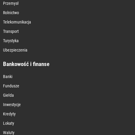
Przemysł
Rolnictwo
Telekomunikacja
Transport
Turystyka
Ubezpieczenia
Bankowość i finanse
Banki
Fundusze
Giełda
Inwestycje
Kredyty
Lokaty
Waluty