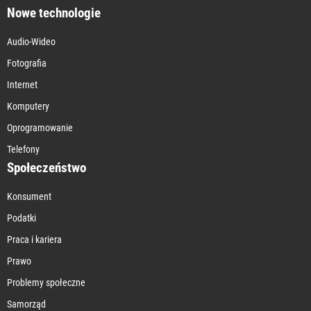
Nowe technologie
Audio-Wideo
Fotografia
Internet
Komputery
Oprogramowanie
Telefony
Społeczeństwo
Konsument
Podatki
Praca i kariera
Prawo
Problemy społeczne
Samorząd