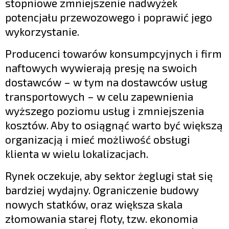
stopniowe zmniejszenie nadwyżek
potencjału przewozowego i poprawić jego
wykorzystanie.
Producenci towarów konsumpcyjnych i firm
naftowych wywierają presję na swoich
dostawców – w tym na dostawców usług
transportowych – w celu zapewnienia
wyższego poziomu usług i zmniejszenia
kosztów. Aby to osiągnąć warto być większą
organizacją i mieć możliwość obsługi
klienta w wielu lokalizacjach.
Rynek oczekuje, aby sektor żeglugi stał się
bardziej wydajny. Ograniczenie budowy
nowych statków, oraz większa skala
złomowania starej floty, tzw. ekonomia