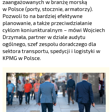
zaangażowanych w branżę morską
w Polsce (porty, stocznie, armatorzy).
Pozwoli to na bardziej efektywne
planowanie, a także przeciwdziałanie
cyklom koniunkturalnym – mówi Wojciech
Drzymała, partner w dziale audytu
ogólnego, szef zespołu doradczego dla
sektora transportu, spedycji i logistyki w
KPMG w Polsce.