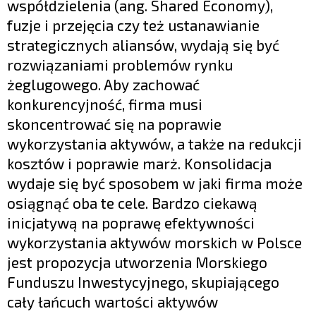
współdzielenia (ang. Shared Economy),
fuzje i przejęcia czy też ustanawianie
strategicznych aliansów, wydają się być
rozwiązaniami problemów rynku
żeglugowego. Aby zachować
konkurencyjność, firma musi
skoncentrować się na poprawie
wykorzystania aktywów, a także na redukcji
kosztów i poprawie marż. Konsolidacja
wydaje się być sposobem w jaki firma może
osiągnąć oba te cele. Bardzo ciekawą
inicjatywą na poprawę efektywności
wykorzystania aktywów morskich w Polsce
jest propozycja utworzenia Morskiego
Funduszu Inwestycyjnego, skupiającego
cały łańcuch wartości aktywów