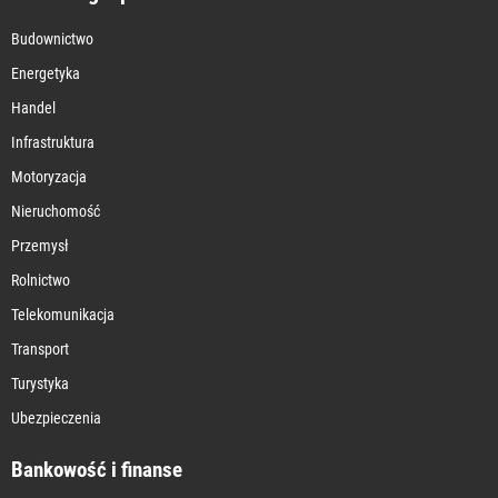
Budownictwo
Energetyka
Handel
Infrastruktura
Motoryzacja
Nieruchomość
Przemysł
Rolnictwo
Telekomunikacja
Transport
Turystyka
Ubezpieczenia
Bankowość i finanse