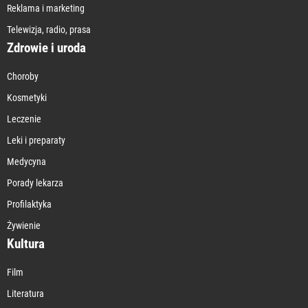
Reklama i marketing
Telewizja, radio, prasa
Zdrowie i uroda
Choroby
Kosmetyki
Leczenie
Leki i preparaty
Medycyna
Porady lekarza
Profilaktyka
Żywienie
Kultura
Film
Literatura