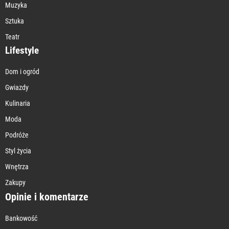
Muzyka
Sztuka
Teatr
Lifestyle
Dom i ogród
Gwiazdy
Kulinaria
Moda
Podróże
Styl życia
Wnętrza
Zakupy
Opinie i komentarze
Bankowość