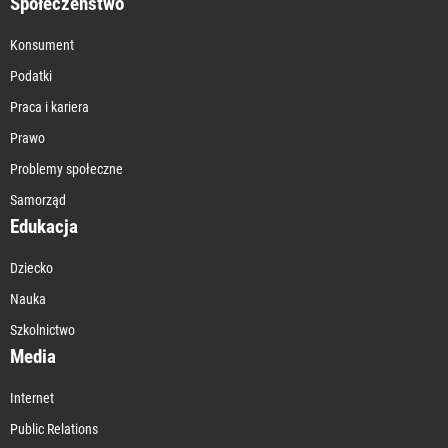
Społeczeństwo
Konsument
Podatki
Praca i kariera
Prawo
Problemy społeczne
Samorząd
Edukacja
Dziecko
Nauka
Szkolnictwo
Media
Internet
Public Relations