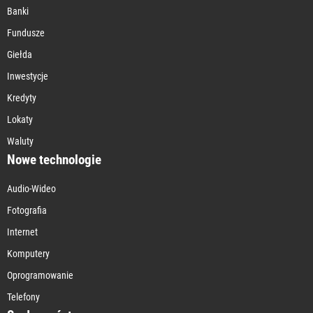
Banki
Fundusze
Giełda
Inwestycje
Kredyty
Lokaty
Waluty
Nowe technologie
Audio-Wideo
Fotografia
Internet
Komputery
Oprogramowanie
Telefony