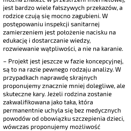
jest bardzo wiele fałszywych przekazów, a
rodzice czują się mocno zagubieni. W
postępowaniu inspekcji sanitarnej
zamierzeniem jest położenie nacisku na
edukację i dostarczanie wiedzy,
rozwiewanie wątpliwości, a nie na karanie.
– Projekt jest jeszcze w fazie koncepcyjnej,
są to na razie pewnego rodzaju analizy. W
przypadkach naprawdę skrajnych
proponujemy znacznie mniej dolegliwe, ale
skuteczne kary. Jeżeli rodzina zostanie
zakwalifikowana jako taka, która
permanentnie uchyla się bez medycznych
powodów od obowiązku szczepienia dzieci,
wówczas proponujemy możliwość