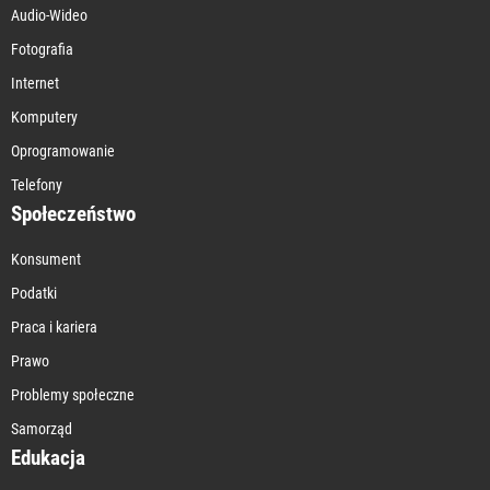
Audio-Wideo
Fotografia
Internet
Komputery
Oprogramowanie
Telefony
Społeczeństwo
Konsument
Podatki
Praca i kariera
Prawo
Problemy społeczne
Samorząd
Edukacja