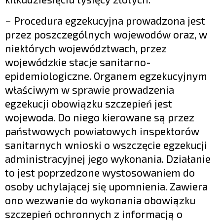
– Procedura egzekucyjna prowadzona jest
przez poszczególnych wojewodów oraz, w
niektórych województwach, przez
wojewódzkie stacje sanitarno-
epidemiologiczne. Organem egzekucyjnym
właściwym w sprawie prowadzenia
egzekucji obowiązku szczepień jest
wojewoda. Do niego kierowane są przez
państwowych powiatowych inspektorów
sanitarnych wnioski o wszczęcie egzekucji
administracyjnej jego wykonania. Działanie
to jest poprzedzone wystosowaniem do
osoby uchylającej się upomnienia. Zawiera
ono wezwanie do wykonania obowiązku
szczepień ochronnych z informacją o