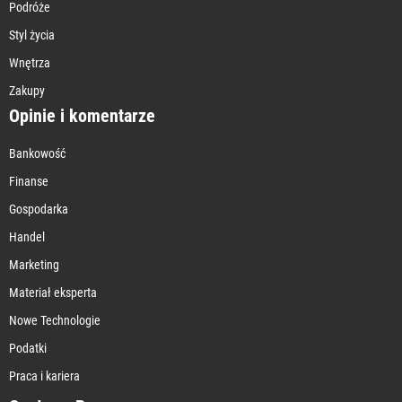
Podróże
Styl życia
Wnętrza
Zakupy
Opinie i komentarze
Bankowość
Finanse
Gospodarka
Handel
Marketing
Materiał eksperta
Nowe Technologie
Podatki
Praca i kariera