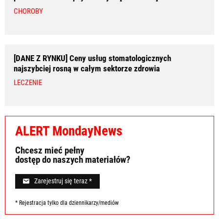
CHOROBY
[DANE Z RYNKU] Ceny usług stomatologicznych
najszybciej rosną w całym sektorze zdrowia
LECZENIE
ALERT MondayNews
Chcesz mieć pełny
dostęp do naszych materiałów?
Zarejestruj się teraz *
* Rejestracja tylko dla dziennikarzy/mediów