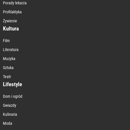
Porady lekarza
Profilaktyka
Żywienie
Kultura
Film
Literatura
Muzyka
Sztuka
Teatr
Lifestyle
Dom i ogród
Gwiazdy
Kulinaria
Moda