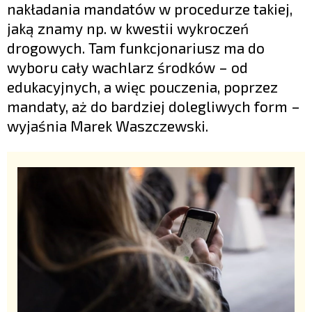
nakładania mandatów w procedurze takiej,
jaką znamy np. w kwestii wykroczeń
drogowych. Tam funkcjonariusz ma do
wyboru cały wachlarz środków – od
edukacyjnych, a więc pouczenia, poprzez
mandaty, aż do bardziej dolegliwych form –
wyjaśnia Marek Waszczewski.