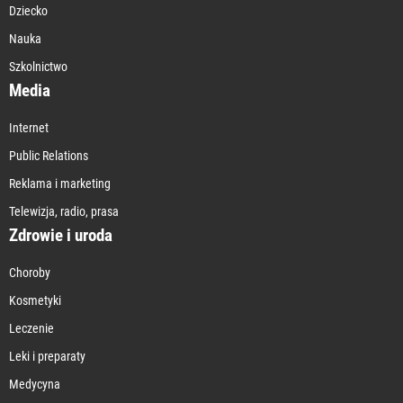
Dziecko
Nauka
Szkolnictwo
Media
Internet
Public Relations
Reklama i marketing
Telewizja, radio, prasa
Zdrowie i uroda
Choroby
Kosmetyki
Leczenie
Leki i preparaty
Medycyna