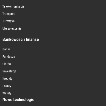
Telekomunikacja
Transport
Turystyka
Ubezpieczenia
Bankowość i finanse
Banki
Fundusze
Giełda
Inwestycje
Kredyty
Lokaty
Waluty
Nowe technologie