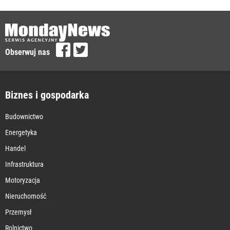
Obserwuj nas
Biznes i gospodarka
Budownictwo
Energetyka
Handel
Infrastruktura
Motoryzacja
Nieruchomość
Przemysł
Rolnictwo