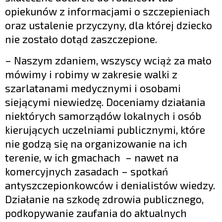
opiekunów z informacjami o szczepieniach
oraz ustalenie przyczyny, dla której dziecko
nie zostało dotąd zaszczepione.
– Naszym zdaniem, wszyscy wciąż za mało
mówimy i robimy w zakresie walki z
szarlatanami medycznymi i osobami
siejącymi niewiedzę. Doceniamy działania
niektórych samorządów lokalnych i osób
kierujących uczelniami publicznymi, które
nie godzą się na organizowanie na ich
terenie, w ich gmachach – nawet na
komercyjnych zasadach – spotkań
antyszczepionkowców i denialistów wiedzy.
Działanie na szkodę zdrowia publicznego,
podkopywanie zaufania do aktualnych