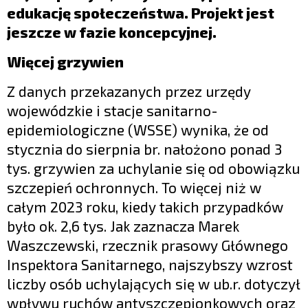
edukację społeczeństwa. Projekt jest
jeszcze w fazie koncepcyjnej.
Więcej grzywien
Z danych przekazanych przez urzędy
wojewódzkie i stacje sanitarno-
epidemiologiczne (WSSE) wynika, że od
stycznia do sierpnia br. nałożono ponad 3
tys. grzywien za uchylanie się od obowiązku
szczepień ochronnych. To więcej niż w
całym 2023 roku, kiedy takich przypadków
było ok. 2,6 tys. Jak zaznacza Marek
Waszczewski, rzecznik prasowy Głównego
Inspektora Sanitarnego, najszybszy wzrost
liczby osób uchylających się w ub.r. dotyczył
wpływu ruchów antyszczepionkowych oraz