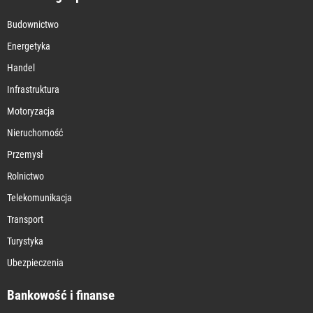
Budownictwo
Energetyka
Handel
Infrastruktura
Motoryzacja
Nieruchomość
Przemysł
Rolnictwo
Telekomunikacja
Transport
Turystyka
Ubezpieczenia
Bankowość i finanse