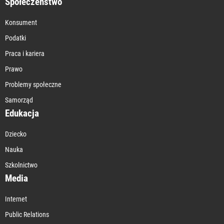
Społeczeństwo
Konsument
Podatki
Praca i kariera
Prawo
Problemy społeczne
Samorząd
Edukacja
Dziecko
Nauka
Szkolnictwo
Media
Internet
Public Relations