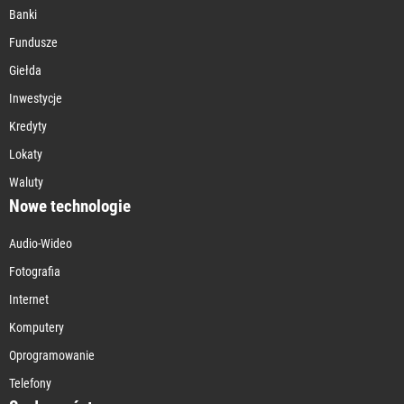
Banki
Fundusze
Giełda
Inwestycje
Kredyty
Lokaty
Waluty
Nowe technologie
Audio-Wideo
Fotografia
Internet
Komputery
Oprogramowanie
Telefony