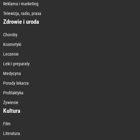
Reklama i marketing
Telewizja, radio, prasa
Zdrowie i uroda
Choroby
Kosmetyki
Leczenie
Leki i preparaty
Medycyna
Porady lekarza
Profilaktyka
Żywienie
Kultura
Film
Literatura