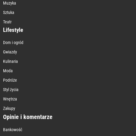
Muzyka
Sztuka
Teatr
Lifestyle
Dom i ogród
Gwiazdy
Kulinaria
Moda
Podróże
Styl życia
Wnętrza
Zakupy
Opinie i komentarze
Bankowość