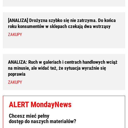
[ANALIZA] Drożyzna szybko się nie zatrzyma. Do końca
roku konsumentów w sklepach czekają dwa wstrząsy
ZAKUPY
ANALIZA: Ruch w galeriach i centrach handlowych wciąż
na minusie, ale widać też, że sytuacja wyraźnie się
poprawia
ZAKUPY
ALERT MondayNews
Chcesz mieć pełny
dostęp do naszych materiałów?