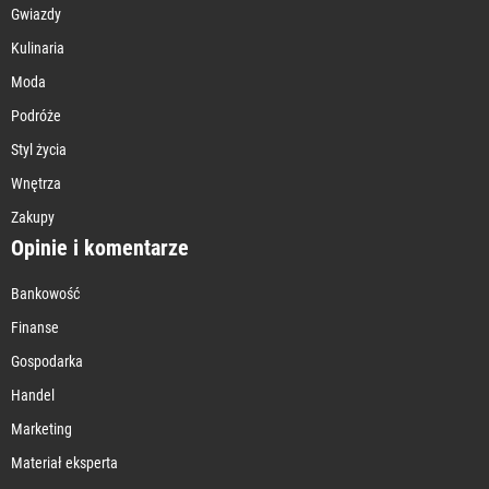
Gwiazdy
Kulinaria
Moda
Podróże
Styl życia
Wnętrza
Zakupy
Opinie i komentarze
Bankowość
Finanse
Gospodarka
Handel
Marketing
Materiał eksperta