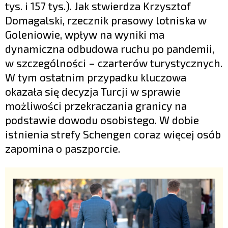
tys. i 157 tys.). Jak stwierdza Krzysztof
Domagalski, rzecznik prasowy lotniska w
Goleniowie, wpływ na wyniki ma
dynamiczna odbudowa ruchu po pandemii,
w szczególności – czarterów turystycznych.
W tym ostatnim przypadku kluczowa
okazała się decyzja Turcji w sprawie
możliwości przekraczania granicy na
podstawie dowodu osobistego. W dobie
istnienia strefy Schengen coraz więcej osób
zapomina o paszporcie.