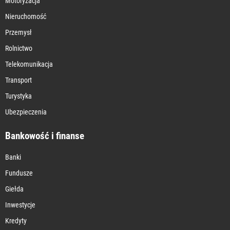
Motoryzacja
Nieruchomość
Przemysł
Rolnictwo
Telekomunikacja
Transport
Turystyka
Ubezpieczenia
Bankowość i finanse
Banki
Fundusze
Giełda
Inwestycje
Kredyty