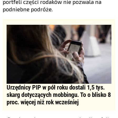
portfeli części rodaków nie pozwala na
podniebne podróże.
Urzędnicy PIP w pół roku dostali 1,5 tys.
skarg dotyczących mobbingu. To o blisko 8
proc. więcej niż rok wcześniej