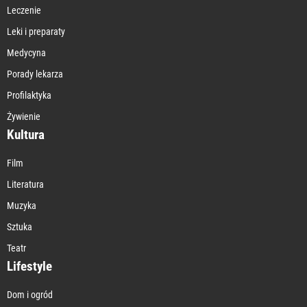
Leczenie
Leki i preparaty
Medycyna
Porady lekarza
Profilaktyka
Żywienie
Kultura
Film
Literatura
Muzyka
Sztuka
Teatr
Lifestyle
Dom i ogród