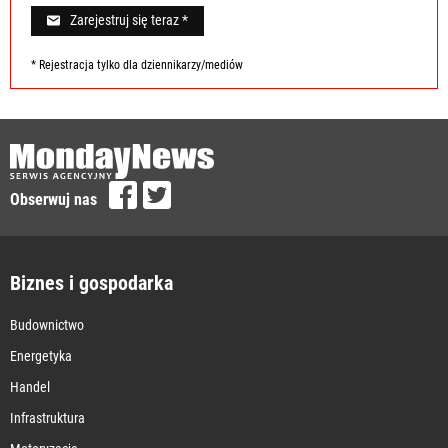
Zarejestruj się teraz *
* Rejestracja tylko dla dziennikarzy/mediów
Obserwuj nas
Biznes i gospodarka
Budownictwo
Energetyka
Handel
Infrastruktura