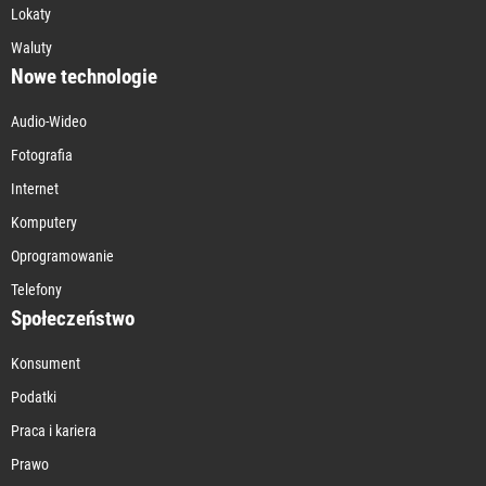
Lokaty
Waluty
Nowe technologie
Audio-Wideo
Fotografia
Internet
Komputery
Oprogramowanie
Telefony
Społeczeństwo
Konsument
Podatki
Praca i kariera
Prawo