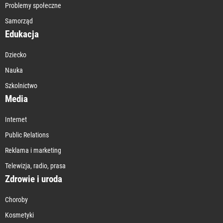
Problemy społeczne
Samorząd
Edukacja
Dziecko
Nauka
Szkolnictwo
Media
Internet
Public Relations
Reklama i marketing
Telewizja, radio, prasa
Zdrowie i uroda
Choroby
Kosmetyki