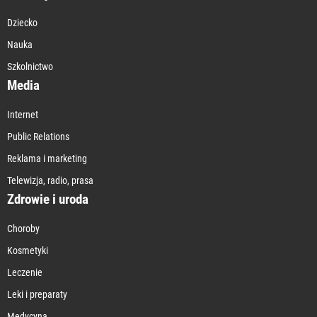
Dziecko
Nauka
Szkolnictwo
Media
Internet
Public Relations
Reklama i marketing
Telewizja, radio, prasa
Zdrowie i uroda
Choroby
Kosmetyki
Leczenie
Leki i preparaty
Medycyna