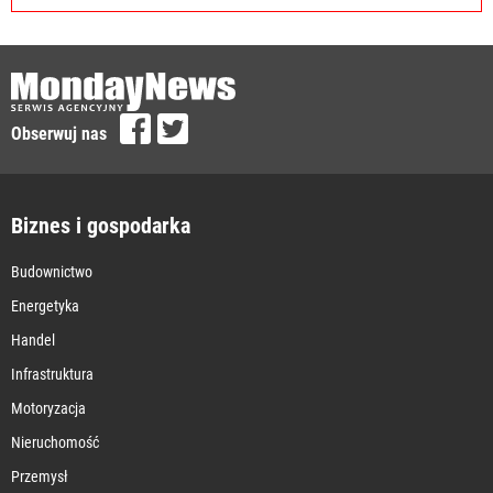
Obserwuj nas
Biznes i gospodarka
Budownictwo
Energetyka
Handel
Infrastruktura
Motoryzacja
Nieruchomość
Przemysł