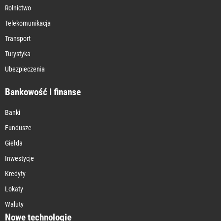
Rolnictwo
Telekomunikacja
Transport
Turystyka
Ubezpieczenia
Bankowość i finanse
Banki
Fundusze
Giełda
Inwestycje
Kredyty
Lokaty
Waluty
Nowe technologie