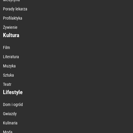
Porady lekarza
Profilaktyka
Żywienie
Kultura
Film
Literatura
Muzyka
Sztuka
Teatr
Lifestyle
Dom i ogród
Gwiazdy
Kulinaria
Moda