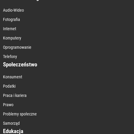
Audio-Wideo
Fotografia
Internet
Komputery
Oprogramowanie
Telefony
Społeczeństwo
Konsument
Podatki
Praca i kariera
Prawo
Problemy społeczne
Samorząd
Edukacja