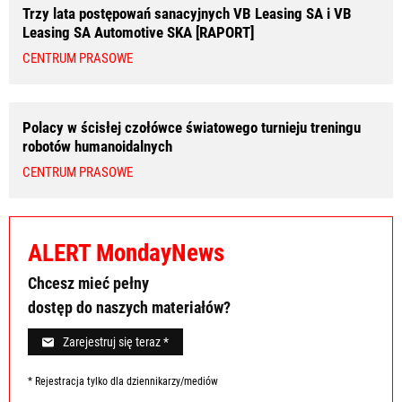
Trzy lata postępowań sanacyjnych VB Leasing SA i VB
Leasing SA Automotive SKA [RAPORT]
CENTRUM PRASOWE
Polacy w ścisłej czołówce światowego turnieju treningu
robotów humanoidalnych
CENTRUM PRASOWE
ALERT MondayNews
Chcesz mieć pełny
dostęp do naszych materiałów?
Zarejestruj się teraz *
* Rejestracja tylko dla dziennikarzy/mediów