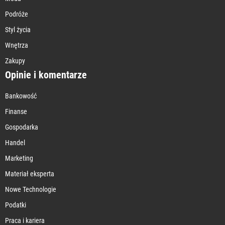
Podróże
Styl życia
Wnętrza
Zakupy
Opinie i komentarze
Bankowość
Finanse
Gospodarka
Handel
Marketing
Materiał eksperta
Nowe Technologie
Podatki
Praca i kariera