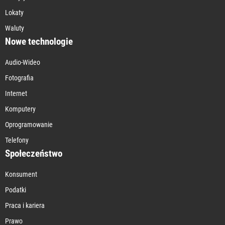
Lokaty
Waluty
Nowe technologie
Audio-Wideo
Fotografia
Internet
Komputery
Oprogramowanie
Telefony
Społeczeństwo
Konsument
Podatki
Praca i kariera
Prawo