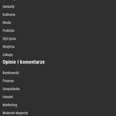
Gwiazdy
Kulinaria
Moda
Podróże
Styl życia
Wnętrza
Zakupy
Opinie i komentarze
Bankowość
Finanse
Gospodarka
Handel
Marketing
Materiał eksperta