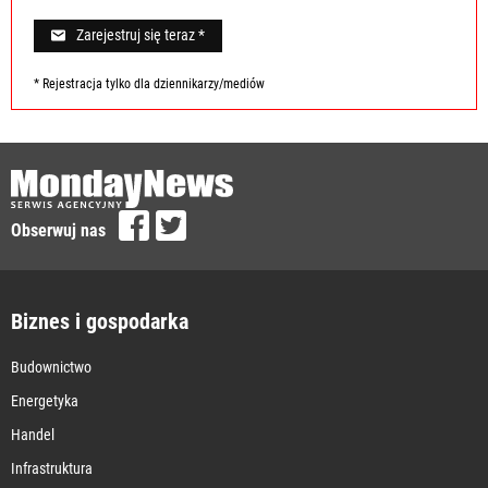
Zarejestruj się teraz *
* Rejestracja tylko dla dziennikarzy/mediów
Obserwuj nas
Biznes i gospodarka
Budownictwo
Energetyka
Handel
Infrastruktura