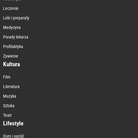
Leczenie
Leki i preparaty
Medycyna
Porady lekarza
Profilaktyka
Żywienie
Kultura
Film
Literatura
Muzyka
Sztuka
Teatr
Lifestyle
Dom i ogród