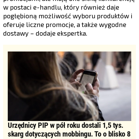
w postaci e-handlu, który również daje
pogłębioną możliwość wyboru produktów i
oferuje liczne promocje, a także wygodne
dostawy – dodaje ekspertka.
Urzędnicy PIP w pół roku dostali 1,5 tys.
skarg dotyczących mobbingu. To o blisko 8