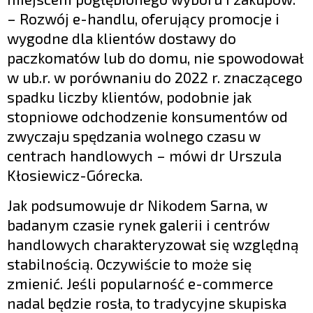
– Rozwój e-handlu, oferujący promocje i
wygodne dla klientów dostawy do
paczkomatów lub do domu, nie spowodował
w ub.r. w porównaniu do 2022 r. znaczącego
spadku liczby klientów, podobnie jak
stopniowe odchodzenie konsumentów od
zwyczaju spędzania wolnego czasu w
centrach handlowych – mówi dr Urszula
Kłosiewicz-Górecka.
Jak podsumowuje dr Nikodem Sarna, w
badanym czasie rynek galerii i centrów
handlowych charakteryzował się względną
stabilnością. Oczywiście to może się
zmienić. Jeśli popularność e-commerce
nadal będzie rosła, to tradycyjne skupiska