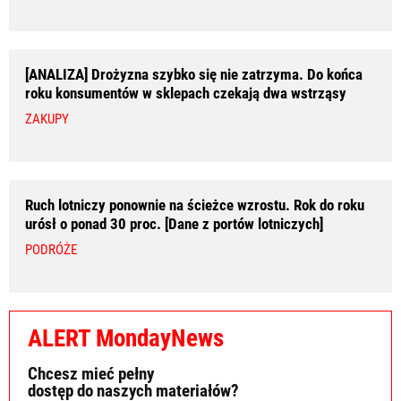
[ANALIZA] Drożyzna szybko się nie zatrzyma. Do końca
roku konsumentów w sklepach czekają dwa wstrząsy
ZAKUPY
Ruch lotniczy ponownie na ścieżce wzrostu. Rok do roku
urósł o ponad 30 proc. [Dane z portów lotniczych]
PODRÓŻE
ALERT MondayNews
Chcesz mieć pełny
dostęp do naszych materiałów?