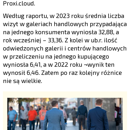
Proxi.cloud.
Według raportu, w 2023 roku średnia liczba
wizyt w galeriach handlowych przypadająca
na jednego konsumenta wyniosła 32,88, a
rok wcześniej – 33,36. Z kolei w ub.r. ilość
odwiedzonych galerii i centrów handlowych
w przeliczeniu na jednego kupującego
wyniosła 6,41, a w 2022 roku ¬wynik ten
wynosił 6,46. Zatem po raz kolejny różnice
nie są wielkie.