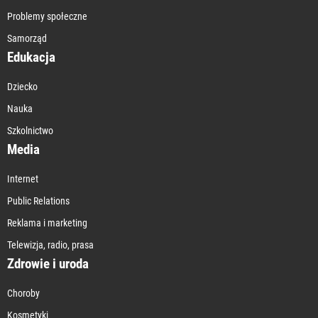
Problemy społeczne
Samorząd
Edukacja
Dziecko
Nauka
Szkolnictwo
Media
Internet
Public Relations
Reklama i marketing
Telewizja, radio, prasa
Zdrowie i uroda
Choroby
Kosmetyki