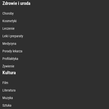
Zdrowie i uroda
Choroby
Kosmetyki
Leczenie
Leki i preparaty
Medycyna
Porady lekarza
Profilaktyka
Żywienie
Kultura
Film
Literatura
Muzyka
Sztuka