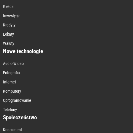
Giełda
Inwestycje
Kredyty
Lokaty
Waluty
Nowe technologie
Audio-Wideo
Fotografia
Internet
Komputery
Oprogramowanie
Telefony
Społeczeństwo
Konsument