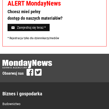
ALERT MondayNews
Chcesz mieć pełny
dostęp do naszych materiałów?
Zarejestruj się teraz *
* Rejestracja tylko dla dziennikarzy/mediów
Obserwuj nas
Biznes i gospodarka
Budownictwo