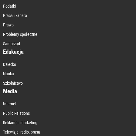
Podatki
Praca i kariera
Prawo
Problemy społeczne
Samorząd
Edukacja
Dziecko
Nauka
Szkolnictwo
Media
Internet
Public Relations
Reklama i marketing
Telewizja, radio, prasa