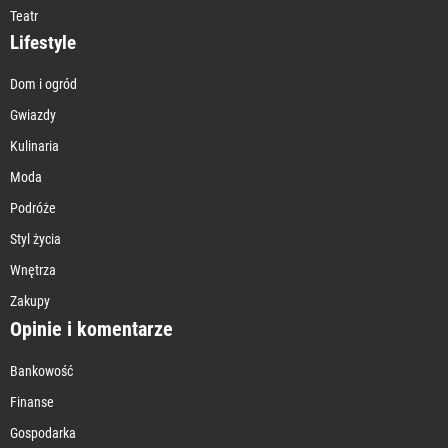
Teatr
Lifestyle
Dom i ogród
Gwiazdy
Kulinaria
Moda
Podróże
Styl życia
Wnętrza
Zakupy
Opinie i komentarze
Bankowość
Finanse
Gospodarka