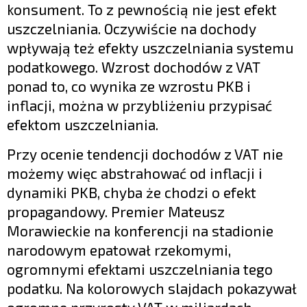
konsument. To z pewnością nie jest efekt
uszczelniania. Oczywiście na dochody
wpływają też efekty uszczelniania systemu
podatkowego. Wzrost dochodów z VAT
ponad to, co wynika ze wzrostu PKB i
inflacji, można w przybliżeniu przypisać
efektom uszczelniania.
Przy ocenie tendencji dochodów z VAT nie
możemy więc abstrahować od inflacji i
dynamiki PKB, chyba że chodzi o efekt
propagandowy. Premier Mateusz
Morawieckie na konferencji na stadionie
narodowym epatował rzekomymi,
ogromnymi efektami uszczelniania tego
podatku. Na kolorowych slajdach pokazywał