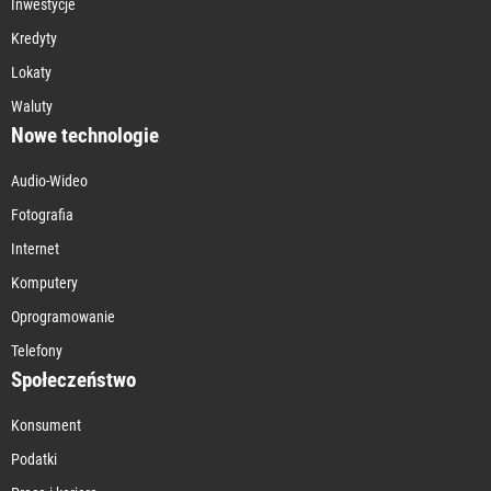
Inwestycje
Kredyty
Lokaty
Waluty
Nowe technologie
Audio-Wideo
Fotografia
Internet
Komputery
Oprogramowanie
Telefony
Społeczeństwo
Konsument
Podatki