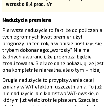
wzrost o 8,4 proc. r/r
Nadużycia premiera
Pierwsze nadużycie to fakt, że do policzenia
tych ogromnych kwot premier użył
prognozy na ten rok, a w opisie posłużył się
trybem dokonanego: „wzrosły”. Nie ma
żadnych gwarancji, że prognoza będzie
zrealizowana. Bieżące dane pokazują, że jest
ona kompletnie nierealna, ale o tym – niżej.
Drugie nadużycie to przypisywanie całej
zmiany w VAT efektom uszczelniania. To już
nie nadużycie, ale kłamstwo VAT-owskie, o
którym już wielokrotnie pisałem. Szacując