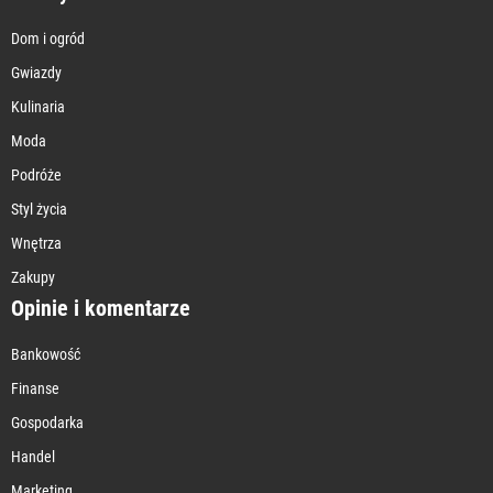
Dom i ogród
Gwiazdy
Kulinaria
Moda
Podróże
Styl życia
Wnętrza
Zakupy
Opinie i komentarze
Bankowość
Finanse
Gospodarka
Handel
Marketing