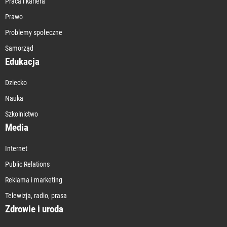
Praca i kariera
Prawo
Problemy społeczne
Samorząd
Edukacja
Dziecko
Nauka
Szkolnictwo
Media
Internet
Public Relations
Reklama i marketing
Telewizja, radio, prasa
Zdrowie i uroda