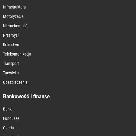
Infrastruktura
Motoryzacja
Nieruchomość
Przemysł
Rolnictwo
Telekomunikacja
Transport
Turystyka
Ubezpieczenia
Bankowość i finanse
Banki
Fundusze
Giełda