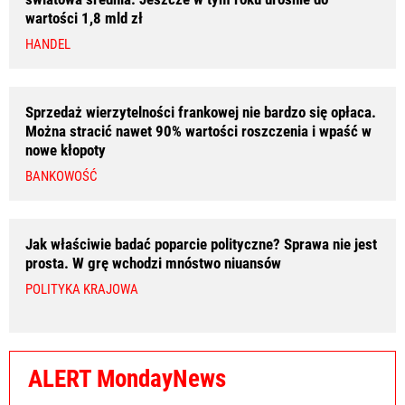
wartości 1,8 mld zł
HANDEL
Sprzedaż wierzytelności frankowej nie bardzo się opłaca.
Można stracić nawet 90% wartości roszczenia i wpaść w
nowe kłopoty
BANKOWOŚĆ
Jak właściwie badać poparcie polityczne? Sprawa nie jest
prosta. W grę wchodzi mnóstwo niuansów
POLITYKA KRAJOWA
ALERT MondayNews