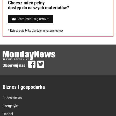
Chcesz mieć pełny
dostęp do naszych materiałów?
Zarejestruj się teraz *
* Rejestracja tylko dla dziennikarzy/mediów
Obserwuj nas
Biznes i gospodarka
Budownictwo
Energetyka
Handel