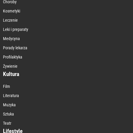
Choroby
Kosmetyki
Leczenie
Leki i preparaty
Medycyna
Porady lekarza
Profilaktyka
Żywienie
Kultura
Film
Literatura
Muzyka
Sztuka
Teatr
Lifestyle