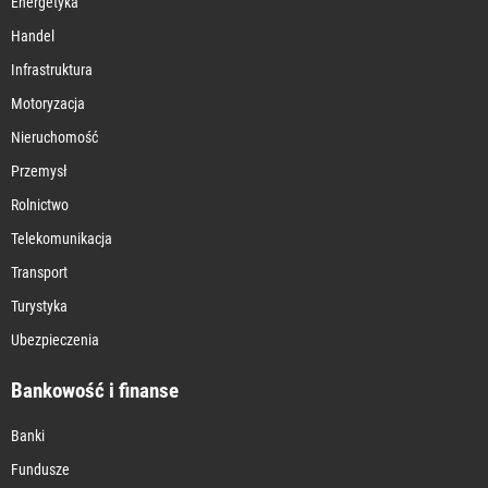
Energetyka
Handel
Infrastruktura
Motoryzacja
Nieruchomość
Przemysł
Rolnictwo
Telekomunikacja
Transport
Turystyka
Ubezpieczenia
Bankowość i finanse
Banki
Fundusze