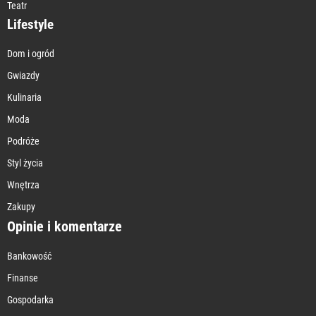
Teatr
Lifestyle
Dom i ogród
Gwiazdy
Kulinaria
Moda
Podróże
Styl życia
Wnętrza
Zakupy
Opinie i komentarze
Bankowość
Finanse
Gospodarka