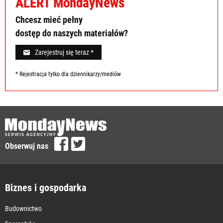
ALERT MondayNews
Chcesz mieć pełny
dostęp do naszych materiałów?
Zarejestruj się teraz *
* Rejestracja tylko dla dziennikarzy/mediów
Obserwuj nas
Biznes i gospodarka
Budownictwo