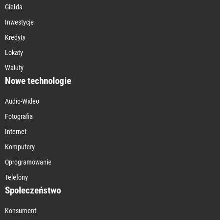
Giełda
Inwestycje
Kredyty
Lokaty
Waluty
Nowe technologie
Audio-Wideo
Fotografia
Internet
Komputery
Oprogramowanie
Telefony
Społeczeństwo
Konsument