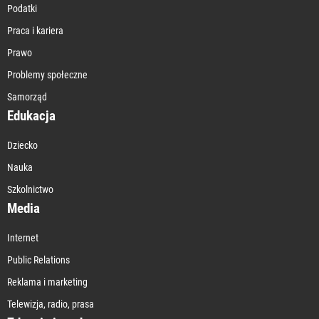
Podatki
Praca i kariera
Prawo
Problemy społeczne
Samorząd
Edukacja
Dziecko
Nauka
Szkolnictwo
Media
Internet
Public Relations
Reklama i marketing
Telewizja, radio, prasa