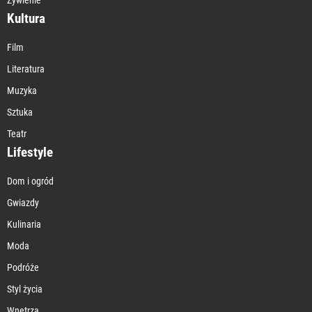
Kultura
Film
Literatura
Muzyka
Sztuka
Teatr
Lifestyle
Dom i ogród
Gwiazdy
Kulinaria
Moda
Podróże
Styl życia
Wnętrza