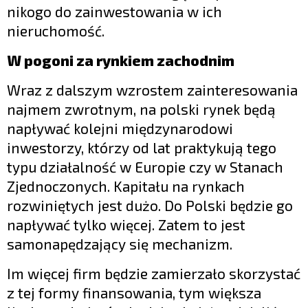
nikogo do zainwestowania w ich
nieruchomość.
W pogoni za rynkiem zachodnim
Wraz z dalszym wzrostem zainteresowania
najmem zwrotnym, na polski rynek będą
napływać kolejni międzynarodowi
inwestorzy, którzy od lat praktykują tego
typu działalność w Europie czy w Stanach
Zjednoczonych. Kapitału na rynkach
rozwiniętych jest dużo. Do Polski będzie go
napływać tylko więcej. Zatem to jest
samonapędzający się mechanizm.
Im więcej firm będzie zamierzało skorzystać
z tej formy finansowania, tym większa