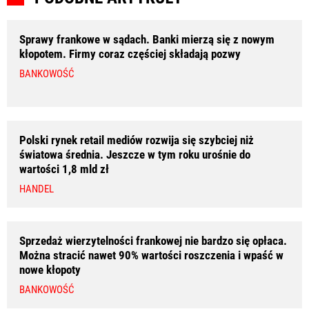
Sprawy frankowe w sądach. Banki mierzą się z nowym
kłopotem. Firmy coraz częściej składają pozwy
BANKOWOŚĆ
Polski rynek retail mediów rozwija się szybciej niż
światowa średnia. Jeszcze w tym roku urośnie do
wartości 1,8 mld zł
HANDEL
Sprzedaż wierzytelności frankowej nie bardzo się opłaca.
Można stracić nawet 90% wartości roszczenia i wpaść w
nowe kłopoty
BANKOWOŚĆ