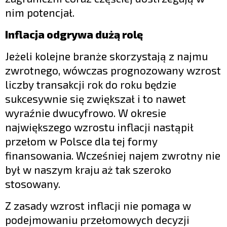
nim potencjał.
Inflacja odgrywa dużą rolę
Jeżeli kolejne branże skorzystają z najmu
zwrotnego, wówczas prognozowany wzrost
liczby transakcji rok do roku będzie
sukcesywnie się zwiększał i to nawet
wyraźnie dwucyfrowo. W okresie
największego wzrostu inflacji nastąpił
przełom w Polsce dla tej formy
finansowania. Wcześniej najem zwrotny nie
był w naszym kraju aż tak szeroko
stosowany.
Z zasady wzrost inflacji nie pomaga w
podejmowaniu przełomowych decyzji