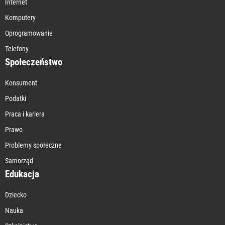
Internet
Komputery
Oprogramowanie
Telefony
Społeczeństwo
Konsument
Podatki
Praca i kariera
Prawo
Problemy społeczne
Samorząd
Edukacja
Dziecko
Nauka