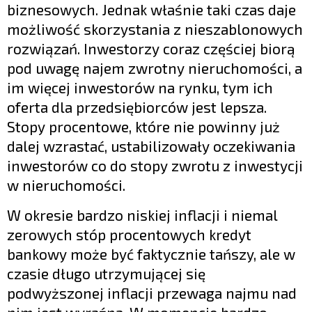
biznesowych. Jednak właśnie taki czas daje
możliwość skorzystania z nieszablonowych
rozwiązań. Inwestorzy coraz częściej biorą
pod uwagę najem zwrotny nieruchomości, a
im więcej inwestorów na rynku, tym ich
oferta dla przedsiębiorców jest lepsza.
Stopy procentowe, które nie powinny już
dalej wzrastać, ustabilizowały oczekiwania
inwestorów co do stopy zwrotu z inwestycji
w nieruchomości.
W okresie bardzo niskiej inflacji i niemal
zerowych stóp procentowych kredyt
bankowy może być faktycznie tańszy, ale w
czasie długo utrzymującej się
podwyższonej inflacji przewaga najmu nad