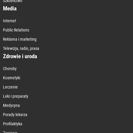
Szkolnictwo
Media
Internet
Public Relations
Reklama i marketing
Telewizja, radio, prasa
Zdrowie i uroda
Choroby
Kosmetyki
Leczenie
Leki i preparaty
Medycyna
Porady lekarza
Profilaktyka
Żywienie