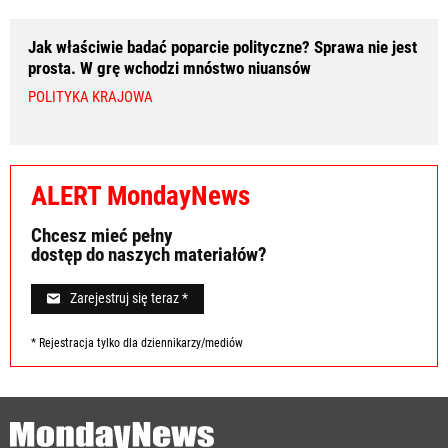
Jak właściwie badać poparcie polityczne? Sprawa nie jest
prosta. W grę wchodzi mnóstwo niuansów
POLITYKA KRAJOWA
ALERT MondayNews
Chcesz mieć pełny
dostęp do naszych materiałów?
Zarejestruj się teraz *
* Rejestracja tylko dla dziennikarzy/mediów