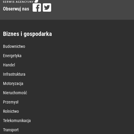
Obserwuj nas
Biznes i gospodarka
Budownictwo
Energetyka
Handel
Infrastruktura
Motoryzacja
Nieruchomość
Przemysł
Rolnictwo
Telekomunikacja
Transport