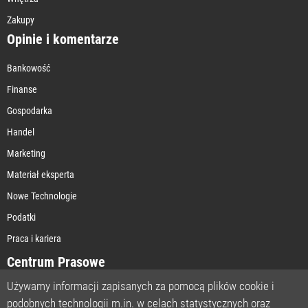
Zakupy
Opinie i komentarze
Bankowość
Finanse
Gospodarka
Handel
Marketing
Materiał eksperta
Nowe Technologie
Podatki
Praca i kariera
Centrum Prasowe
Używamy informacji zapisanych za pomocą plików cookie i
podobnych technologii m.in. w celach statystycznych oraz