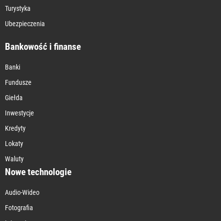
Turystyka
Ubezpieczenia
Bankowość i finanse
Banki
Fundusze
Giełda
Inwestycje
Kredyty
Lokaty
Waluty
Nowe technologie
Audio-Wideo
Fotografia