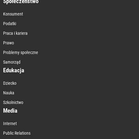
Społeczeństwo
Konsument
Podatki
Praca i kariera
Prawo
Problemy społeczne
Samorząd
Edukacja
Dziecko
Nauka
Szkolnictwo
Media
Internet
Public Relations