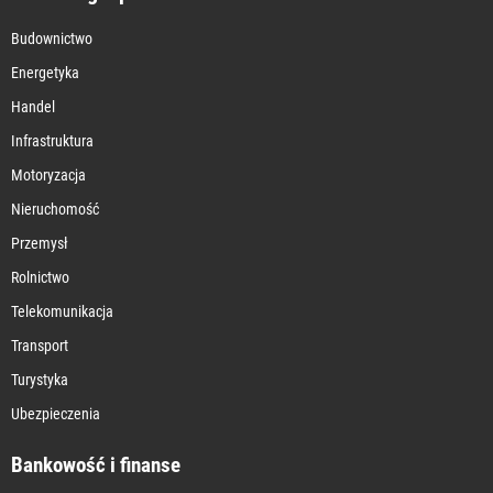
Budownictwo
Energetyka
Handel
Infrastruktura
Motoryzacja
Nieruchomość
Przemysł
Rolnictwo
Telekomunikacja
Transport
Turystyka
Ubezpieczenia
Bankowość i finanse