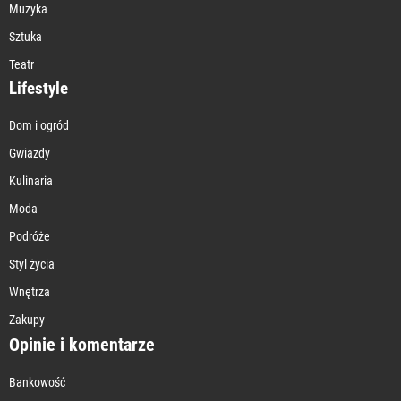
Muzyka
Sztuka
Teatr
Lifestyle
Dom i ogród
Gwiazdy
Kulinaria
Moda
Podróże
Styl życia
Wnętrza
Zakupy
Opinie i komentarze
Bankowość