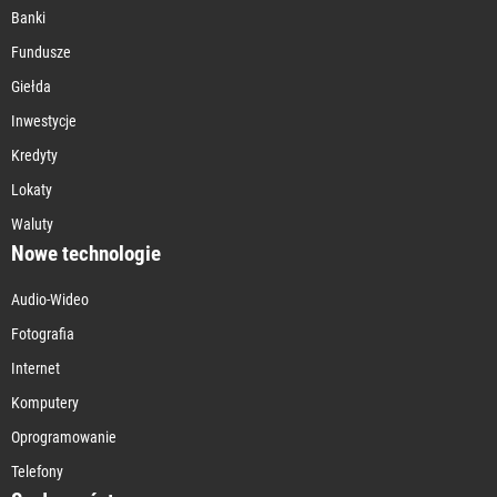
Banki
Fundusze
Giełda
Inwestycje
Kredyty
Lokaty
Waluty
Nowe technologie
Audio-Wideo
Fotografia
Internet
Komputery
Oprogramowanie
Telefony