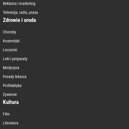
Reklama i marketing
Telewizja, radio, prasa
Zdrowie i uroda
Choroby
Kosmetyki
Leczenie
Leki i preparaty
Medycyna
Porady lekarza
Profilaktyka
Żywienie
Kultura
Film
Literatura