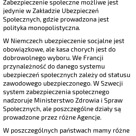
Zabezpieczenie społeczne możliwe jest
jedynie w Zakładzie Ubezpieczeń
Społecznych, gdzie prowadzona jest
polityka monopolistyczna.
W Niemczech ubezpieczenie socjalne jest
obowiązkowe, ale kasa chorych jest do
dobrowolnego wyboru. We Francji
przynależność do danego systemu
ubezpieczeń społecznych zależy od statusu
zawodowego ubezpieczonego. W Szwecji
system zabezpieczenia społecznego
nadzoruje Ministerstwo Zdrowia i Spraw
Społecznych, ale poszczególne działy są
prowadzone przez różne Agencje.
W poszczególnych państwach mamy różne