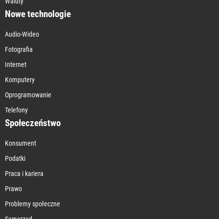
Waluty
Nowe technologie
Audio-Wideo
Fotografia
Internet
Komputery
Oprogramowanie
Telefony
Społeczeństwo
Konsument
Podatki
Praca i kariera
Prawo
Problemy społeczne
Samorząd