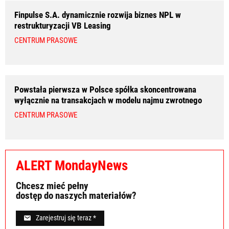
Finpulse S.A. dynamicznie rozwija biznes NPL w
restrukturyzacji VB Leasing
CENTRUM PRASOWE
Powstała pierwsza w Polsce spółka skoncentrowana
wyłącznie na transakcjach w modelu najmu zwrotnego
CENTRUM PRASOWE
ALERT MondayNews
Chcesz mieć pełny
dostęp do naszych materiałów?
Zarejestruj się teraz *