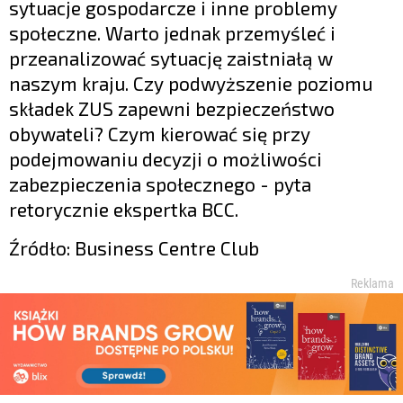
sytuacje gospodarcze i inne problemy
społeczne. Warto jednak przemyśleć i
przeanalizować sytuację zaistniałą w
naszym kraju. Czy podwyższenie poziomu
składek ZUS zapewni bezpieczeństwo
obywateli? Czym kierować się przy
podejmowaniu decyzji o możliwości
zabezpieczenia społecznego - pyta
retorycznie ekspertka BCC.
Źródło: Business Centre Club
Reklama