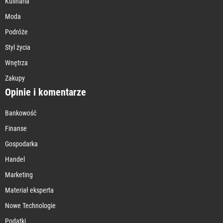
Kulinaria
Moda
Podróże
Styl życia
Wnętrza
Zakupy
Opinie i komentarze
Bankowość
Finanse
Gospodarka
Handel
Marketing
Materiał eksperta
Nowe Technologie
Podatki