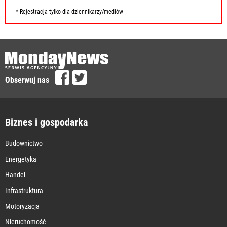
* Rejestracja tylko dla dziennikarzy/mediów
Obserwuj nas
Biznes i gospodarka
Budownictwo
Energetyka
Handel
Infrastruktura
Motoryzacja
Nieruchomość