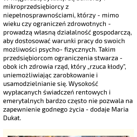
mikroprzedsiębiorcy z
niepełnosprawnościami, którzy - mimo
wieku czy ograniczeń zdrowotnych -
prowadzą własną działalność gospodarczą,
aby dostosować warunki pracy do swoich
możliwości psycho- fizycznych. Takim
przedsiębiorcom ograniczenia stwarza -
obok ich zdrowia rząd, który „rzuca kłody”,
uniemożliwiając zarobkowanie i
usamodzielnianie się. Wysokość
wypłacanych świadczeń rentowych i
emerytalnych bardzo często nie pozwala na
zapewnienie godnego życia - dodaje Maria
Dukat.