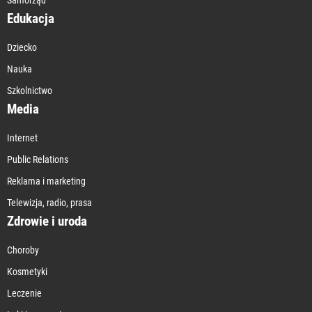
Edukacja
Dziecko
Nauka
Szkolnictwo
Media
Internet
Public Relations
Reklama i marketing
Telewizja, radio, prasa
Zdrowie i uroda
Choroby
Kosmetyki
Leczenie