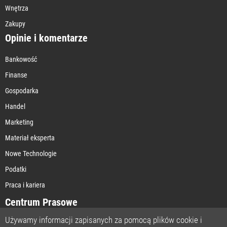
Wnętrza
Zakupy
Opinie i komentarze
Bankowość
Finanse
Gospodarka
Handel
Marketing
Materiał eksperta
Nowe Technologie
Podatki
Praca i kariera
Centrum Prasowe
Używamy informacji zapisanych za pomocą plików cookie i