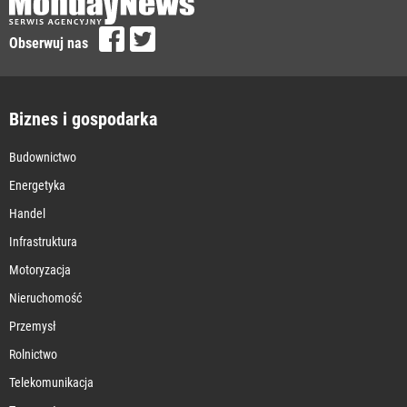
Obserwuj nas
Biznes i gospodarka
Budownictwo
Energetyka
Handel
Infrastruktura
Motoryzacja
Nieruchomość
Przemysł
Rolnictwo
Telekomunikacja