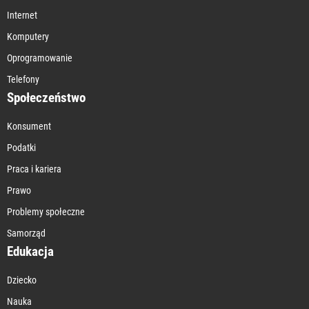
Internet
Komputery
Oprogramowanie
Telefony
Społeczeństwo
Konsument
Podatki
Praca i kariera
Prawo
Problemy społeczne
Samorząd
Edukacja
Dziecko
Nauka