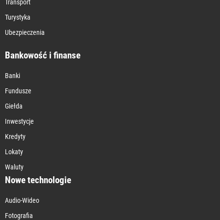
Transport
Turystyka
Ubezpieczenia
Bankowość i finanse
Banki
Fundusze
Giełda
Inwestycje
Kredyty
Lokaty
Waluty
Nowe technologie
Audio-Wideo
Fotografia