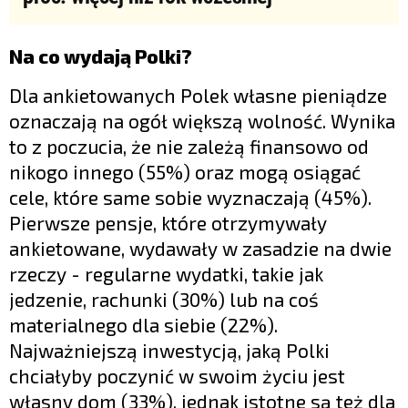
Na co wydają Polki?
Dla ankietowanych Polek własne pieniądze
oznaczają na ogół większą wolność. Wynika
to z poczucia, że nie zależą finansowo od
nikogo innego (55%) oraz mogą osiągać
cele, które same sobie wyznaczają (45%).
Pierwsze pensje, które otrzymywały
ankietowane, wydawały w zasadzie na dwie
rzeczy - regularne wydatki, takie jak
jedzenie, rachunki (30%) lub na coś
materialnego dla siebie (22%).
Najważniejszą inwestycją, jaką Polki
chciałyby poczynić w swoim życiu jest
własny dom (33%), jednak istotne są też dla