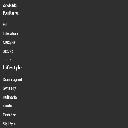
Żywienie
Kultura
Film
Literatura
Muzyka
Sztuka
Teatr
Lifestyle
Dom i ogród
Gwiazdy
Kulinaria
Moda
Podróże
Styl życia