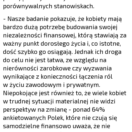
porównywalnych stanowiskach.
- Nasze badanie pokazuje, że kobiety mają
bardzo dużą potrzebę budowania swojej
niezależności finansowej, którą stawiają za
ważny punkt dorosłego życia i, co istotne,
dość szybko go osiągają. Jednak ich droga
do celu nie jest łatwa, ze względu na
nierówności zarobkowe czy wyzwania
wynikające z konieczności łączenia ról
w życiu zawodowym i prywatnym.
Niepokojące jest również to, że wiele kobiet
w trudnej sytuacji materialnej nie widzi
perspektyw na zmianę - ponad 64%
ankietowanych Polek, które nie czują się
samodzielne finansowo uważa, że nie