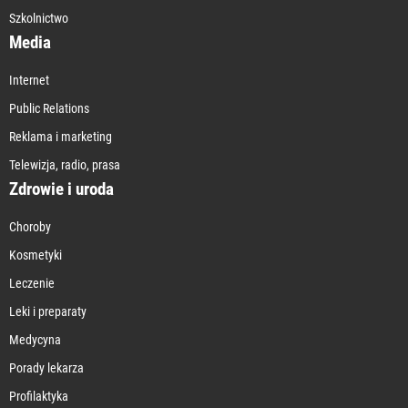
Szkolnictwo
Media
Internet
Public Relations
Reklama i marketing
Telewizja, radio, prasa
Zdrowie i uroda
Choroby
Kosmetyki
Leczenie
Leki i preparaty
Medycyna
Porady lekarza
Profilaktyka