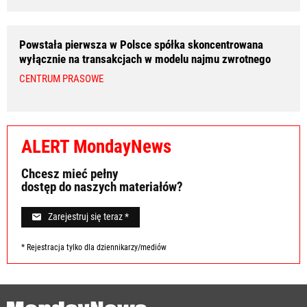
Powstała pierwsza w Polsce spółka skoncentrowana
wyłącznie na transakcjach w modelu najmu zwrotnego
CENTRUM PRASOWE
ALERT MondayNews
Chcesz mieć pełny
dostęp do naszych materiałów?
Zarejestruj się teraz *
* Rejestracja tylko dla dziennikarzy/mediów