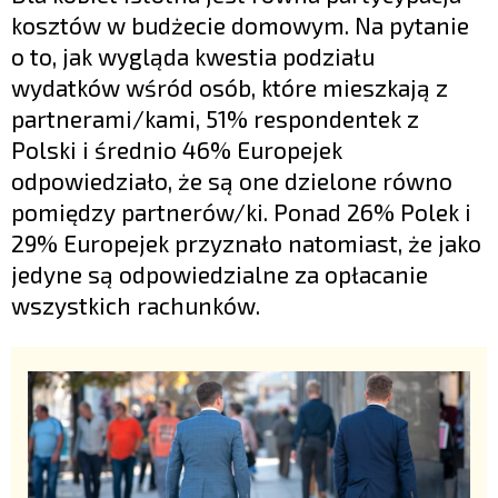
kosztów w budżecie domowym. Na pytanie
o to, jak wygląda kwestia podziału
wydatków wśród osób, które mieszkają z
partnerami/kami, 51% respondentek z
Polski i średnio 46% Europejek
odpowiedziało, że są one dzielone równo
pomiędzy partnerów/ki. Ponad 26% Polek i
29% Europejek przyznało natomiast, że jako
jedyne są odpowiedzialne za opłacanie
wszystkich rachunków.