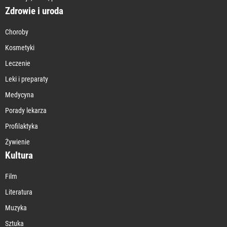
Zdrowie i uroda
Choroby
Kosmetyki
Leczenie
Leki i preparaty
Medycyna
Porady lekarza
Profilaktyka
Żywienie
Kultura
Film
Literatura
Muzyka
Sztuka