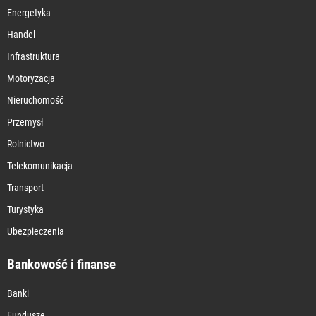
Energetyka
Handel
Infrastruktura
Motoryzacja
Nieruchomość
Przemysł
Rolnictwo
Telekomunikacja
Transport
Turystyka
Ubezpieczenia
Bankowość i finanse
Banki
Fundusze