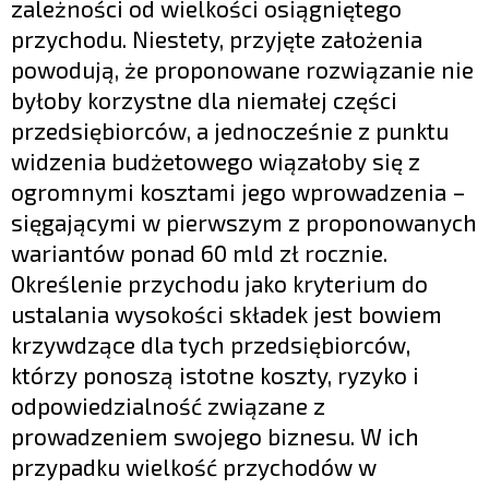
zależności od wielkości osiągniętego
przychodu. Niestety, przyjęte założenia
powodują, że proponowane rozwiązanie nie
byłoby korzystne dla niemałej części
przedsiębiorców, a jednocześnie z punktu
widzenia budżetowego wiązałoby się z
ogromnymi kosztami jego wprowadzenia –
sięgającymi w pierwszym z proponowanych
wariantów ponad 60 mld zł rocznie.
Określenie przychodu jako kryterium do
ustalania wysokości składek jest bowiem
krzywdzące dla tych przedsiębiorców,
którzy ponoszą istotne koszty, ryzyko i
odpowiedzialność związane z
prowadzeniem swojego biznesu. W ich
przypadku wielkość przychodów w