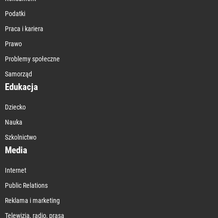
Podatki
Praca i kariera
Prawo
Problemy społeczne
Samorząd
Edukacja
Dziecko
Nauka
Szkolnictwo
Media
Internet
Public Relations
Reklama i marketing
Telewizja, radio, prasa