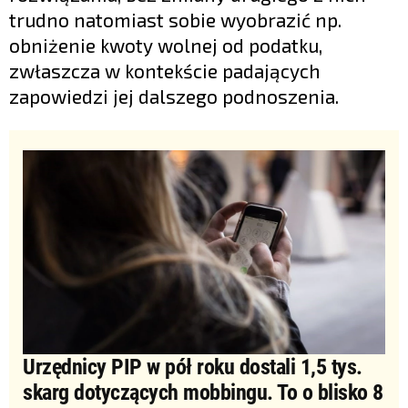
trudno natomiast sobie wyobrazić np.
obniżenie kwoty wolnej od podatku,
zwłaszcza w kontekście padających
zapowiedzi jej dalszego podnoszenia.
Urzędnicy PIP w pół roku dostali 1,5 tys.
skarg dotyczących mobbingu. To o blisko 8