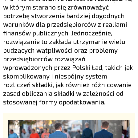
w którym starano się zrównoważyć
potrzebę stworzenia bardziej dogodnych
warunków dla przedsiębiorców z realiami
finansów publicznych. Jednocześnie,
rozwiązanie to zakłada utrzymanie wielu
budzących wątpliwości oraz problemy
przedsiębiorców rozwiązań
wprowadzonych przez Polski Ład, takich jak
skomplikowany i niespójny system
rozliczeń składki, jak również różnicowanie
zasad obliczania składki w zależności od
stosowanej formy opodatkowania.