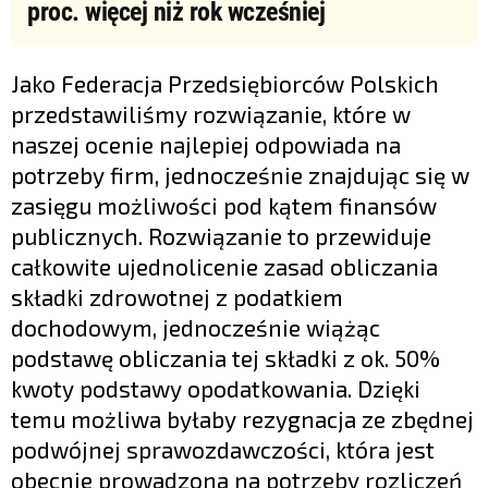
proc. więcej niż rok wcześniej
Jako Federacja Przedsiębiorców Polskich
przedstawiliśmy rozwiązanie, które w
naszej ocenie najlepiej odpowiada na
potrzeby firm, jednocześnie znajdując się w
zasięgu możliwości pod kątem finansów
publicznych. Rozwiązanie to przewiduje
całkowite ujednolicenie zasad obliczania
składki zdrowotnej z podatkiem
dochodowym, jednocześnie wiążąc
podstawę obliczania tej składki z ok. 50%
kwoty podstawy opodatkowania. Dzięki
temu możliwa byłaby rezygnacja ze zbędnej
podwójnej sprawozdawczości, która jest
obecnie prowadzona na potrzeby rozliczeń