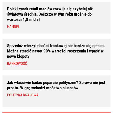
Polski rynek retail mediów rozwija się szybciej niż
światowa średnia. Jeszcze w tym roku urośnie do
wartości 1,8 mld zł
HANDEL
Sprzedaż wierzytelności frankowej nie bardzo się opłaca.
Można stracić nawet 90% wartości roszczenia i wpaść w
nowe kłopoty
BANKOWOŚĆ
Jak właściwie badać poparcie polityczne? Sprawa nie jest
prosta. W grę wchodzi mnóstwo niuansów
POLITYKA KRAJOWA