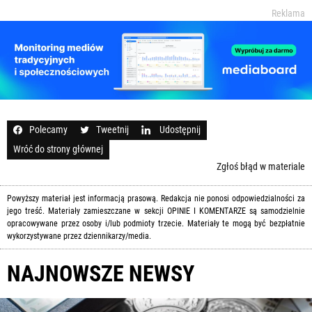
Reklama
Polecamy
Tweetnij
Udostępnij
Wróć do strony głównej
Zgłoś błąd w materiale
Powyższy materiał jest informacją prasową. Redakcja nie ponosi odpowiedzialności za
jego treść. Materiały zamieszczane w sekcji OPINIE I KOMENTARZE są samodzielnie
opracowywane przez osoby i/lub podmioty trzecie. Materiały te mogą być bezpłatnie
wykorzystywane przez dziennikarzy/media.
NAJNOWSZE NEWSY