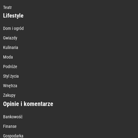
Teatr
Lifestyle
Dom i ogród
Gwiazdy
Kulinaria
Moda
Podróże
Styl życia
Wnętrza
Zakupy
Opinie i komentarze
Bankowość
Finanse
Gospodarka