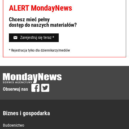
ALERT MondayNews
Chcesz mieć pełny
dostęp do naszych materiałów?
Zarejestruj się teraz *
* Rejestracja tylko dla dziennikarzy/mediów
Obserwuj nas
Biznes i gospodarka
Budownictwo