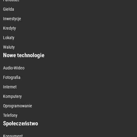
Giełda
Inwestycje
Kredyty
Lokaty
Waluty
Nowe technologie
Audio-Wideo
Fotografia
Internet
Komputery
Oprogramowanie
Telefony
Społeczeństwo
Konsument