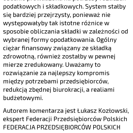
podatkowych i składkowych. System stałby
się bardziej przejrzysty, ponieważ nie
występowałyby tak istotne różnice w
sposobie obliczania składki w zależności od
wybranej formy opodatkowania. Ogólny
ciężar finansowy związany ze składką
zdrowotną, również zostałby w pewnej
mierze zredukowany. Uważamy to
rozwiązanie za najlepszy kompromis
między potrzebami przedsiębiorców,
redukcją zbędnej biurokracji, a realiami
budżetowymi.
Autorem komentarza jest Łukasz Kozłowski,
ekspert Federacji Przedsiębiorców Polskich
FEDERACJA PRZEDSIĘBIORCÓW POLSKICH