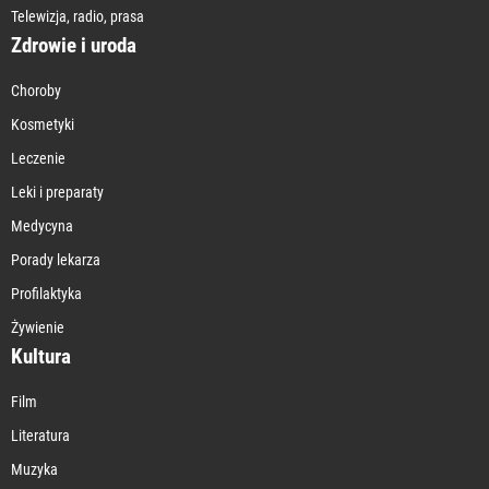
Telewizja, radio, prasa
Zdrowie i uroda
Choroby
Kosmetyki
Leczenie
Leki i preparaty
Medycyna
Porady lekarza
Profilaktyka
Żywienie
Kultura
Film
Literatura
Muzyka