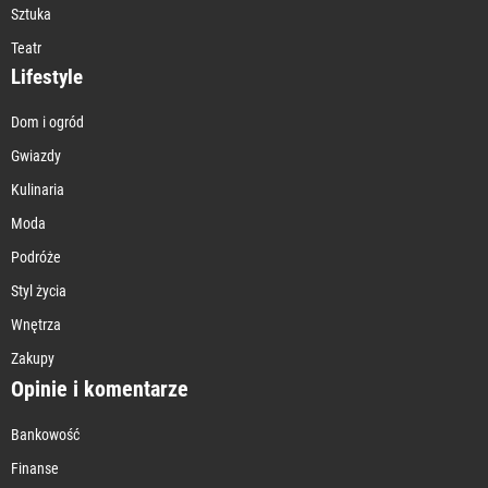
Sztuka
Teatr
Lifestyle
Dom i ogród
Gwiazdy
Kulinaria
Moda
Podróże
Styl życia
Wnętrza
Zakupy
Opinie i komentarze
Bankowość
Finanse