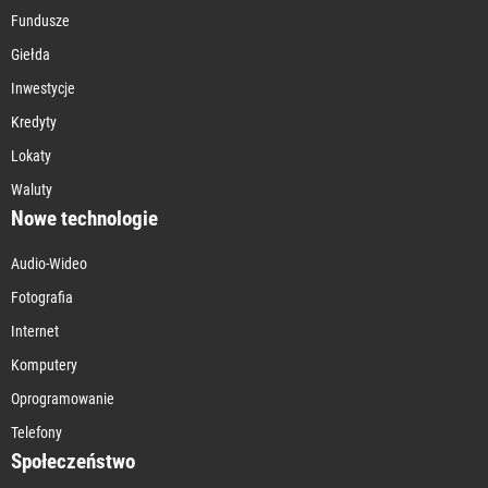
Fundusze
Giełda
Inwestycje
Kredyty
Lokaty
Waluty
Nowe technologie
Audio-Wideo
Fotografia
Internet
Komputery
Oprogramowanie
Telefony
Społeczeństwo