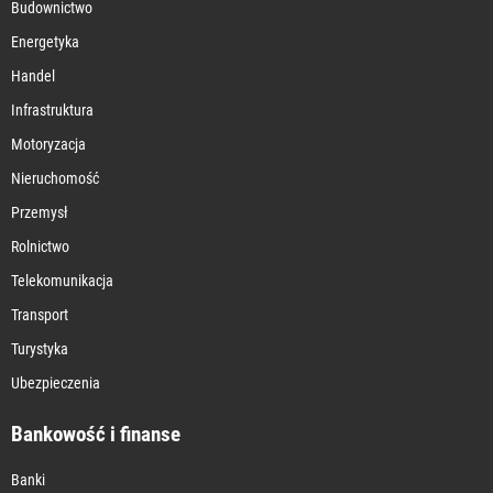
Budownictwo
Energetyka
Handel
Infrastruktura
Motoryzacja
Nieruchomość
Przemysł
Rolnictwo
Telekomunikacja
Transport
Turystyka
Ubezpieczenia
Bankowość i finanse
Banki