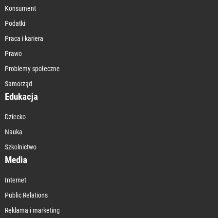
Konsument
Podatki
Praca i kariera
Prawo
Problemy społeczne
Samorząd
Edukacja
Dziecko
Nauka
Szkolnictwo
Media
Internet
Public Relations
Reklama i marketing