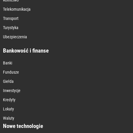
Telekomunikacja
Transport
Turystyka
Ubezpieczenia
Bankowość i finanse
Banki
Fundusze
Giełda
Inwestycje
Kredyty
Lokaty
Waluty
Nowe technologie