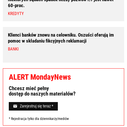
60-proc.
KREDYTY
Klienci banków znowu na celowniku. Oszuści oferują im
pomoc w składaniu fikcyjnych reklamacji
BANKI
ALERT MondayNews
Chcesz mieć pełny
dostęp do naszych materiałów?
Zarejestruj się teraz *
* Rejestracja tylko dla dziennikarzy/mediów