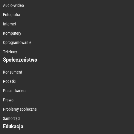
Audio-Wideo
Fotografia
Internet
Komputery
Oprogramowanie
Telefony
Społeczeństwo
Konsument
Podatki
Praca i kariera
Prawo
Problemy społeczne
Samorząd
Edukacja