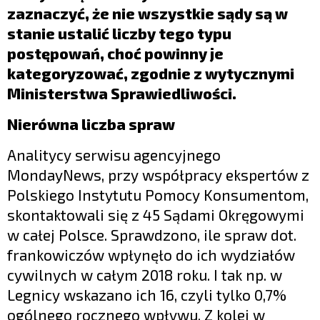
zaznaczyć, że nie wszystkie sądy są w
stanie ustalić liczby tego typu
postępowań, choć powinny je
kategoryzować, zgodnie z wytycznymi
Ministerstwa Sprawiedliwości.
Nierówna liczba spraw
Analitycy serwisu agencyjnego
MondayNews, przy współpracy ekspertów z
Polskiego Instytutu Pomocy Konsumentom,
skontaktowali się z 45 Sądami Okręgowymi
w całej Polsce. Sprawdzono, ile spraw dot.
frankowiczów wpłynęło do ich wydziałów
cywilnych w całym 2018 roku. I tak np. w
Legnicy wskazano ich 16, czyli tylko 0,7%
ogólnego rocznego wpływu. Z kolei w