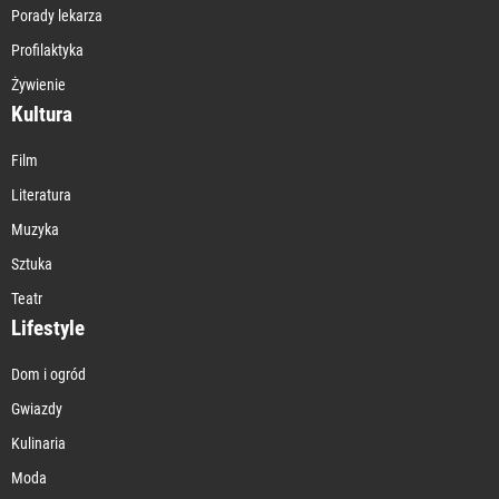
Porady lekarza
Profilaktyka
Żywienie
Kultura
Film
Literatura
Muzyka
Sztuka
Teatr
Lifestyle
Dom i ogród
Gwiazdy
Kulinaria
Moda