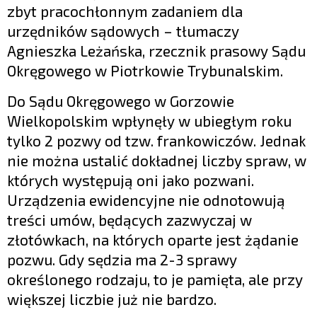
zbyt pracochłonnym zadaniem dla
urzędników sądowych – tłumaczy
Agnieszka Leżańska, rzecznik prasowy Sądu
Okręgowego w Piotrkowie Trybunalskim.
Do Sądu Okręgowego w Gorzowie
Wielkopolskim wpłynęły w ubiegłym roku
tylko 2 pozwy od tzw. frankowiczów. Jednak
nie można ustalić dokładnej liczby spraw, w
których występują oni jako pozwani.
Urządzenia ewidencyjne nie odnotowują
treści umów, będących zazwyczaj w
złotówkach, na których oparte jest żądanie
pozwu. Gdy sędzia ma 2-3 sprawy
określonego rodzaju, to je pamięta, ale przy
większej liczbie już nie bardzo.