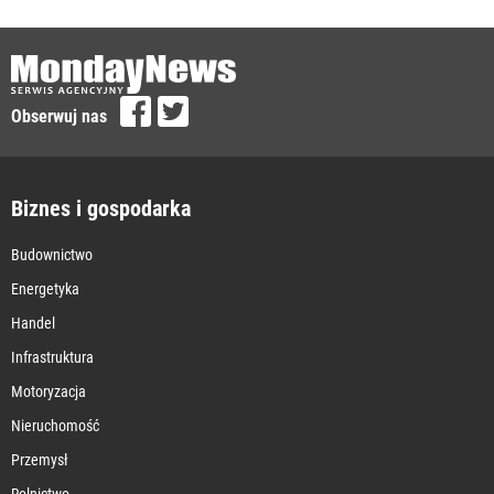
Obserwuj nas
Biznes i gospodarka
Budownictwo
Energetyka
Handel
Infrastruktura
Motoryzacja
Nieruchomość
Przemysł
Rolnictwo