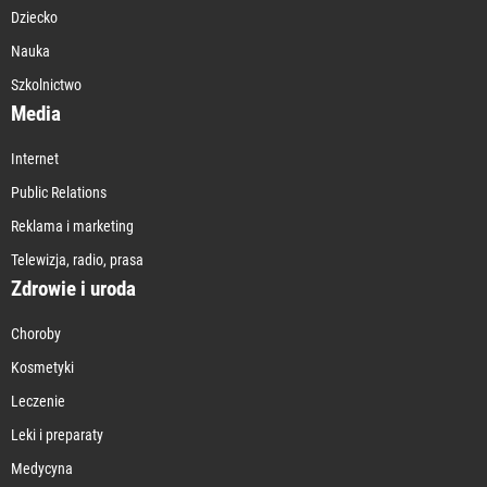
Dziecko
Nauka
Szkolnictwo
Media
Internet
Public Relations
Reklama i marketing
Telewizja, radio, prasa
Zdrowie i uroda
Choroby
Kosmetyki
Leczenie
Leki i preparaty
Medycyna