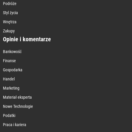
Podróże
Styl życia
Wnętrza
Zakupy
Opinie i komentarze
Bankowość
Finanse
Gospodarka
Handel
Marketing
Materiał eksperta
Nowe Technologie
Podatki
Praca i kariera