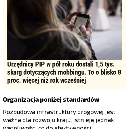
Urzędnicy PIP w pół roku dostali 1,5 tys.
skarg dotyczących mobbingu. To o blisko 8
proc. więcej niż rok wcześniej
Organizacja poniżej standardów
Rozbudowa infrastruktury drogowej jest
ważna dla rozwoju kraju, istnieją jednak
wątpliwości co do efektywności