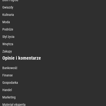
Gwiazdy
Kulinaria
Moda
Podróże
Styl życia
Wnętrza
Zakupy
Opinie i komentarze
Bankowość
Finanse
Gospodarka
Handel
Marketing
Materiał eksperta