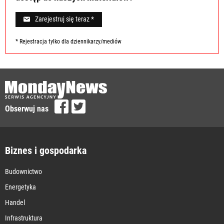
Zarejestruj się teraz *
* Rejestracja tylko dla dziennikarzy/mediów
Obserwuj nas
Biznes i gospodarka
Budownictwo
Energetyka
Handel
Infrastruktura