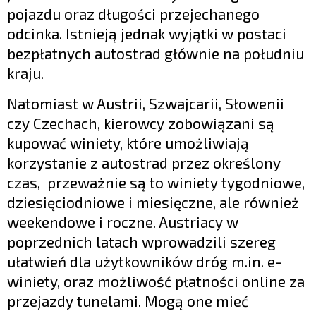
pojazdu oraz długości przejechanego
odcinka. Istnieją jednak wyjątki w postaci
bezpłatnych autostrad głównie na południu
kraju.
Natomiast w Austrii, Szwajcarii, Słowenii
czy Czechach, kierowcy zobowiązani są
kupować winiety, które umożliwiają
korzystanie z autostrad przez określony
czas, przeważnie są to winiety tygodniowe,
dziesięciodniowe i miesięczne, ale również
weekendowe i roczne. Austriacy w
poprzednich latach wprowadzili szereg
ułatwień dla użytkowników dróg m.in. e-
winiety, oraz możliwość płatności online za
przejazdy tunelami. Mogą one mieć