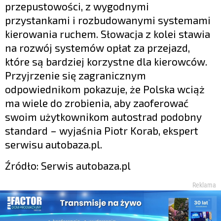
przepustowości, z wygodnymi
przystankami i rozbudowanymi systemami
kierowania ruchem. Słowacja z kolei stawia
na rozwój systemów opłat za przejazd,
które są bardziej korzystne dla kierowców.
Przyjrzenie się zagranicznym
odpowiednikom pokazuje, że Polska wciąż
ma wiele do zrobienia, aby zaoferować
swoim użytkownikom autostrad podobny
standard – wyjaśnia Piotr Korab, ekspert
serwisu autobaza.pl.
Źródło: Serwis autobaza.pl
Reklama