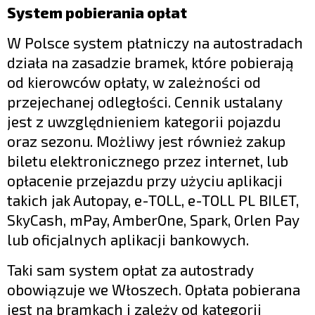
System pobierania opłat
W Polsce system płatniczy na autostradach
działa na zasadzie bramek, które pobierają
od kierowców opłaty, w zależności od
przejechanej odległości. Cennik ustalany
jest z uwzględnieniem kategorii pojazdu
oraz sezonu. Możliwy jest również zakup
biletu elektronicznego przez internet, lub
opłacenie przejazdu przy użyciu aplikacji
takich jak Autopay, e-TOLL, e-TOLL PL BILET,
SkyCash, mPay, AmberOne, Spark, Orlen Pay
lub oficjalnych aplikacji bankowych.
Taki sam system opłat za autostrady
obowiązuje we Włoszech. Opłata pobierana
jest na bramkach i zależy od kategorii