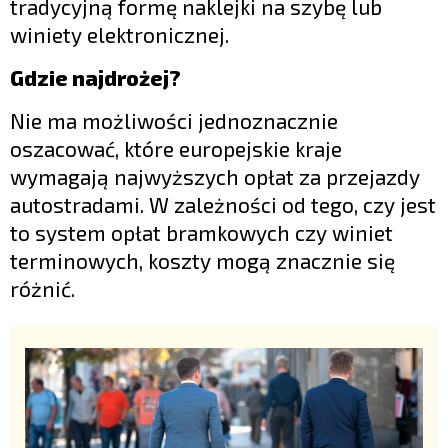
tradycyjną formę naklejki na szybę lub
winiety elektronicznej.
Gdzie najdrożej?
Nie ma możliwości jednoznacznie
oszacować, które europejskie kraje
wymagają najwyższych opłat za przejazdy
autostradami. W zależności od tego, czy jest
to system opłat bramkowych czy winiet
terminowych, koszty mogą znacznie się
różnić.