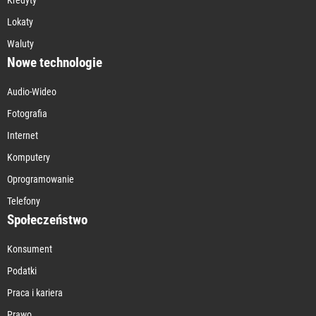
Lokaty
Waluty
Nowe technologie
Audio-Wideo
Fotografia
Internet
Komputery
Oprogramowanie
Telefony
Społeczeństwo
Konsument
Podatki
Praca i kariera
Prawo