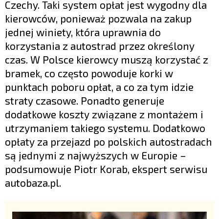
Czechy. Taki system opłat jest wygodny dla
kierowców, ponieważ pozwala na zakup
jednej winiety, która uprawnia do
korzystania z autostrad przez określony
czas. W Polsce kierowcy muszą korzystać z
bramek, co często powoduje korki w
punktach poboru opłat, a co za tym idzie
straty czasowe. Ponadto generuje
dodatkowe koszty związane z montażem i
utrzymaniem takiego systemu. Dodatkowo
opłaty za przejazd po polskich autostradach
są jednymi z najwyższych w Europie –
podsumowuje Piotr Korab, ekspert serwisu
autobaza.pl.