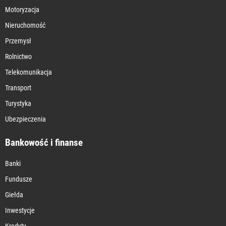
Motoryzacja
Nieruchomość
Przemysł
Rolnictwo
Telekomunikacja
Transport
Turystyka
Ubezpieczenia
Bankowość i finanse
Banki
Fundusze
Giełda
Inwestycje
Kredyty