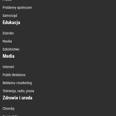
Problemy społeczne
Samorząd
Edukacja
Dziecko
Nauka
Szkolnictwo
Media
Internet
Public Relations
Reklama i marketing
Telewizja, radio, prasa
Zdrowie i uroda
Choroby