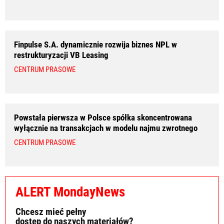
Finpulse S.A. dynamicznie rozwija biznes NPL w
restrukturyzacji VB Leasing
CENTRUM PRASOWE
Powstała pierwsza w Polsce spółka skoncentrowana
wyłącznie na transakcjach w modelu najmu zwrotnego
CENTRUM PRASOWE
ALERT MondayNews
Chcesz mieć pełny
dostęp do naszych materiałów?