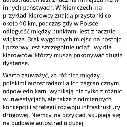
innych państwach. W Niemczech, na
przykład, kierowcy znajdą przystanki co
około 40 km, podczas gdy w Polsce
odległość między punktami jest znacznie
większa. Brak wygodnych miejsc na postoje
i przerwy jest szczególnie uciążliwy dla
kierowców, którzy muszą pokonywać długie
dystanse.
Warto zauważyć, że różnice między
polskimi autostradami a ich zagranicznymi
odpowiednikami wynikają nie tylko z różnic
w inwestycjach, ale także z odmiennych
koncepcji i strategii rozwoju infrastruktury
drogowej. Niemcy, na przykład, skupiają się
na budowie autostrad o dużej