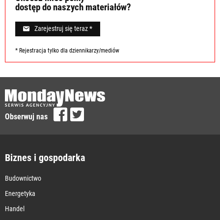
dostęp do naszych materiałów?
Zarejestruj się teraz *
* Rejestracja tylko dla dziennikarzy/mediów
Obserwuj nas
Biznes i gospodarka
Budownictwo
Energetyka
Handel