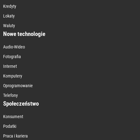
Kredyty
Lokaty
Waluty
Nowe technologie
Audio-Wideo
Fotografia
Internet
Komputery
Oprogramowanie
Telefony
Społeczeństwo
Konsument
Podatki
Praca i kariera