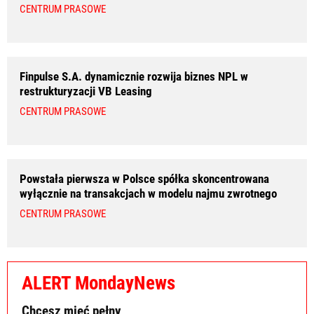
CENTRUM PRASOWE
Finpulse S.A. dynamicznie rozwija biznes NPL w
restrukturyzacji VB Leasing
CENTRUM PRASOWE
Powstała pierwsza w Polsce spółka skoncentrowana
wyłącznie na transakcjach w modelu najmu zwrotnego
CENTRUM PRASOWE
ALERT MondayNews
Chcesz mieć pełny