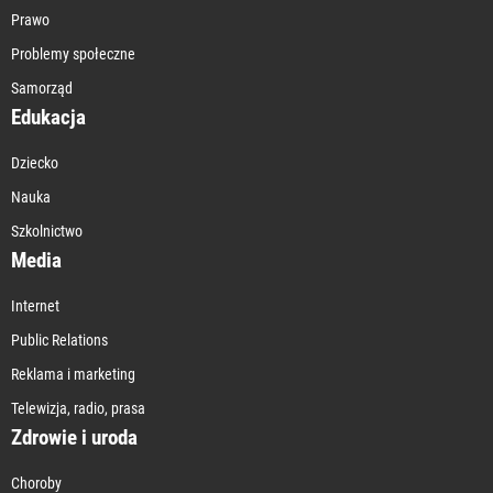
Prawo
Problemy społeczne
Samorząd
Edukacja
Dziecko
Nauka
Szkolnictwo
Media
Internet
Public Relations
Reklama i marketing
Telewizja, radio, prasa
Zdrowie i uroda
Choroby