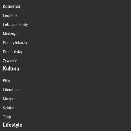
Kosmetyki
Leczenie
Leki i preparaty
Medycyna
Porady lekarza
Profilaktyka
Żywienie
Kultura
Film
Literatura
Muzyka
Sztuka
Teatr
Lifestyle