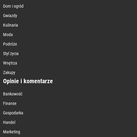
Dom i ogród
Gwiazdy
Kulinaria
Moda
Podróże
Styl życia
Wnętrza
Zakupy
Opinie i komentarze
Bankowość
Finanse
Gospodarka
Handel
Marketing