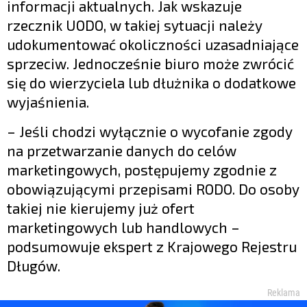
informacji aktualnych. Jak wskazuje
rzecznik UODO, w takiej sytuacji należy
udokumentować okoliczności uzasadniające
sprzeciw. Jednocześnie biuro może zwrócić
się do wierzyciela lub dłużnika o dodatkowe
wyjaśnienia.
– Jeśli chodzi wyłącznie o wycofanie zgody
na przetwarzanie danych do celów
marketingowych, postępujemy zgodnie z
obowiązującymi przepisami RODO. Do osoby
takiej nie kierujemy już ofert
marketingowych lub handlowych –
podsumowuje ekspert z Krajowego Rejestru
Długów.
Reklama