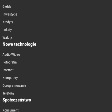
Giełda
Inwestycje
Kredyty
Lokaty
Waluty
Nowe technologie
Audio-Wideo
Fotografia
Internet
Komputery
Oprogramowanie
Telefony
Społeczeństwo
Konsument