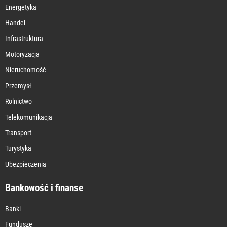
Energetyka
Handel
Infrastruktura
Motoryzacja
Nieruchomość
Przemysł
Rolnictwo
Telekomunikacja
Transport
Turystyka
Ubezpieczenia
Bankowość i finanse
Banki
Fundusze