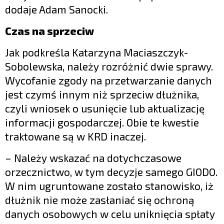
dodaje Adam Sanocki.
Czas na sprzeciw
Jak podkreśla Katarzyna Maciaszczyk-
Sobolewska, należy rozróżnić dwie sprawy.
Wycofanie zgody na przetwarzanie danych
jest czymś innym niż sprzeciw dłużnika,
czyli wniosek o usunięcie lub aktualizację
informacji gospodarczej. Obie te kwestie
traktowane są w KRD inaczej.
– Należy wskazać na dotychczasowe
orzecznictwo, w tym decyzje samego GIODO.
W nim ugruntowane zostało stanowisko, iż
dłużnik nie może zasłaniać się ochroną
danych osobowych w celu uniknięcia spłaty