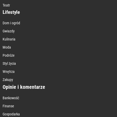
Teatr
Lifestyle
Dom i ogród
Gwiazdy
Kulinaria
Moda
Podróże
Styl życia
Wnętrza
Zakupy
Opinie i komentarze
Bankowość
Finanse
Gospodarka