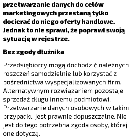
przetwarzanie danych do celów
marketingowych przestaną tylko
docierać do niego oferty handlowe.
Jednak to nie sprawi, że poprawi swoją
sytuację w rejestrze.
Bez zgody dłużnika
Przedsiębiorcy mogą dochodzić należnych
roszczeń samodzielnie lub korzystać z
pośrednictwa wyspecjalizowanych firm.
Alternatywnym rozwiązaniem pozostaje
sprzedaż długu innemu podmiotowi.
Przetwarzanie danych osobowych w takim
przypadku jest prawnie dopuszczalne. Nie
jest do tego potrzebna zgoda osoby, której
one dotyczą.