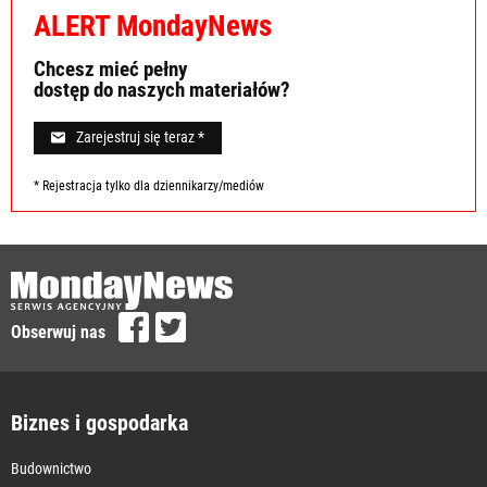
ALERT MondayNews
Chcesz mieć pełny
dostęp do naszych materiałów?
Zarejestruj się teraz *
* Rejestracja tylko dla dziennikarzy/mediów
Obserwuj nas
Biznes i gospodarka
Budownictwo