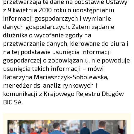
przetwarzają te dane na podstawie Ustawy
z 9 kwietnia 2010 roku o udostępnianiu
informacji gospodarczych i wymianie
danych gospodarczych. Zatem żądanie
dłużnika o wycofanie zgody na
przetwarzanie danych, kierowane do biura i
na tej podstawie usunięcia informacji
gospodarczej o zobowiązaniu, nie powoduje
usunięcia takich informacji – mówi
Katarzyna Maciaszczyk-Sobolewska,
menedżer ds. analiz rynkowych i
komunikacji z Krajowego Rejestru Długów
BIG SA.