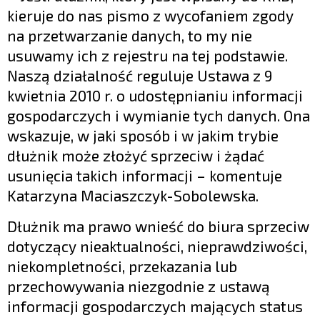
kieruje do nas pismo z wycofaniem zgody
na przetwarzanie danych, to my nie
usuwamy ich z rejestru na tej podstawie.
Naszą działalność reguluje Ustawa z 9
kwietnia 2010 r. o udostępnianiu informacji
gospodarczych i wymianie tych danych. Ona
wskazuje, w jaki sposób i w jakim trybie
dłużnik może złożyć sprzeciw i żądać
usunięcia takich informacji – komentuje
Katarzyna Maciaszczyk-Sobolewska.
Dłużnik ma prawo wnieść do biura sprzeciw
dotyczący nieaktualności, nieprawdziwości,
niekompletności, przekazania lub
przechowywania niezgodnie z ustawą
informacji gospodarczych mających status