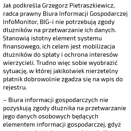
Jak podkreśla Grzegorz Pietraszkiewicz,
radca prawny Biura Informacji Gospodarczej
InfoMonitor, BIG-i nie potrzebują zgody
dłużników na przetwarzanie ich danych.
Stanowią istotny element systemu
finansowego, ich celem jest mobilizacja
dłużników do spłaty i ochrona interesów
wierzycieli. Trudno więc sobie wyobrazić
sytuację, w której jakikolwiek nierzetelny
płatnik dobrowolnie zgadza się na wpis do
rejestru.
– Biura informacji gospodarczych nie
pozyskują zgody dłużnika na przetwarzanie
jego danych osobowych będących
elementem informacji gospodarczej, gdyż