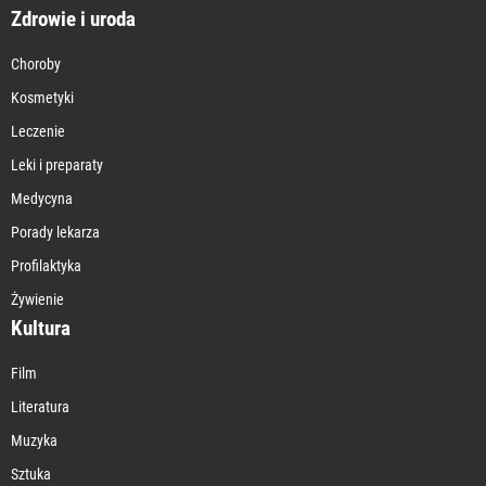
Zdrowie i uroda
Choroby
Kosmetyki
Leczenie
Leki i preparaty
Medycyna
Porady lekarza
Profilaktyka
Żywienie
Kultura
Film
Literatura
Muzyka
Sztuka