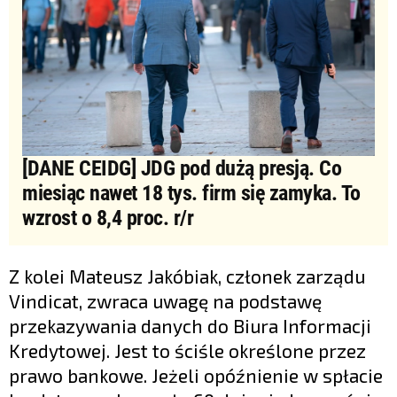
[DANE CEIDG] JDG pod dużą presją. Co
miesiąc nawet 18 tys. firm się zamyka. To
wzrost o 8,4 proc. r/r
Z kolei Mateusz Jakóbiak, członek zarządu
Vindicat, zwraca uwagę na podstawę
przekazywania danych do Biura Informacji
Kredytowej. Jest to ściśle określone przez
prawo bankowe. Jeżeli opóźnienie w spłacie