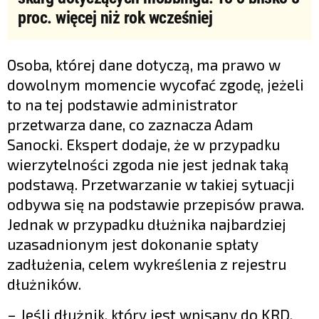
proc. więcej niż rok wcześniej
Osoba, której dane dotyczą, ma prawo w
dowolnym momencie wycofać zgodę, jeżeli
to na tej podstawie administrator
przetwarza dane, co zaznacza Adam
Sanocki. Ekspert dodaje, że w przypadku
wierzytelności zgoda nie jest jednak taką
podstawą. Przetwarzanie w takiej sytuacji
odbywa się na podstawie przepisów prawa.
Jednak w przypadku dłużnika najbardziej
uzasadnionym jest dokonanie spłaty
zadłużenia, celem wykreślenia z rejestru
dłużników.
– Jeśli dłużnik, który jest wpisany do KRD,