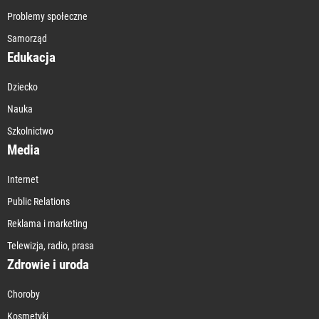
Problemy społeczne
Samorząd
Edukacja
Dziecko
Nauka
Szkolnictwo
Media
Internet
Public Relations
Reklama i marketing
Telewizja, radio, prasa
Zdrowie i uroda
Choroby
Kosmetyki