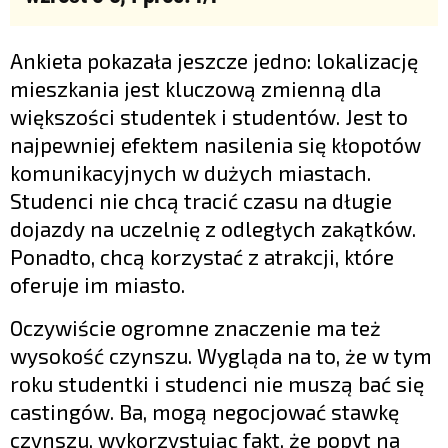
Ankieta pokazała jeszcze jedno: lokalizację
mieszkania jest kluczową zmienną dla
większości studentek i studentów. Jest to
najpewniej efektem nasilenia się kłopotów
komunikacyjnych w dużych miastach.
Studenci nie chcą tracić czasu na długie
dojazdy na uczelnię z odległych zakątków.
Ponadto, chcą korzystać z atrakcji, które
oferuje im miasto.
Oczywiście ogromne znaczenie ma też
wysokość czynszu. Wygląda na to, że w tym
roku studentki i studenci nie muszą bać się
castingów. Ba, mogą negocjować stawkę
czynszu, wykorzystując fakt, że popyt na