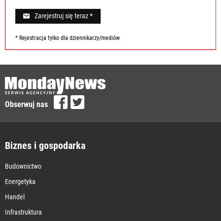
Zarejestruj się teraz *
* Rejestracja tylko dla dziennikarzy/mediów
Obserwuj nas
Biznes i gospodarka
Budownictwo
Energetyka
Handel
Infrastruktura