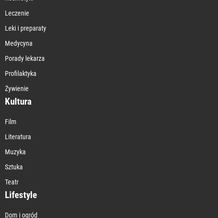
Leczenie
Leki i preparaty
Medycyna
Porady lekarza
Profilaktyka
Żywienie
Kultura
Film
Literatura
Muzyka
Sztuka
Teatr
Lifestyle
Dom i ogród