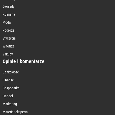
Gwiazdy
Kulinaria
Moda
Podróże
Styl życia
Wnętrza
Zakupy
Opinie i komentarze
Bankowość
Finanse
Gospodarka
Handel
Marketing
Materiał eksperta