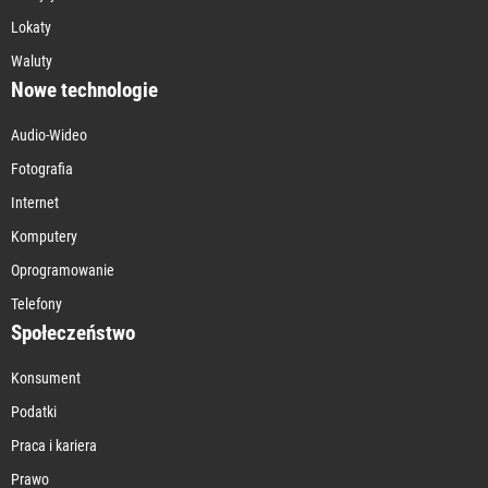
Lokaty
Waluty
Nowe technologie
Audio-Wideo
Fotografia
Internet
Komputery
Oprogramowanie
Telefony
Społeczeństwo
Konsument
Podatki
Praca i kariera
Prawo