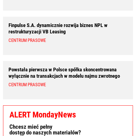
Finpulse S.A. dynamicznie rozwija biznes NPL w
restrukturyzacji VB Leasing
CENTRUM PRASOWE
Powstała pierwsza w Polsce spółka skoncentrowana
wyłącznie na transakcjach w modelu najmu zwrotnego
CENTRUM PRASOWE
ALERT MondayNews
Chcesz mieć pełny
dostęp do naszych materiałów?