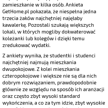
zamieszkanie w kilka osób. Ankieta
GetHome.pl pokazała, że niespełna jedna
trzecia żaków najchętniej najęłaby
kawalerkę. Pozostali szukają większych
lokali, w których mogliby dokwaterować
koleżanki lub kolegów i dzięki temu
zredukować wydatki.
Z ankiety wynika, że studentki i studenci
najchętniej najmują mieszkania
dwupokojowe. Z kolei mieszkania
czteropokojowe i większe nie są dla nich
dobrym rozwiązaniem, prawdopodobnie
głównie ze względu na sposób ich aranżacji
oraz często zbyt wysoki standard
wykończenia, a co za tym idzie, zbyt wysokie