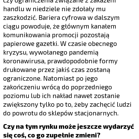
handlu w niedziele nie zdołały mu
zaszkodzić. Bariera cyfrowa w dalszym
ciągu powoduje, że głównym kanałem
komunikowania promocji pozostają
papierowe gazetki. W czasie obecnego
kryzysu, wywołanego pandemią
koronawirusa, prawdopodobnie formy
drukowane przez jakiś czas zostaną
ograniczone. Natomiast po jego
zakończeniu wrócą do poprzedniego
poziomu lub ich nakład nawet zostanie
zwiększony tylko po to, żeby zachęcić ludzi
do powrotu do sklepów stacjonarnych.
Czy na tym rynku może jeszcze wydarzyć
się coś, co go zupełnie zmieni?