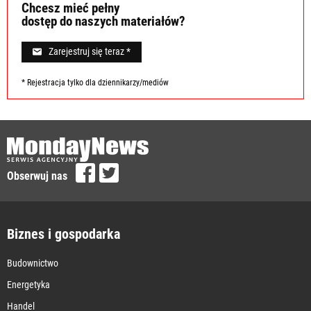
Chcesz mieć pełny
dostęp do naszych materiałów?
Zarejestruj się teraz *
* Rejestracja tylko dla dziennikarzy/mediów
Obserwuj nas
Biznes i gospodarka
Budownictwo
Energetyka
Handel