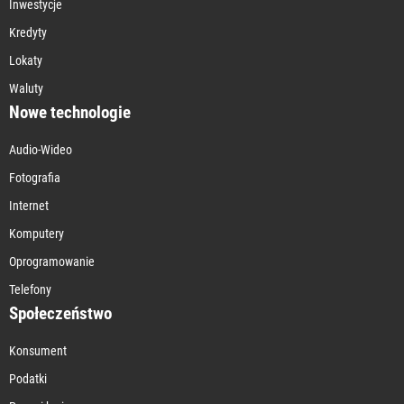
Inwestycje
Kredyty
Lokaty
Waluty
Nowe technologie
Audio-Wideo
Fotografia
Internet
Komputery
Oprogramowanie
Telefony
Społeczeństwo
Konsument
Podatki