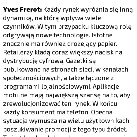
Yves Frerot:
Każdy rynek wyróżnia się inną
dynamiką, na którą wpływa wiele
czynników. W tym przypadku kluczową rolę
odgrywają nowe technologie. Istotne
znacznie ma również drożejący papier.
Retailerzy kładą coraz większy nacisk na
dystrybucję cyfrową. Gazetki są
publikowane na stronach sieci, w kanałach
społecznościowych, a także łączone z
programami lojalnościowymi. Aplikacje
mobilne mają największą szansę na to, aby
zrewolucjonizować ten rynek. W końcu
każdy konsument ma telefon. Obecna
sytuacja wymusza na wielu użytkownikach
poszukiwanie promocji z tego typu źródeł.