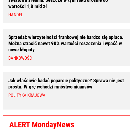
wartości 1,8 mld zł
HANDEL
Sprzedaż wierzytelności frankowej nie bardzo się opłaca.
Można stracić nawet 90% wartości roszczenia i wpaść w
nowe kłopoty
BANKOWOŚĆ
Jak właściwie badać poparcie polityczne? Sprawa nie jest
prosta. W grę wchodzi mnóstwo niuansów
POLITYKA KRAJOWA
ALERT MondayNews