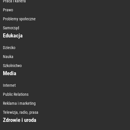
Praca i kariera
Prawo
Problemy społeczne
Samorząd
Edukacja
Dziecko
Nauka
Szkolnictwo
Media
Internet
Public Relations
Reklama i marketing
Telewizja, radio, prasa
Zdrowie i uroda