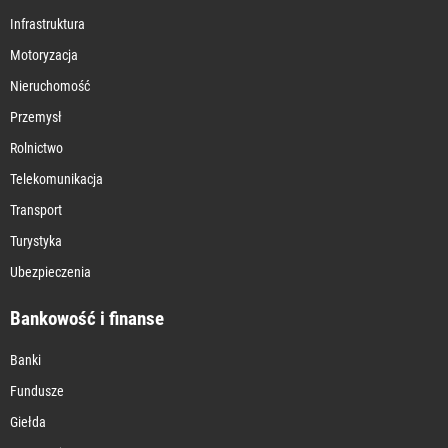
Infrastruktura
Motoryzacja
Nieruchomość
Przemysł
Rolnictwo
Telekomunikacja
Transport
Turystyka
Ubezpieczenia
Bankowość i finanse
Banki
Fundusze
Giełda