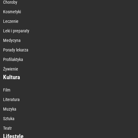
Choroby
Kosmetyki
Leczenie
Leki i preparaty
Medycyna
Porady lekarza
Profilaktyka
Żywienie
Kultura
Film
Literatura
Muzyka
Sztuka
Teatr
Lifestyle