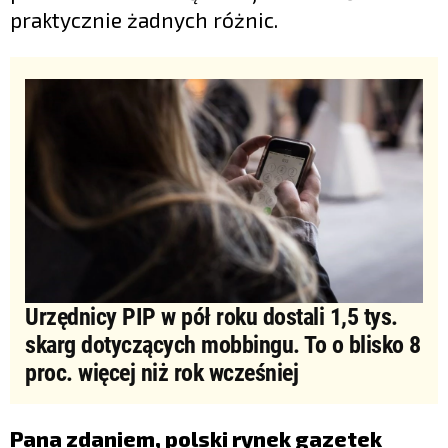
praktycznie żadnych różnic.
Urzędnicy PIP w pół roku dostali 1,5 tys.
skarg dotyczących mobbingu. To o blisko 8
proc. więcej niż rok wcześniej
Pana zdaniem, polski rynek gazetek