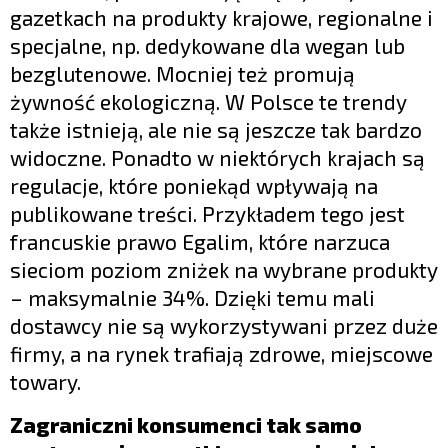
gazetkach na produkty krajowe, regionalne i
specjalne, np. dedykowane dla wegan lub
bezglutenowe. Mocniej też promują
żywność ekologiczną. W Polsce te trendy
także istnieją, ale nie są jeszcze tak bardzo
widoczne. Ponadto w niektórych krajach są
regulacje, które poniekąd wpływają na
publikowane treści. Przykładem tego jest
francuskie prawo Egalim, które narzuca
sieciom poziom zniżek na wybrane produkty
– maksymalnie 34%. Dzięki temu mali
dostawcy nie są wykorzystywani przez duże
firmy, a na rynek trafiają zdrowe, miejscowe
towary.
Zagraniczni konsumenci tak samo