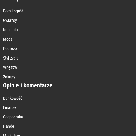
Dom i ogród
Gwiazdy
Kulinaria
Moda
Podróże
Styl życia
Wnętrza
Zakupy
Opinie i komentarze
Bankowość
Finanse
Gospodarka
Handel
Marketing