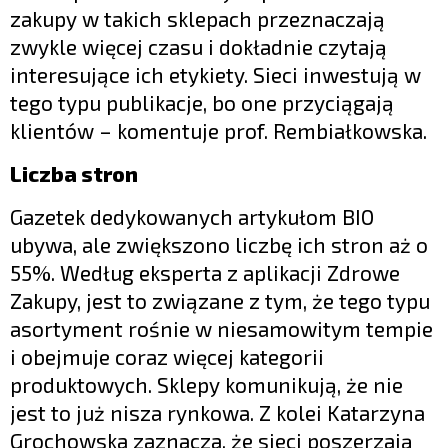
zakupy w takich sklepach przeznaczają
zwykle więcej czasu i dokładnie czytają
interesujące ich etykiety. Sieci inwestują w
tego typu publikacje, bo one przyciągają
klientów – komentuje prof. Rembiałkowska.
Liczba stron
Gazetek dedykowanych artykułom BIO
ubywa, ale zwiększono liczbę ich stron aż o
55%. Według eksperta z aplikacji Zdrowe
Zakupy, jest to związane z tym, że tego typu
asortyment rośnie w niesamowitym tempie
i obejmuje coraz więcej kategorii
produktowych. Sklepy komunikują, że nie
jest to już nisza rynkowa. Z kolei Katarzyna
Grochowska zaznacza, że sieci poszerzają