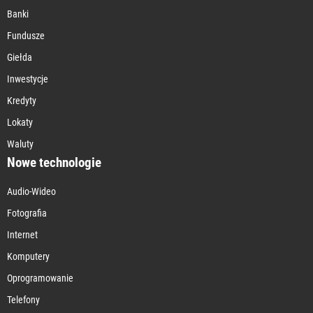
Banki
Fundusze
Giełda
Inwestycje
Kredyty
Lokaty
Waluty
Nowe technologie
Audio-Wideo
Fotografia
Internet
Komputery
Oprogramowanie
Telefony