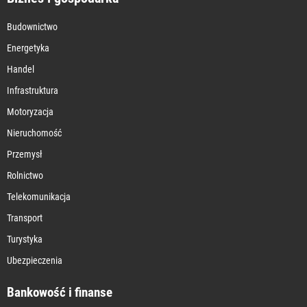
Budownictwo
Energetyka
Handel
Infrastruktura
Motoryzacja
Nieruchomość
Przemysł
Rolnictwo
Telekomunikacja
Transport
Turystyka
Ubezpieczenia
Bankowość i finanse