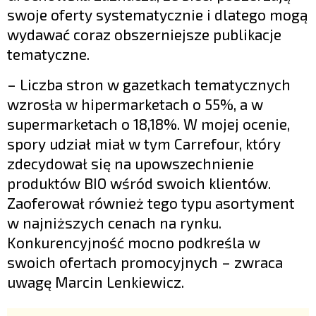
swoje oferty systematycznie i dlatego mogą
wydawać coraz obszerniejsze publikacje
tematyczne.
– Liczba stron w gazetkach tematycznych
wzrosła w hipermarketach o 55%, a w
supermarketach o 18,18%. W mojej ocenie,
spory udział miał w tym Carrefour, który
zdecydował się na upowszechnienie
produktów BIO wśród swoich klientów.
Zaoferował również tego typu asortyment
w najniższych cenach na rynku.
Konkurencyjność mocno podkreśla w
swoich ofertach promocyjnych – zwraca
uwagę Marcin Lenkiewicz.