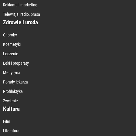
Reklama i marketing
Telewizja, radio, prasa
Zdrowie i uroda
Choroby
Kosmetyki
Leczenie
Leki i preparaty
Medycyna
Porady lekarza
Profilaktyka
Żywienie
Kultura
Film
Literatura