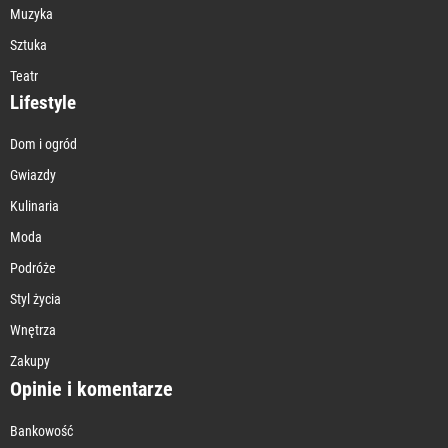
Muzyka
Sztuka
Teatr
Lifestyle
Dom i ogród
Gwiazdy
Kulinaria
Moda
Podróże
Styl życia
Wnętrza
Zakupy
Opinie i komentarze
Bankowość