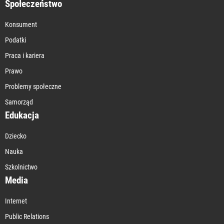
Społeczeństwo
Konsument
Podatki
Praca i kariera
Prawo
Problemy społeczne
Samorząd
Edukacja
Dziecko
Nauka
Szkolnictwo
Media
Internet
Public Relations