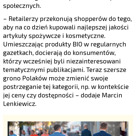
społecznych.
– Retailerzy przekonują shopperów do tego,
aby na co dzień kupowali najlepszej jakości
artykuły spożywcze i kosmetyczne.
Umieszczając produkty BIO w regularnych
gazetkach, docierają do konsumentów,
którzy wcześniej byli niezainteresowani
tematycznymi publikacjami. Teraz szersze
grono Polaków może zmienić swoje
postrzeganie tej kategorii, np. w kontekście
jej ceny czy dostępności – dodaje Marcin
Lenkiewicz.