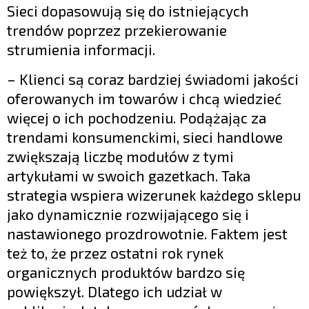
Sieci dopasowują się do istniejących
trendów poprzez przekierowanie
strumienia informacji.
– Klienci są coraz bardziej świadomi jakości
oferowanych im towarów i chcą wiedzieć
więcej o ich pochodzeniu. Podążając za
trendami konsumenckimi, sieci handlowe
zwiększają liczbę modułów z tymi
artykułami w swoich gazetkach. Taka
strategia wspiera wizerunek każdego sklepu
jako dynamicznie rozwijającego się i
nastawionego prozdrowotnie. Faktem jest
też to, że przez ostatni rok rynek
organicznych produktów bardzo się
powiększył. Dlatego ich udział w