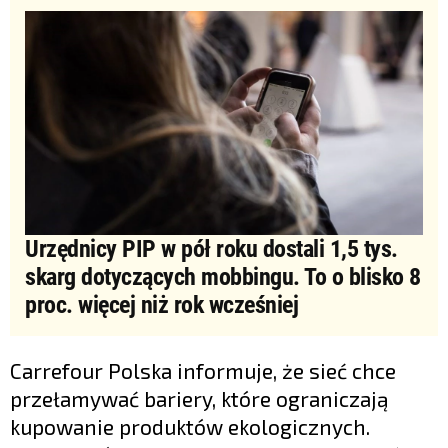
Urzędnicy PIP w pół roku dostali 1,5 tys.
skarg dotyczących mobbingu. To o blisko 8
proc. więcej niż rok wcześniej
Carrefour Polska informuje, że sieć chce
przełamywać bariery, które ograniczają
kupowanie produktów ekologicznych.