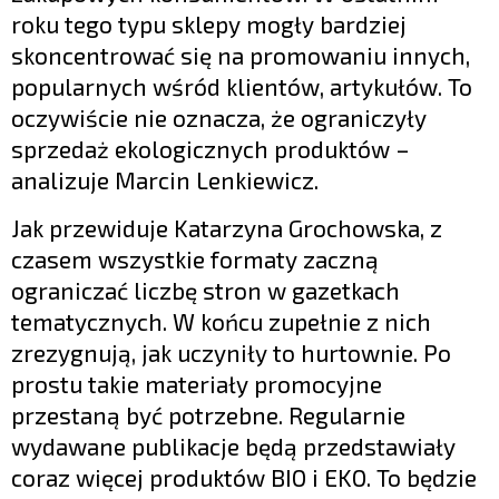
roku tego typu sklepy mogły bardziej
skoncentrować się na promowaniu innych,
popularnych wśród klientów, artykułów. To
oczywiście nie oznacza, że ograniczyły
sprzedaż ekologicznych produktów –
analizuje Marcin Lenkiewicz.
Jak przewiduje Katarzyna Grochowska, z
czasem wszystkie formaty zaczną
ograniczać liczbę stron w gazetkach
tematycznych. W końcu zupełnie z nich
zrezygnują, jak uczyniły to hurtownie. Po
prostu takie materiały promocyjne
przestaną być potrzebne. Regularnie
wydawane publikacje będą przedstawiały
coraz więcej produktów BIO i EKO. To będzie