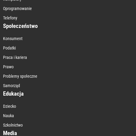
Oprogramowanie
Telefony
Społeczeństwo
Konsument
Podatki
Praca i kariera
Prawo
Problemy społeczne
Samorząd
Edukacja
Dziecko
Nauka
Szkolnictwo
Media