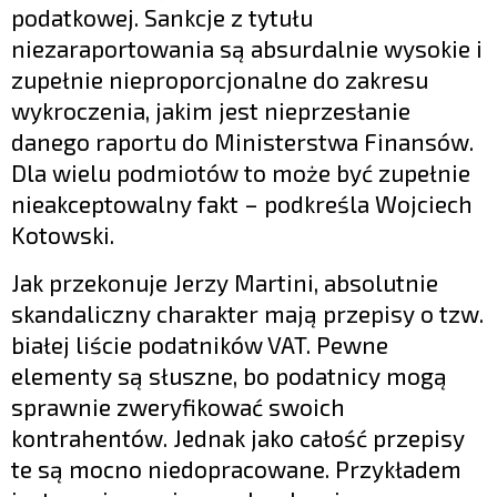
podatkowej. Sankcje z tytułu
niezaraportowania są absurdalnie wysokie i
zupełnie nieproporcjonalne do zakresu
wykroczenia, jakim jest nieprzesłanie
danego raportu do Ministerstwa Finansów.
Dla wielu podmiotów to może być zupełnie
nieakceptowalny fakt – podkreśla Wojciech
Kotowski.
Jak przekonuje Jerzy Martini, absolutnie
skandaliczny charakter mają przepisy o tzw.
białej liście podatników VAT. Pewne
elementy są słuszne, bo podatnicy mogą
sprawnie zweryfikować swoich
kontrahentów. Jednak jako całość przepisy
te są mocno niedopracowane. Przykładem