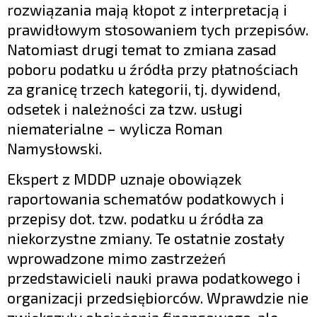
rozwiązania mają kłopot z interpretacją i
prawidłowym stosowaniem tych przepisów.
Natomiast drugi temat to zmiana zasad
poboru podatku u źródła przy płatnościach
za granicę trzech kategorii, tj. dywidend,
odsetek i należności za tzw. usługi
niematerialne – wylicza Roman
Namysłowski.
Ekspert z MDDP uznaje obowiązek
raportowania schematów podatkowych i
przepisy dot. tzw. podatku u źródła za
niekorzystne zmiany. Te ostatnie zostały
wprowadzone mimo zastrzeżeń
przedstawicieli nauki prawa podatkowego i
organizacji przedsiębiorców. Wprawdzie nie