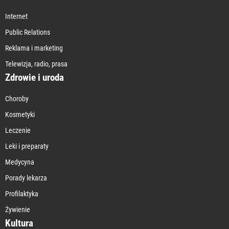
Internet
Public Relations
Reklama i marketing
Telewizja, radio, prasa
Zdrowie i uroda
Choroby
Kosmetyki
Leczenie
Leki i preparaty
Medycyna
Porady lekarza
Profilaktyka
Żywienie
Kultura