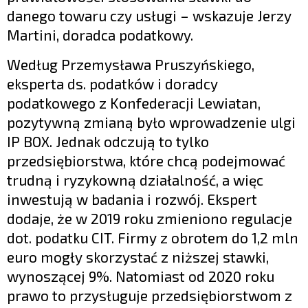
danego towaru czy usługi – wskazuje Jerzy
Martini, doradca podatkowy.
Według Przemysława Pruszyńskiego,
eksperta ds. podatków i doradcy
podatkowego z Konfederacji Lewiatan,
pozytywną zmianą było wprowadzenie ulgi
IP BOX. Jednak odczują to tylko
przedsiębiorstwa, które chcą podejmować
trudną i ryzykowną działalność, a więc
inwestują w badania i rozwój. Ekspert
dodaje, że w 2019 roku zmieniono regulacje
dot. podatku CIT. Firmy z obrotem do 1,2 mln
euro mogły skorzystać z niższej stawki,
wynoszącej 9%. Natomiast od 2020 roku
prawo to przysługuje przedsiębiorstwom z