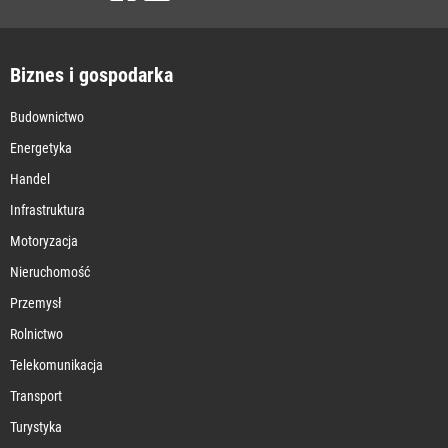
Biznes i gospodarka
Budownictwo
Energetyka
Handel
Infrastruktura
Motoryzacja
Nieruchomość
Przemysł
Rolnictwo
Telekomunikacja
Transport
Turystyka