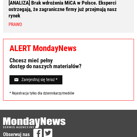
[ANALIZA] Brak wdrożenia MiCA w Polsce. Eksperci
ostrzegają, że zagraniczne firmy już przejmują nasz
rynek
PRAWO
ALERT MondayNews
Chcesz mieć pełny
dostęp do naszych materiałów?
Zarejestruj się teraz *
* Rejestracja tylko dla dziennikarzy/mediów
Obserwuj nas