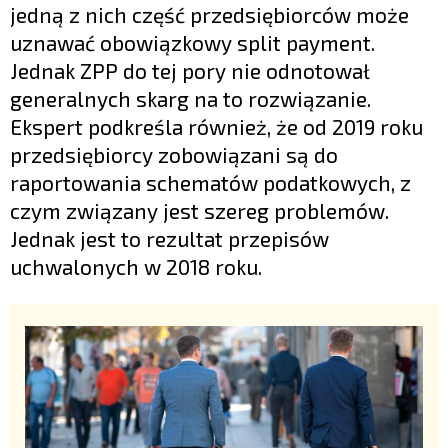
jedną z nich część przedsiębiorców może
uznawać obowiązkowy split payment.
Jednak ZPP do tej pory nie odnotował
generalnych skarg na to rozwiązanie.
Ekspert podkreśla również, że od 2019 roku
przedsiębiorcy zobowiązani są do
raportowania schematów podatkowych, z
czym związany jest szereg problemów.
Jednak jest to rezultat przepisów
uchwalonych w 2018 roku.