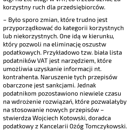
korzystny ruch dla przedsiębiorców.
– Było sporo zmian, które trudno jest
przyporządkować do kategorii korzystnych
lub niekorzystnych. One idą w kierunku,
który pozwoli na eliminację oszustw
podatkowych. Przykładowo tzw. biała lista
podatników VAT jest narzędziem, które
umożliwia uzyskanie informacji nt.
kontrahenta. Naruszenie tych przepisów
obarczone jest sankcjami. Jednak
podatnikom pozostawiono niewiele czasu
na wdrożenie rozwiązań, które pozwalałyby
na stosowanie nowych przepisów –
stwierdza Wojciech Kotowski, doradca
podatkowy z Kancelarii Ożóg Tomczykowski.