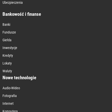
Ubezpieczenia
Bankowość i finanse
Banki
Fundusze
Giełda
Inwestycje
Kredyty
Lokaty
Waluty
Nowe technologie
Audio-Wideo
Fotografia
Internet
Komputery