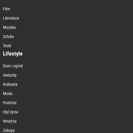
Film
Literatura
Muzyka
Sztuka
Teatr
Lifestyle
Dom i ogród
Gwiazdy
Kulinaria
Moda
Podróże
Styl życia
Wnętrza
Zakupy