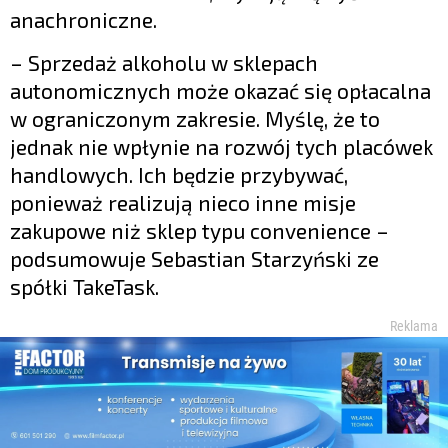
anachroniczne.
– Sprzedaż alkoholu w sklepach
autonomicznych może okazać się opłacalna
w ograniczonym zakresie. Myślę, że to
jednak nie wpłynie na rozwój tych placówek
handlowych. Ich będzie przybywać,
ponieważ realizują nieco inne misje
zakupowe niż sklep typu convenience –
podsumowuje Sebastian Starzyński ze
spółki TakeTask.
Reklama