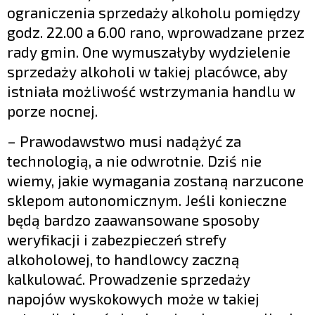
ograniczenia sprzedaży alkoholu pomiędzy
godz. 22.00 a 6.00 rano, wprowadzane przez
rady gmin. One wymuszałyby wydzielenie
sprzedaży alkoholi w takiej placówce, aby
istniała możliwość wstrzymania handlu w
porze nocnej.
– Prawodawstwo musi nadążyć za
technologią, a nie odwrotnie. Dziś nie
wiemy, jakie wymagania zostaną narzucone
sklepom autonomicznym. Jeśli konieczne
będą bardzo zaawansowane sposoby
weryfikacji i zabezpieczeń strefy
alkoholowej, to handlowcy zaczną
kalkulować. Prowadzenie sprzedaży
napojów wyskokowych może w takiej