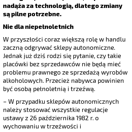
nadąża za technologią, dlatego zmiany
są pilne potrzebne.
Nie dla niepełnoletnich
W przyszłości coraz większą rolę w handlu
zaczną odgrywać sklepy autonomiczne.
Jednak już dziś rodzi się pytanie, czy takie
placówki bez sprzedawców nie będą mieć
problemu prawnego ze sprzedażą wyrobów
alkoholowych. Przecież nabywca powinien
być osobą pełnoletnią i trzeźwą.
– W przypadku sklepów autonomicznych
należy stosować wszystkie regulacje
ustawy z 26 października 1982 r. o
wychowaniu w trzeźwości i