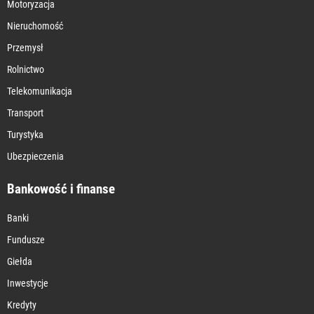
Motoryzacja
Nieruchomość
Przemysł
Rolnictwo
Telekomunikacja
Transport
Turystyka
Ubezpieczenia
Bankowość i finanse
Banki
Fundusze
Giełda
Inwestycje
Kredyty