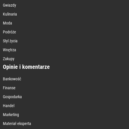
Gwiazdy
Kulinaria
Moda
Podróże
Styl życia
Wnętrza
Zakupy
Opinie i komentarze
Bankowość
Finanse
Gospodarka
Handel
Marketing
Materiał eksperta