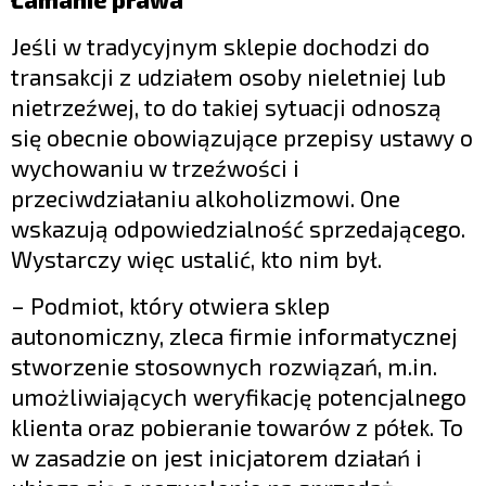
Jeśli w tradycyjnym sklepie dochodzi do
transakcji z udziałem osoby nieletniej lub
nietrzeźwej, to do takiej sytuacji odnoszą
się obecnie obowiązujące przepisy ustawy o
wychowaniu w trzeźwości i
przeciwdziałaniu alkoholizmowi. One
wskazują odpowiedzialność sprzedającego.
Wystarczy więc ustalić, kto nim był.
– Podmiot, który otwiera sklep
autonomiczny, zleca firmie informatycznej
stworzenie stosownych rozwiązań, m.in.
umożliwiających weryfikację potencjalnego
klienta oraz pobieranie towarów z półek. To
w zasadzie on jest inicjatorem działań i