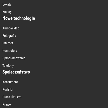
Lokaty
Waluty
Nowe technologie
Audio-Wideo
Fotografia
Internet
Komputery
Oprogramowanie
Telefony
Społeczeństwo
Konsument
Podatki
Praca i kariera
Prawo