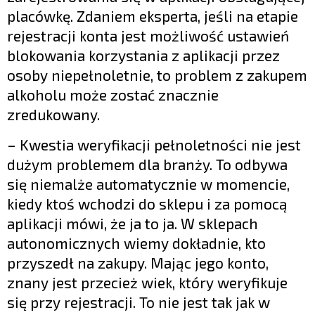
placówkę. Zdaniem eksperta, jeśli na etapie
rejestracji konta jest możliwość ustawień
blokowania korzystania z aplikacji przez
osoby niepełnoletnie, to problem z zakupem
alkoholu może zostać znacznie
zredukowany.
– Kwestia weryfikacji pełnoletności nie jest
dużym problemem dla branży. To odbywa
się niemalże automatycznie w momencie,
kiedy ktoś wchodzi do sklepu i za pomocą
aplikacji mówi, że ja to ja. W sklepach
autonomicznych wiemy dokładnie, kto
przyszedł na zakupy. Mając jego konto,
znany jest przecież wiek, który weryfikuje
się przy rejestracji. To nie jest tak jak w