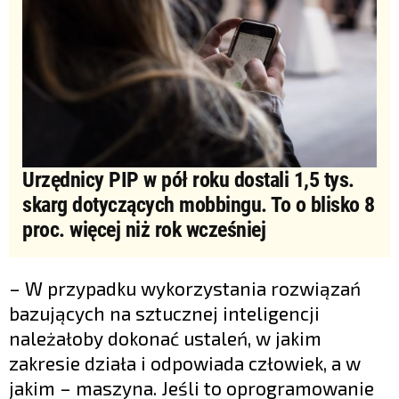
Urzędnicy PIP w pół roku dostali 1,5 tys.
skarg dotyczących mobbingu. To o blisko 8
proc. więcej niż rok wcześniej
– W przypadku wykorzystania rozwiązań
bazujących na sztucznej inteligencji
należałoby dokonać ustaleń, w jakim
zakresie działa i odpowiada człowiek, a w
jakim – maszyna. Jeśli to oprogramowanie