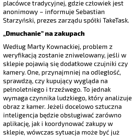
placówce tradycyjnej, gdzie człowiek jest
anonimowy – informuje Sebastian
Starzyński, prezes zarządu spółki TakeTask.
„Dmuchanie” na zakupach
Według Marty Kownackiej, problem z
weryfikacją zostanie zniwelowany, jeśli w
sklepie pojawią się dodatkowe czujniki czy
kamery. One, przynajmniej na odległość,
sprawdzą, czy kupujący wygląda na
pełnoletniego i trzeźwego. To jednak
wymaga czynnika ludzkiego, który analizuje
obraz z kamer. Jeżeli docelowo sztuczna
inteligencja będzie obsługiwać zarówno
aplikację, jak i koordynować zakupy w
sklepie, wówczas sytuacja może być już