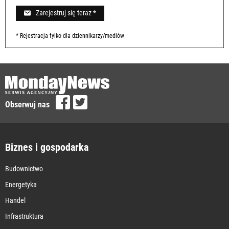
Zarejestruj się teraz *
* Rejestracja tylko dla dziennikarzy/mediów
Obserwuj nas
Biznes i gospodarka
Budownictwo
Energetyka
Handel
Infrastruktura