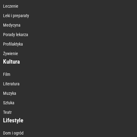
Leczenie
Leki i preparaty
Medycyna
Porady lekarza
Profilaktyka
Żywienie
Kultura
Film
Literatura
Muzyka
Sztuka
Teatr
Lifestyle
Dom i ogród