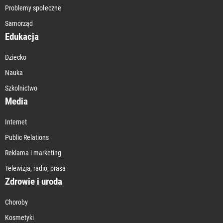
Problemy społeczne
Samorząd
Edukacja
Dziecko
Nauka
Szkolnictwo
Media
Internet
Public Relations
Reklama i marketing
Telewizja, radio, prasa
Zdrowie i uroda
Choroby
Kosmetyki