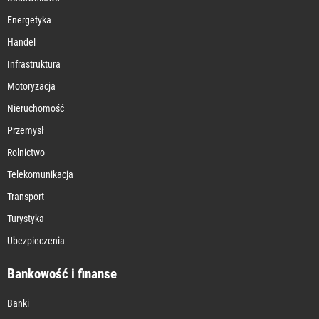
Energetyka
Handel
Infrastruktura
Motoryzacja
Nieruchomość
Przemysł
Rolnictwo
Telekomunikacja
Transport
Turystyka
Ubezpieczenia
Bankowość i finanse
Banki