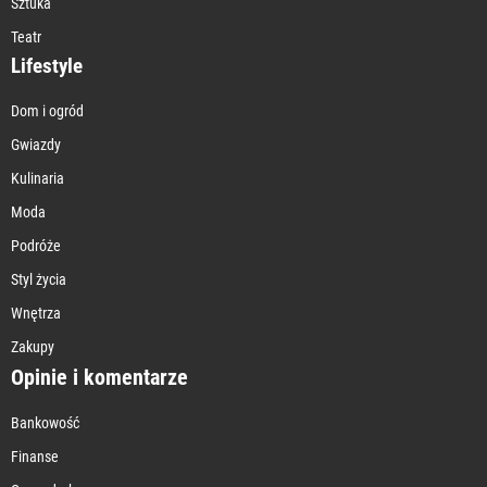
Sztuka
Teatr
Lifestyle
Dom i ogród
Gwiazdy
Kulinaria
Moda
Podróże
Styl życia
Wnętrza
Zakupy
Opinie i komentarze
Bankowość
Finanse