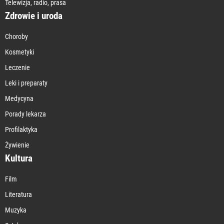
Telewizja, radio, prasa
Zdrowie i uroda
Choroby
Kosmetyki
Leczenie
Leki i preparaty
Medycyna
Porady lekarza
Profilaktyka
Żywienie
Kultura
Film
Literatura
Muzyka