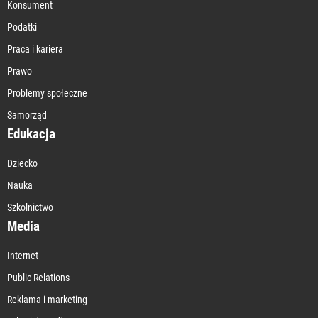
Konsument
Podatki
Praca i kariera
Prawo
Problemy społeczne
Samorząd
Edukacja
Dziecko
Nauka
Szkolnictwo
Media
Internet
Public Relations
Reklama i marketing