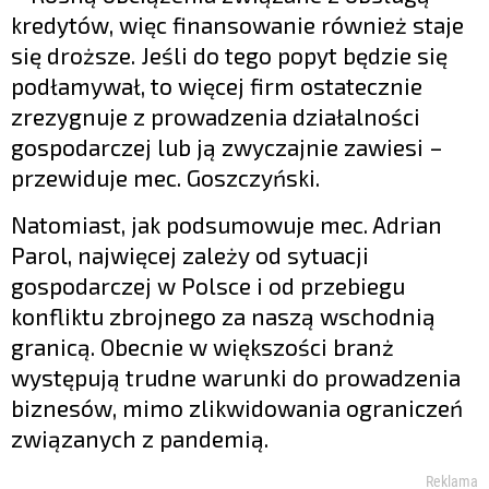
kredytów, więc finansowanie również staje
się droższe. Jeśli do tego popyt będzie się
podłamywał, to więcej firm ostatecznie
zrezygnuje z prowadzenia działalności
gospodarczej lub ją zwyczajnie zawiesi –
przewiduje mec. Goszczyński.
Natomiast, jak podsumowuje mec. Adrian
Parol, najwięcej zależy od sytuacji
gospodarczej w Polsce i od przebiegu
konfliktu zbrojnego za naszą wschodnią
granicą. Obecnie w większości branż
występują trudne warunki do prowadzenia
biznesów, mimo zlikwidowania ograniczeń
związanych z pandemią.
Reklama