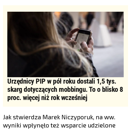
Urzędnicy PIP w pół roku dostali 1,5 tys.
skarg dotyczących mobbingu. To o blisko 8
proc. więcej niż rok wcześniej
Jak stwierdza Marek Niczyporuk, na ww.
wyniki wpłynęło też wsparcie udzielone