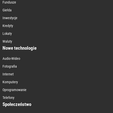
Fundusze
Giełda
Inwestycje
Kredyty
Lokaty
Waluty
Nowe technologie
Audio-Wideo
Fotografia
Internet
Komputery
Oprogramowanie
Telefony
Społeczeństwo