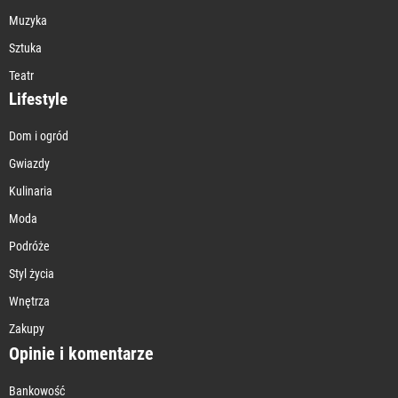
Muzyka
Sztuka
Teatr
Lifestyle
Dom i ogród
Gwiazdy
Kulinaria
Moda
Podróże
Styl życia
Wnętrza
Zakupy
Opinie i komentarze
Bankowość