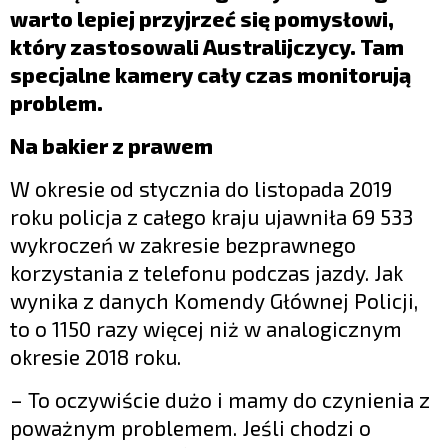
warto lepiej przyjrzeć się pomysłowi,
który zastosowali Australijczycy. Tam
specjalne kamery cały czas monitorują
problem.
Na bakier z prawem
W okresie od stycznia do listopada 2019
roku policja z całego kraju ujawniła 69 533
wykroczeń w zakresie bezprawnego
korzystania z telefonu podczas jazdy. Jak
wynika z danych Komendy Głównej Policji,
to o 1150 razy więcej niż w analogicznym
okresie 2018 roku.
– To oczywiście dużo i mamy do czynienia z
poważnym problemem. Jeśli chodzi o