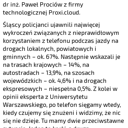
dr inż. Paweł Prociów z firmy
technologicznej Proxi.cloud.
Śląscy policjanci ujawnili najwięcej
wykroczeń związanych z nieprawidłowym
korzystaniem z telefonu podczas jazdy na
drogach lokalnych, powiatowych i
gminnych – ok. 67%. Następnie wskazali je
na trasach krajowych – 14%, na
autostradach – 13,9%, na szosach
wojewódzkich – ok. 4,6% i na drogach
ekspresowych – niespełna 0,5%. Z kolei w
opinii eksperta z Uniwersytetu
Warszawskiego, po telefon sięgamy wtedy,
kiedy czujemy się znużeni i widzimy, że nic
się nie dzieje. Tu mamy dwie przeciwstawne