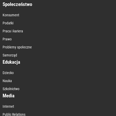
Społeczeństwo
Konsument
Podatki
Praca i kariera
Prawo
Problemy społeczne
Samorząd
Edukacja
Dziecko
Nauka
Szkolnictwo
Media
Internet
Public Relations