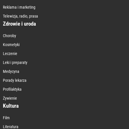
Reklama i marketing
Telewizja, radio, prasa
Zdrowie i uroda
Choroby
Kosmetyki
Leczenie
Leki i preparaty
Medycyna
Porady lekarza
Profilaktyka
Żywienie
Kultura
Film
Literatura