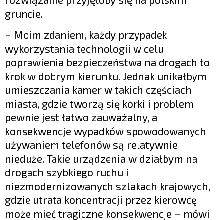
gruncie.
– Moim zdaniem, każdy przypadek
wykorzystania technologii w celu
poprawienia bezpieczeństwa na drogach to
krok w dobrym kierunku. Jednak unikałbym
umieszczania kamer w takich częściach
miasta, gdzie tworzą się korki i problem
pewnie jest łatwo zauważalny, a
konsekwencje wypadków spowodowanych
używaniem telefonów są relatywnie
nieduże. Takie urządzenia widziałbym na
drogach szybkiego ruchu i
niezmodernizowanych szlakach krajowych,
gdzie utrata koncentracji przez kierowcę
może mieć tragiczne konsekwencje – mówi