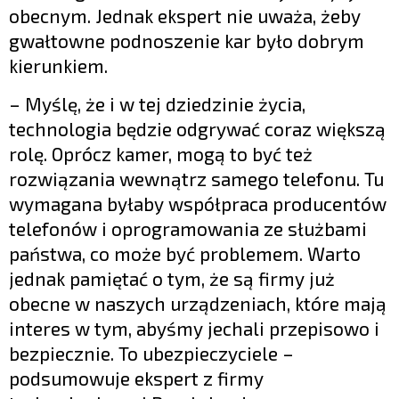
obecnym. Jednak ekspert nie uważa, żeby
gwałtowne podnoszenie kar było dobrym
kierunkiem.
– Myślę, że i w tej dziedzinie życia,
technologia będzie odgrywać coraz większą
rolę. Oprócz kamer, mogą to być też
rozwiązania wewnątrz samego telefonu. Tu
wymagana byłaby współpraca producentów
telefonów i oprogramowania ze służbami
państwa, co może być problemem. Warto
jednak pamiętać o tym, że są firmy już
obecne w naszych urządzeniach, które mają
interes w tym, abyśmy jechali przepisowo i
bezpiecznie. To ubezpieczyciele –
podsumowuje ekspert z firmy