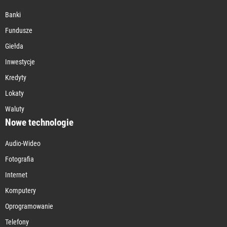
Banki
Fundusze
Giełda
Inwestycje
Kredyty
Lokaty
Waluty
Nowe technologie
Audio-Wideo
Fotografia
Internet
Komputery
Oprogramowanie
Telefony