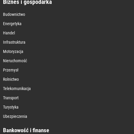
Biznes i gospodarka
Budownictwo
Energetyka
Handel
Infrastruktura
Motoryzacja
Nieruchomość
Przemysł
Rolnictwo
Telekomunikacja
Transport
Turystyka
Ubezpieczenia
Bankowość i finanse