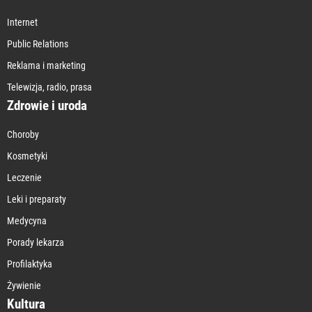
Internet
Public Relations
Reklama i marketing
Telewizja, radio, prasa
Zdrowie i uroda
Choroby
Kosmetyki
Leczenie
Leki i preparaty
Medycyna
Porady lekarza
Profilaktyka
Żywienie
Kultura