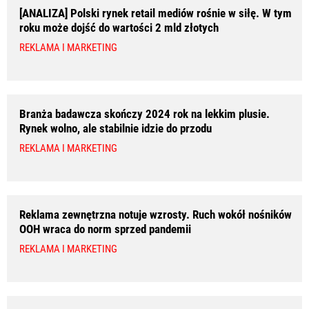
[ANALIZA] Polski rynek retail mediów rośnie w siłę. W tym
roku może dojść do wartości 2 mld złotych
REKLAMA I MARKETING
Branża badawcza skończy 2024 rok na lekkim plusie.
Rynek wolno, ale stabilnie idzie do przodu
REKLAMA I MARKETING
Reklama zewnętrzna notuje wzrosty. Ruch wokół nośników
OOH wraca do norm sprzed pandemii
REKLAMA I MARKETING