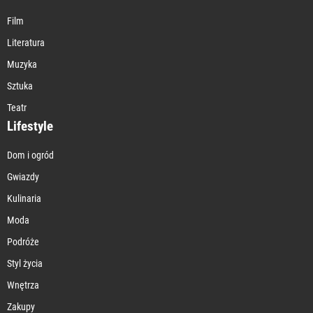
Film
Literatura
Muzyka
Sztuka
Teatr
Lifestyle
Dom i ogród
Gwiazdy
Kulinaria
Moda
Podróże
Styl życia
Wnętrza
Zakupy