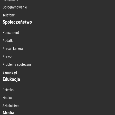
Oprogramowanie
Telefony
Społeczeństwo
Konsument
Podatki
Praca i kariera
Prawo
Problemy społeczne
Samorząd
Edukacja
Dziecko
Nauka
Szkolnictwo
Media