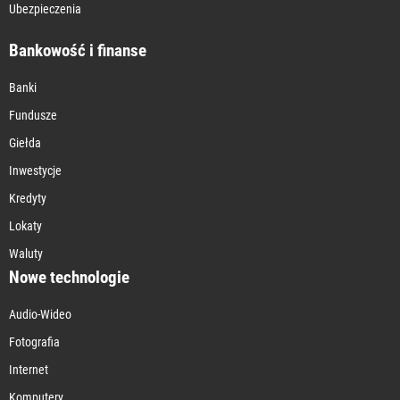
Ubezpieczenia
Bankowość i finanse
Banki
Fundusze
Giełda
Inwestycje
Kredyty
Lokaty
Waluty
Nowe technologie
Audio-Wideo
Fotografia
Internet
Komputery