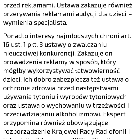
przed reklamami. Ustawa zakazuje również
przerywania reklamami audycji dla dzieci –
wymienia specjalista.
Ponadto interesy najmłodszych chroni art.
16 ust. 1 pkt. 3 ustawy o zwalczaniu
nieuczciwej konkurencji. Zakazuje on
prowadzenia reklamy w sposób, który
mógłby wykorzystywać łatwowierność
dzieci. Ich dobro zabezpiecza też ustawa o
ochronie zdrowia przed następstwami
używania tytoniu i wyrobów tytoniowych
oraz ustawa o wychowaniu w trzeźwości i
przeciwdziałaniu alkoholizmowi. Ekspert
przypomina również obowiązujące
rozporządzenie Krajowej Rady Radiofonii i