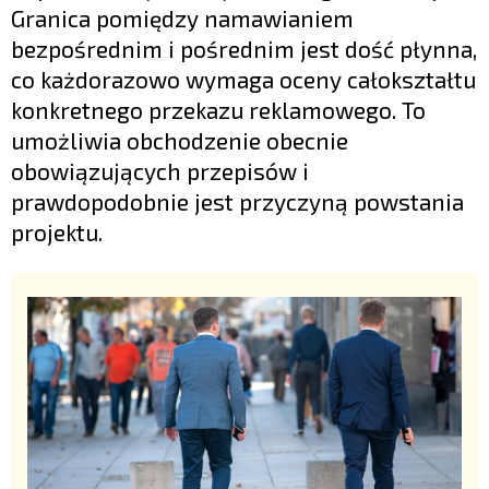
Granica pomiędzy namawianiem
bezpośrednim i pośrednim jest dość płynna,
co każdorazowo wymaga oceny całokształtu
konkretnego przekazu reklamowego. To
umożliwia obchodzenie obecnie
obowiązujących przepisów i
prawdopodobnie jest przyczyną powstania
projektu.