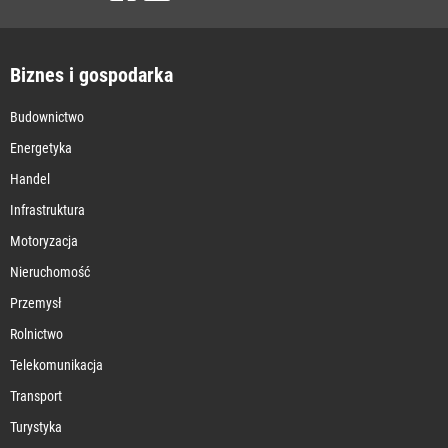
Biznes i gospodarka
Budownictwo
Energetyka
Handel
Infrastruktura
Motoryzacja
Nieruchomość
Przemysł
Rolnictwo
Telekomunikacja
Transport
Turystyka