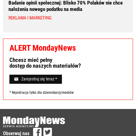
Badanie opinii społecznej: Blisko 70% Polaków nie chce
nałożenia nowego podatku na media
REKLAMA I MARKETING
ALERT MondayNews
Chcesz mieć pełny
dostęp do naszych materiałów?
Zarejestruj się teraz *
* Rejestracja tylko dla dziennikarzy/mediów
Obserwuj nas