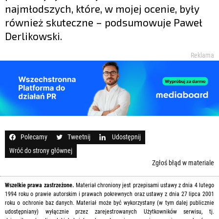
najmłodszych, które, w mojej ocenie, były
również skuteczne – podsumowuje Paweł
Derlikowski.
Reklama
Polecamy
Tweetnij
Udostępnij
Wróć do strony głównej
Zgłoś błąd w materiale
Wszelkie prawa zastrzeżone.
Materiał chroniony jest przepisami ustawy z dnia 4 lutego
1994 roku o prawie autorskim i prawach pokrewnych oraz ustawy z dnia 27 lipca 2001
roku o ochronie baz danych. Materiał może być wykorzystany (w tym dalej publicznie
udostępniany) wyłącznie przez zarejestrowanych Użytkowników serwisu, tj.