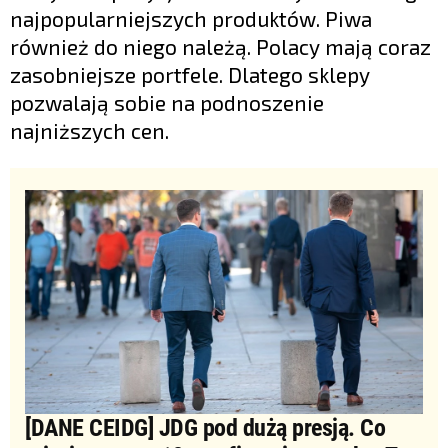
najpopularniejszych produktów. Piwa
również do niego należą. Polacy mają coraz
zasobniejsze portfele. Dlatego sklepy
pozwalają sobie na podnoszenie
najniższych cen.
[DANE CEIDG] JDG pod dużą presją. Co