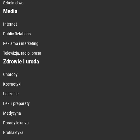
Szkolnictwo
Media
Internet
Public Relations
Reklama i marketing
Telewizja, radio, prasa
Zdrowie i uroda
Choroby
Kosmetyki
Leczenie
Leki i preparaty
Medycyna
Porady lekarza
Profilaktyka