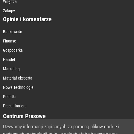
Wnętrza
Zakupy
Opinie i komentarze
Bankowość
Finanse
Gospodarka
Handel
Marketing
Materiał eksperta
Nowe Technologie
Podatki
Praca i kariera
Centrum Prasowe
Używamy informacji zapisanych za pomocą plików cookie i