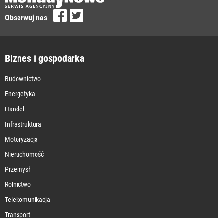
Obserwuj nas
Biznes i gospodarka
Budownictwo
Energetyka
Handel
Infrastruktura
Motoryzacja
Nieruchomość
Przemysł
Rolnictwo
Telekomunikacja
Transport