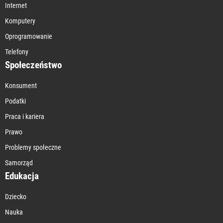
Internet
Komputery
Oprogramowanie
Telefony
Społeczeństwo
Konsument
Podatki
Praca i kariera
Prawo
Problemy społeczne
Samorząd
Edukacja
Dziecko
Nauka