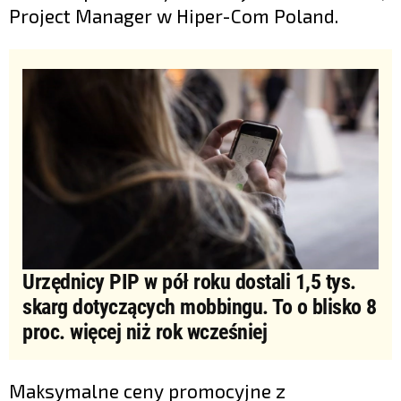
Project Manager w Hiper-Com Poland.
Urzędnicy PIP w pół roku dostali 1,5 tys.
skarg dotyczących mobbingu. To o blisko 8
proc. więcej niż rok wcześniej
Maksymalne ceny promocyjne z