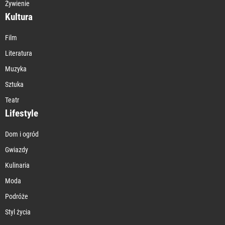
Żywienie
Kultura
Film
Literatura
Muzyka
Sztuka
Teatr
Lifestyle
Dom i ogród
Gwiazdy
Kulinaria
Moda
Podróże
Styl życia