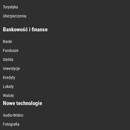
Turystyka
Ubezpieczenia
Bankowość i finanse
Banki
Fundusze
Giełda
Inwestycje
Kredyty
Lokaty
Waluty
Nowe technologie
Audio-Wideo
Fotografia