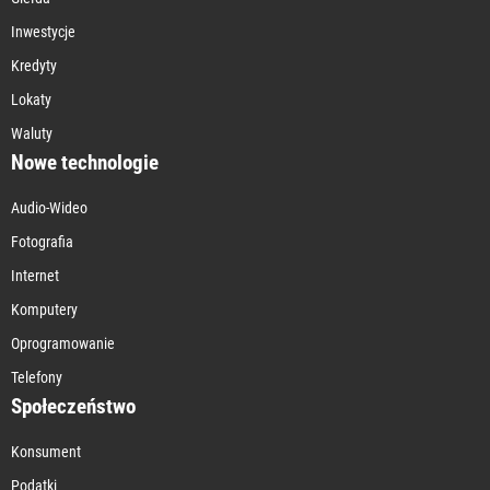
Inwestycje
Kredyty
Lokaty
Waluty
Nowe technologie
Audio-Wideo
Fotografia
Internet
Komputery
Oprogramowanie
Telefony
Społeczeństwo
Konsument
Podatki