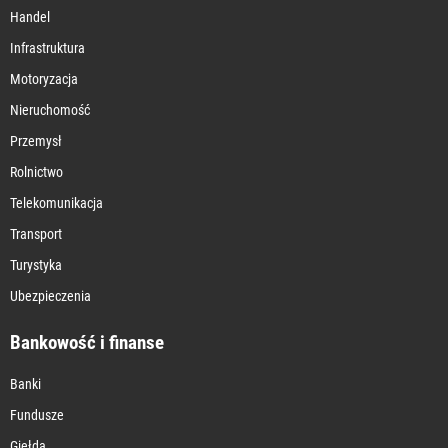
Handel
Infrastruktura
Motoryzacja
Nieruchomość
Przemysł
Rolnictwo
Telekomunikacja
Transport
Turystyka
Ubezpieczenia
Bankowość i finanse
Banki
Fundusze
Giełda