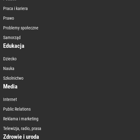
Praca i kariera
Prawo
Problemy społeczne
Samorząd
Edukacja
Dziecko
Nauka
Szkolnictwo
Media
Internet
Public Relations
Reklama i marketing
Telewizja, radio, prasa
Zdrowie i uroda