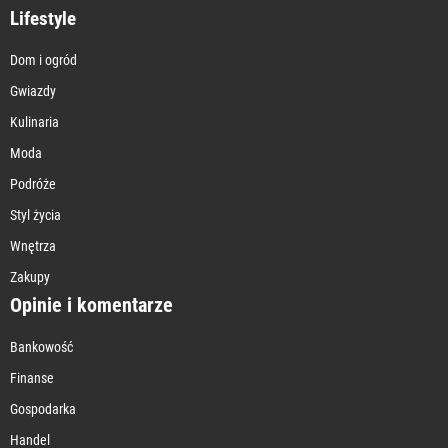
Lifestyle
Dom i ogród
Gwiazdy
Kulinaria
Moda
Podróże
Styl życia
Wnętrza
Zakupy
Opinie i komentarze
Bankowość
Finanse
Gospodarka
Handel