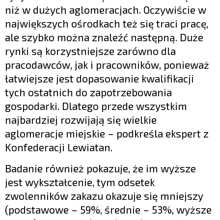
niż w dużych aglomeracjach. Oczywiście w
największych ośrodkach też się traci pracę,
ale szybko można znaleźć następną. Duże
rynki są korzystniejsze zarówno dla
pracodawców, jak i pracowników, ponieważ
łatwiejsze jest dopasowanie kwalifikacji
tych ostatnich do zapotrzebowania
gospodarki. Dlatego przede wszystkim
najbardziej rozwijają się wielkie
aglomeracje miejskie – podkreśla ekspert z
Konfederacji Lewiatan.
Badanie również pokazuje, że im wyższe
jest wykształcenie, tym odsetek
zwolenników zakazu okazuje się mniejszy
(podstawowe – 59%, średnie – 53%, wyższe