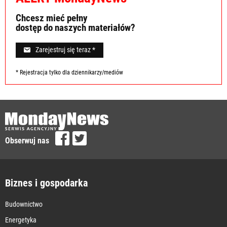
Chcesz mieć pełny
dostęp do naszych materiałów?
Zarejestruj się teraz *
* Rejestracja tylko dla dziennikarzy/mediów
Obserwuj nas
Biznes i gospodarka
Budownictwo
Energetyka