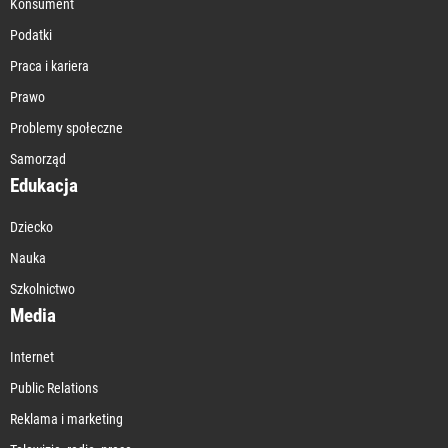
Konsument
Podatki
Praca i kariera
Prawo
Problemy społeczne
Samorząd
Edukacja
Dziecko
Nauka
Szkolnictwo
Media
Internet
Public Relations
Reklama i marketing