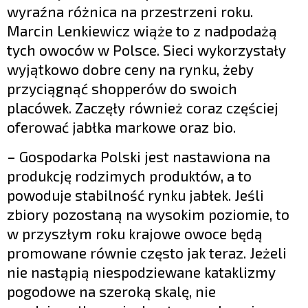
wyraźna różnica na przestrzeni roku.
Marcin Lenkiewicz wiąże to z nadpodażą
tych owoców w Polsce. Sieci wykorzystały
wyjątkowo dobre ceny na rynku, żeby
przyciągnąć shopperów do swoich
placówek. Zaczęły również coraz częściej
oferować jabłka markowe oraz bio.
– Gospodarka Polski jest nastawiona na
produkcję rodzimych produktów, a to
powoduje stabilność rynku jabłek. Jeśli
zbiory pozostaną na wysokim poziomie, to
w przyszłym roku krajowe owoce będą
promowane równie często jak teraz. Jeżeli
nie nastąpią niespodziewane kataklizmy
pogodowe na szeroką skalę, nie