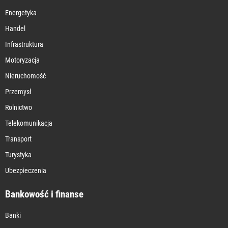
Energetyka
Handel
Infrastruktura
Motoryzacja
Nieruchomość
Przemysł
Rolnictwo
Telekomunikacja
Transport
Turystyka
Ubezpieczenia
Bankowość i finanse
Banki