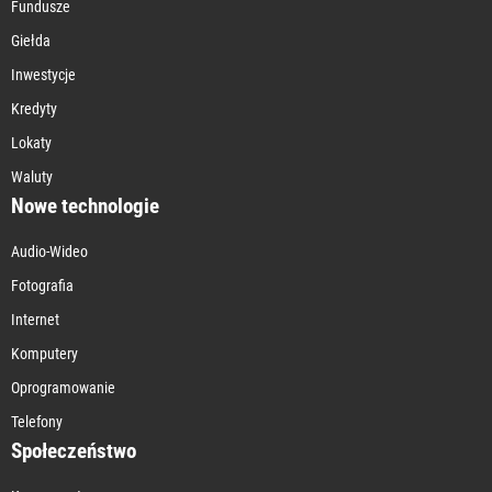
Fundusze
Giełda
Inwestycje
Kredyty
Lokaty
Waluty
Nowe technologie
Audio-Wideo
Fotografia
Internet
Komputery
Oprogramowanie
Telefony
Społeczeństwo