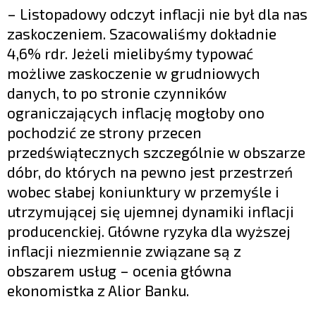
– Listopadowy odczyt inflacji nie był dla nas
zaskoczeniem. Szacowaliśmy dokładnie
4,6% rdr. Jeżeli mielibyśmy typować
możliwe zaskoczenie w grudniowych
danych, to po stronie czynników
ograniczających inflację mogłoby ono
pochodzić ze strony przecen
przedświątecznych szczególnie w obszarze
dóbr, do których na pewno jest przestrzeń
wobec słabej koniunktury w przemyśle i
utrzymującej się ujemnej dynamiki inflacji
producenckiej. Główne ryzyka dla wyższej
inflacji niezmiennie związane są z
obszarem usług – ocenia główna
ekonomistka z Alior Banku.