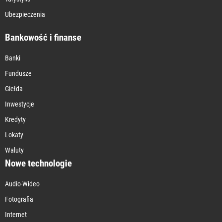
Ubezpieczenia
Bankowość i finanse
Banki
Fundusze
Giełda
Inwestycje
Kredyty
Lokaty
Waluty
Nowe technologie
Audio-Wideo
Fotografia
Internet