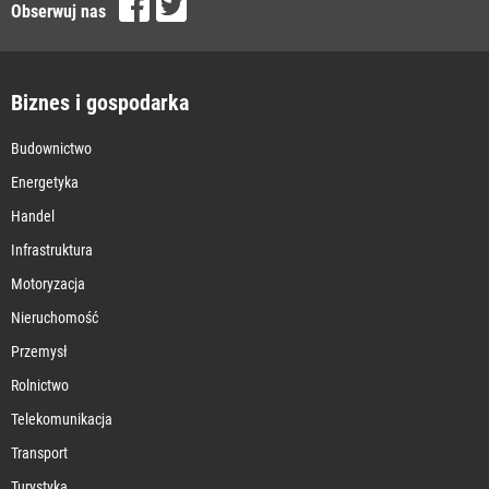
Obserwuj nas
Biznes i gospodarka
Budownictwo
Energetyka
Handel
Infrastruktura
Motoryzacja
Nieruchomość
Przemysł
Rolnictwo
Telekomunikacja
Transport
Turystyka