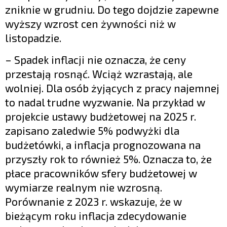
zniknie w grudniu. Do tego dojdzie zapewne
wyższy wzrost cen żywności niż w
listopadzie.
– Spadek inflacji nie oznacza, że ceny
przestają rosnąć. Wciąż wzrastają, ale
wolniej. Dla osób żyjących z pracy najemnej
to nadal trudne wyzwanie. Na przykład w
projekcie ustawy budżetowej na 2025 r.
zapisano zaledwie 5% podwyżki dla
budżetówki, a inflacja prognozowana na
przyszły rok to również 5%. Oznacza to, że
płace pracowników sfery budżetowej w
wymiarze realnym nie wzrosną.
Porównanie z 2023 r. wskazuje, że w
bieżącym roku inflacja zdecydowanie