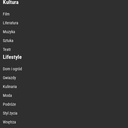
Kultura
Film
Literatura
Muzyka
Sztuka
Teatr
Lifestyle
Dom i ogród
Gwiazdy
Kulinaria
Moda
Podróże
Styl życia
Wnętrza