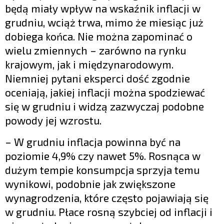
będą miały wpływ na wskaźnik inflacji w
grudniu, wciąż trwa, mimo że miesiąc już
dobiega końca. Nie można zapominać o
wielu zmiennych – zarówno na rynku
krajowym, jak i międzynarodowym.
Niemniej pytani eksperci dość zgodnie
oceniają, jakiej inflacji można spodziewać
się w grudniu i widzą zazwyczaj podobne
powody jej wzrostu.
– W grudniu inflacja powinna być na
poziomie 4,9% czy nawet 5%. Rosnąca w
dużym tempie konsumpcja sprzyja temu
wynikowi, podobnie jak zwiększone
wynagrodzenia, które często pojawiają się
w grudniu. Płace rosną szybciej od inflacji i