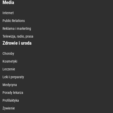
Media
Internet
Public Relations
Reklama i marketing
Telewizja, radio, prasa
Zdrowie i uroda
Choroby
Kosmetyki
Leczenie
Leki i preparaty
Medycyna
Porady lekarza
Profilaktyka
Żywienie