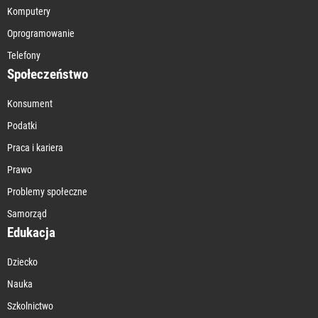
Komputery
Oprogramowanie
Telefony
Społeczeństwo
Konsument
Podatki
Praca i kariera
Prawo
Problemy społeczne
Samorząd
Edukacja
Dziecko
Nauka
Szkolnictwo