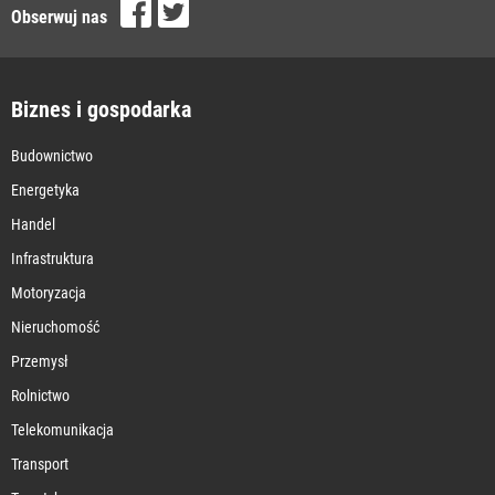
Obserwuj nas
Biznes i gospodarka
Budownictwo
Energetyka
Handel
Infrastruktura
Motoryzacja
Nieruchomość
Przemysł
Rolnictwo
Telekomunikacja
Transport