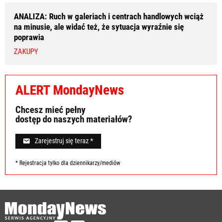
ANALIZA: Ruch w galeriach i centrach handlowych wciąż
na minusie, ale widać też, że sytuacja wyraźnie się
poprawia
ZAKUPY
ALERT MondayNews
Chcesz mieć pełny
dostęp do naszych materiałów?
Zarejestruj się teraz *
* Rejestracja tylko dla dziennikarzy/mediów