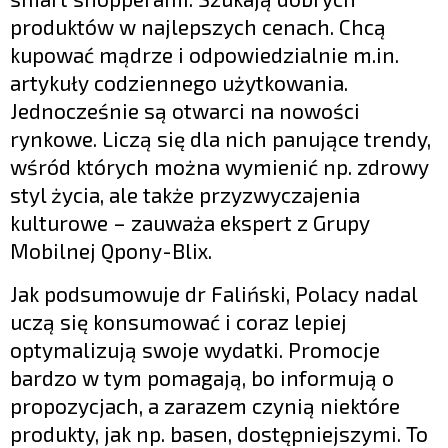
produktów w najlepszych cenach. Chcą
kupować mądrze i odpowiedzialnie m.in.
artykuły codziennego użytkowania.
Jednocześnie są otwarci na nowości
rynkowe. Liczą się dla nich panujące trendy,
wśród których można wymienić np. zdrowy
styl życia, ale także przyzwyczajenia
kulturowe – zauważa ekspert z Grupy
Mobilnej Qpony-Blix.
Jak podsumowuje dr Faliński, Polacy nadal
uczą się konsumować i coraz lepiej
optymalizują swoje wydatki. Promocje
bardzo w tym pomagają, bo informują o
propozycjach, a zarazem czynią niektóre
produkty, jak np. basen, dostępniejszymi. To