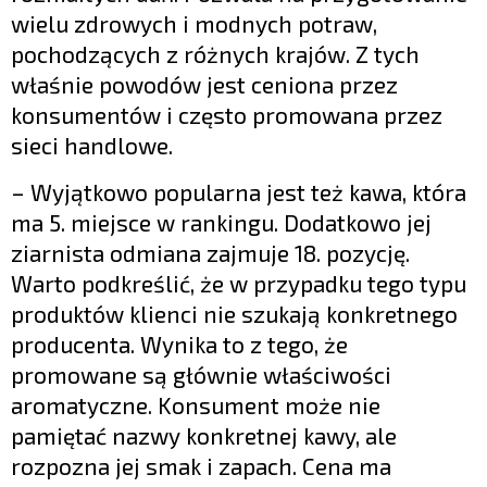
wielu zdrowych i modnych potraw,
pochodzących z różnych krajów. Z tych
właśnie powodów jest ceniona przez
konsumentów i często promowana przez
sieci handlowe.
– Wyjątkowo popularna jest też kawa, która
ma 5. miejsce w rankingu. Dodatkowo jej
ziarnista odmiana zajmuje 18. pozycję.
Warto podkreślić, że w przypadku tego typu
produktów klienci nie szukają konkretnego
producenta. Wynika to z tego, że
promowane są głównie właściwości
aromatyczne. Konsument może nie
pamiętać nazwy konkretnej kawy, ale
rozpozna jej smak i zapach. Cena ma