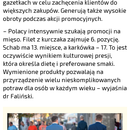
gazetkach w celu zachęcenia klientów do
większych zakupów. Generują także wysokie
obroty podczas akcji promocyjnych.
– Polacy intensywnie szukają promocji na
mięso. Filet z kurczaka zajmuje 6. pozycję.
Schab ma 13. miejsce, a karkówka – 17. To jest
oczywiście wynikiem kulturowej presji,
która określa dietę i preferowane smaki.
Wymienione produkty pozwalają na
przyrządzenie wielu nieskomplikowanych
potraw dla osób w każdym wieku – wyjaśnia
dr Faliński.