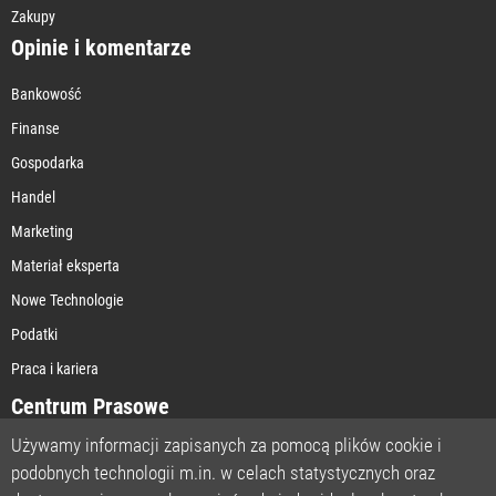
Zakupy
Opinie i komentarze
Bankowość
Finanse
Gospodarka
Handel
Marketing
Materiał eksperta
Nowe Technologie
Podatki
Praca i kariera
Centrum Prasowe
Używamy informacji zapisanych za pomocą plików cookie i
podobnych technologii m.in. w celach statystycznych oraz
STRONA GŁÓWNA