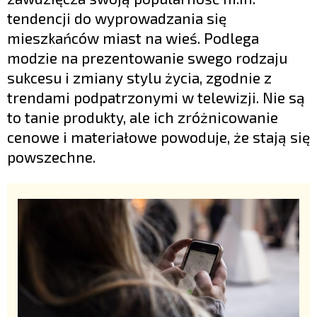
tendencji do wyprowadzania się
mieszkańców miast na wieś. Podlega
modzie na prezentowanie swego rodzaju
sukcesu i zmiany stylu życia, zgodnie z
trendami podpatrzonymi w telewizji. Nie są
to tanie produkty, ale ich zróżnicowanie
cenowe i materiałowe powoduje, że stają się
powszechne.