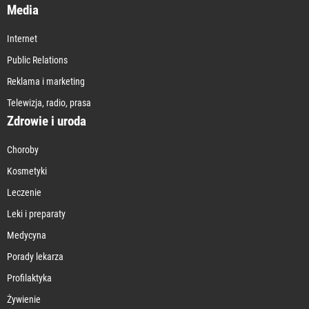
Media
Internet
Public Relations
Reklama i marketing
Telewizja, radio, prasa
Zdrowie i uroda
Choroby
Kosmetyki
Leczenie
Leki i preparaty
Medycyna
Porady lekarza
Profilaktyka
Żywienie