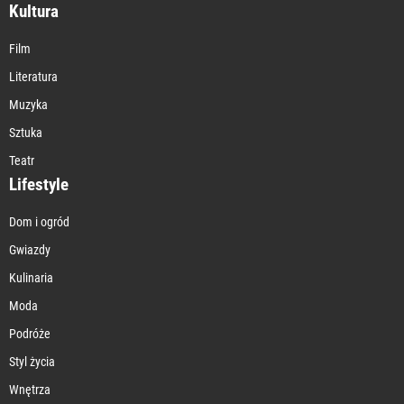
Kultura
Film
Literatura
Muzyka
Sztuka
Teatr
Lifestyle
Dom i ogród
Gwiazdy
Kulinaria
Moda
Podróże
Styl życia
Wnętrza