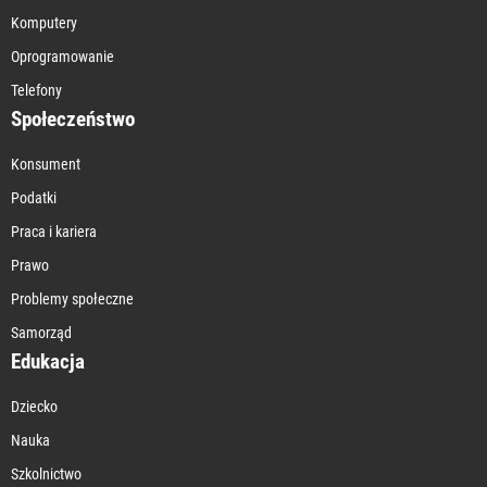
Komputery
Oprogramowanie
Telefony
Społeczeństwo
Konsument
Podatki
Praca i kariera
Prawo
Problemy społeczne
Samorząd
Edukacja
Dziecko
Nauka
Szkolnictwo