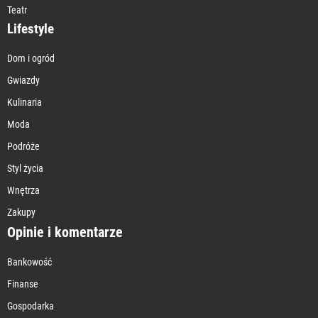
Teatr
Lifestyle
Dom i ogród
Gwiazdy
Kulinaria
Moda
Podróże
Styl życia
Wnętrza
Zakupy
Opinie i komentarze
Bankowość
Finanse
Gospodarka