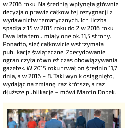
w 2016 roku. Na średnią wpłynęła głównie
decyzja o prawie całkowitej rezygnacji z
wydawnictw tematycznych. Ich liczba
spadła z 15 w 2015 roku do 2 w 2016 roku.
Dwa lata temu miały one ok. 11,5 strony.
Ponadto, sieć całkowicie wstrzymała
publikacje świąteczne. Zdecydowanie
ograniczyła również czas obowiązywania
gazetek. W 2015 roku trwał on średnio 11,7
dnia, a w 2016 – 8. Taki wynik osiągnięto,
wydając na zmianę, raz krótsze, a raz
dłuższe publikacje – mówi Marcin Dobek.