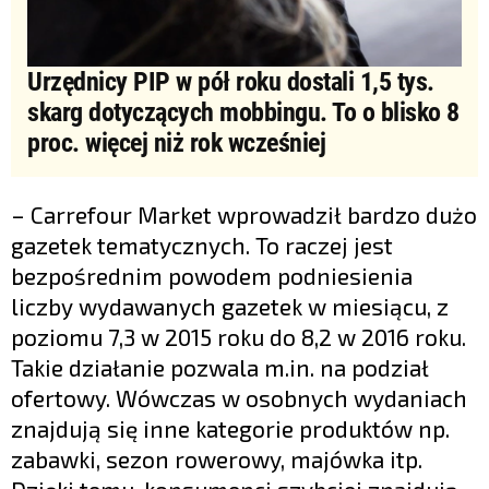
Urzędnicy PIP w pół roku dostali 1,5 tys.
skarg dotyczących mobbingu. To o blisko 8
proc. więcej niż rok wcześniej
– Carrefour Market wprowadził bardzo dużo
gazetek tematycznych. To raczej jest
bezpośrednim powodem podniesienia
liczby wydawanych gazetek w miesiącu, z
poziomu 7,3 w 2015 roku do 8,2 w 2016 roku.
Takie działanie pozwala m.in. na podział
ofertowy. Wówczas w osobnych wydaniach
znajdują się inne kategorie produktów np.
zabawki, sezon rowerowy, majówka itp.