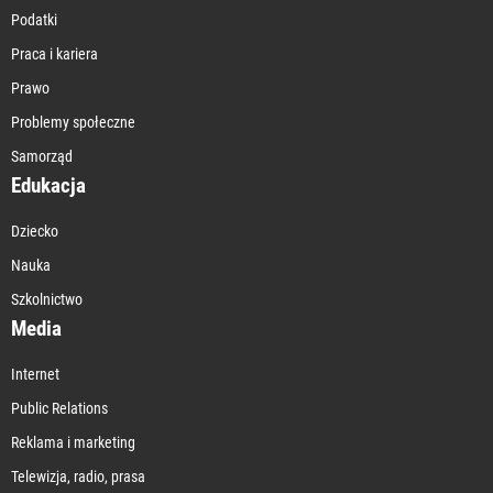
Podatki
Praca i kariera
Prawo
Problemy społeczne
Samorząd
Edukacja
Dziecko
Nauka
Szkolnictwo
Media
Internet
Public Relations
Reklama i marketing
Telewizja, radio, prasa