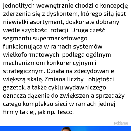
jednolitych wewnętrznie chodzi o koncepcję
zderzenia się z dyskontem, którego siłą jest
niewielki asortyment, doskonale dobrany
wedle szybkości rotacji. Druga część
segmentu supermarketowego,
funkcjonująca w ramach systemów
wielkoformatowych, podlega ogólnym
mechanizmom konkurencyjnym i
strategicznym. Działa na zdecydowanie
większą skalę. Zmiana liczby i objętości
gazetek, a także cyklu wydawniczego
oznacza dążenie do zwiększenia sprzedaży
całego kompleksu sieci w ramach jednej
firmy takiej, jak np. Tesco.
Reklama