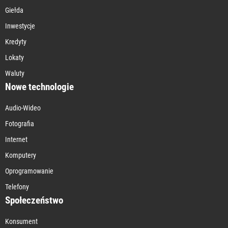
Giełda
Inwestycje
Kredyty
Lokaty
Waluty
Nowe technologie
Audio-Wideo
Fotografia
Internet
Komputery
Oprogramowanie
Telefony
Społeczeństwo
Konsument