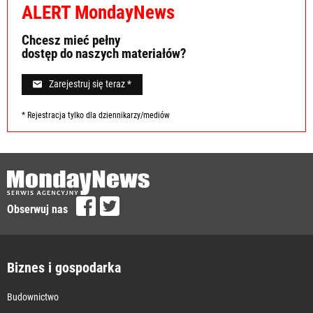
ALERT MondayNews
Chcesz mieć pełny
dostęp do naszych materiałów?
Zarejestruj się teraz *
* Rejestracja tylko dla dziennikarzy/mediów
Obserwuj nas
Biznes i gospodarka
Budownictwo