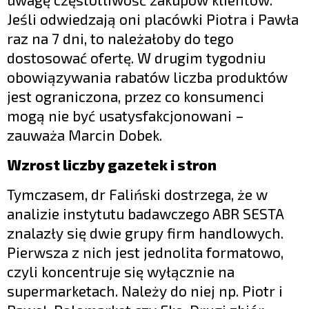
Jeśli odwiedzają oni placówki Piotra i Pawła
raz na 7 dni, to należałoby do tego
dostosować ofertę. W drugim tygodniu
obowiązywania rabatów liczba produktów
jest ograniczona, przez co konsumenci
mogą nie być usatysfakcjonowani –
zauważa Marcin Dobek.
Wzrost liczby gazetek i stron
Tymczasem, dr Faliński dostrzega, że w
analizie instytutu badawczego ABR SESTA
znalazły się dwie grupy firm handlowych.
Pierwsza z nich jest jednolita formatowo,
czyli koncentruje się wyłącznie na
supermarketach. Należy do niej np. Piotr i