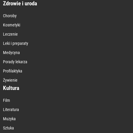
Zdrowie i uroda
Choroby
Kosmetyki
Leczenie
Leki i preparaty
Medycyna
Porady lekarza
Profilaktyka
Żywienie
Kultura
Film
Literatura
Muzyka
Sztuka