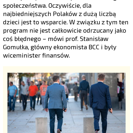
społeczeństwa. Oczywiście, dla
najbiedniejszych Polaków z dużą liczbą
dzieci jest to wsparcie. W związku z tym ten
program nie jest całkowicie odrzucany jako
coś błędnego – mówi prof. Stanisław
Gomułka, główny ekonomista BCC i były
wiceminister finansów.