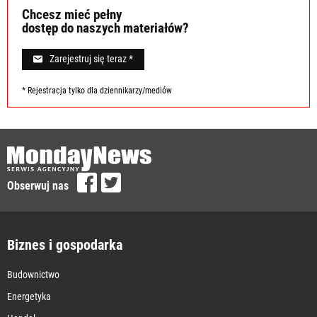
Chcesz mieć pełny
dostęp do naszych materiałów?
Zarejestruj się teraz *
* Rejestracja tylko dla dziennikarzy/mediów
Obserwuj nas
Biznes i gospodarka
Budownictwo
Energetyka