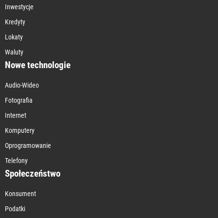
Inwestycje
Kredyty
Lokaty
Waluty
Nowe technologie
Audio-Wideo
Fotografia
Internet
Komputery
Oprogramowanie
Telefony
Społeczeństwo
Konsument
Podatki