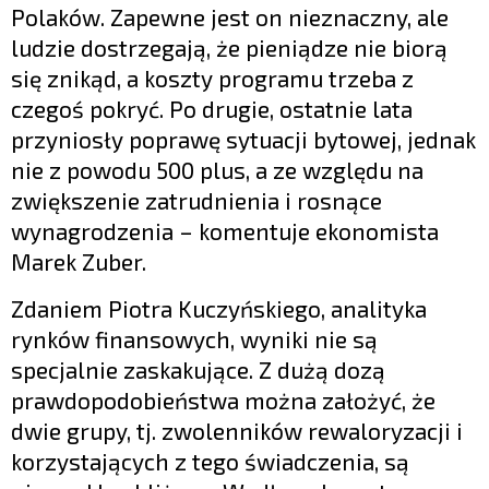
Polaków. Zapewne jest on nieznaczny, ale
ludzie dostrzegają, że pieniądze nie biorą
się znikąd, a koszty programu trzeba z
czegoś pokryć. Po drugie, ostatnie lata
przyniosły poprawę sytuacji bytowej, jednak
nie z powodu 500 plus, a ze względu na
zwiększenie zatrudnienia i rosnące
wynagrodzenia – komentuje ekonomista
Marek Zuber.
Zdaniem Piotra Kuczyńskiego, analityka
rynków finansowych, wyniki nie są
specjalnie zaskakujące. Z dużą dozą
prawdopodobieństwa można założyć, że
dwie grupy, tj. zwolenników rewaloryzacji i
korzystających z tego świadczenia, są