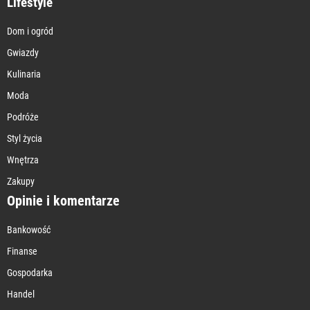
Lifestyle
Dom i ogród
Gwiazdy
Kulinaria
Moda
Podróże
Styl życia
Wnętrza
Zakupy
Opinie i komentarze
Bankowość
Finanse
Gospodarka
Handel