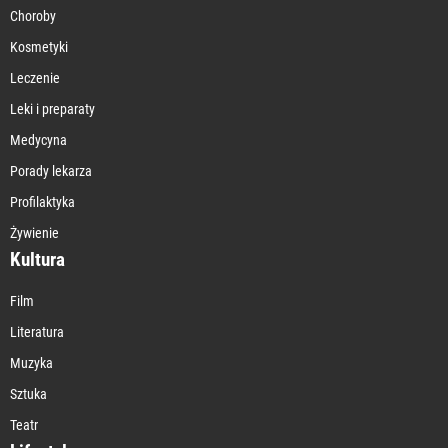
Choroby
Kosmetyki
Leczenie
Leki i preparaty
Medycyna
Porady lekarza
Profilaktyka
Żywienie
Kultura
Film
Literatura
Muzyka
Sztuka
Teatr