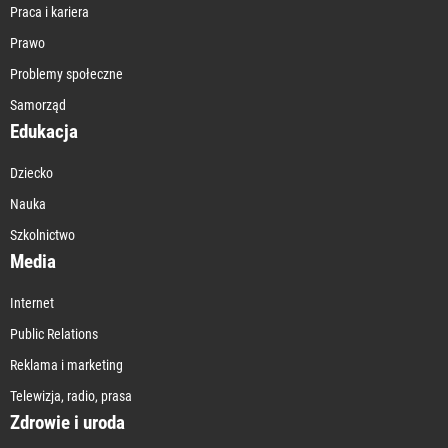
Praca i kariera
Prawo
Problemy społeczne
Samorząd
Edukacja
Dziecko
Nauka
Szkolnictwo
Media
Internet
Public Relations
Reklama i marketing
Telewizja, radio, prasa
Zdrowie i uroda