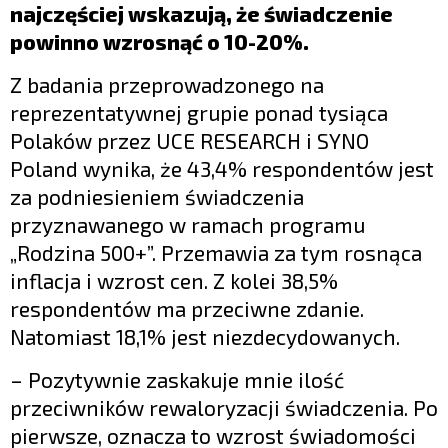
najczęściej wskazują, że świadczenie
powinno wzrosnąć o 10-20%.
Z badania przeprowadzonego na
reprezentatywnej grupie ponad tysiąca
Polaków przez UCE RESEARCH i SYNO
Poland wynika, że 43,4% respondentów jest
za podniesieniem świadczenia
przyznawanego w ramach programu
„Rodzina 500+”. Przemawia za tym rosnąca
inflacja i wzrost cen. Z kolei 38,5%
respondentów ma przeciwne zdanie.
Natomiast 18,1% jest niezdecydowanych.
– Pozytywnie zaskakuje mnie ilość
przeciwników rewaloryzacji świadczenia. Po
pierwsze, oznacza to wzrost świadomości