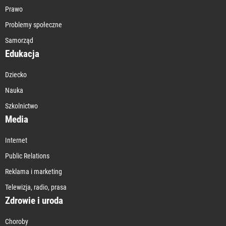
Prawo
Problemy społeczne
Samorząd
Edukacja
Dziecko
Nauka
Szkolnictwo
Media
Internet
Public Relations
Reklama i marketing
Telewizja, radio, prasa
Zdrowie i uroda
Choroby