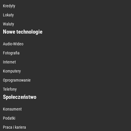
Kredyty
Lokaty
Waluty
Nowe technologie
Audio-Wideo
Fotografia
Internet
Komputery
Oprogramowanie
Telefony
Społeczeństwo
Konsument
Podatki
Praca i kariera