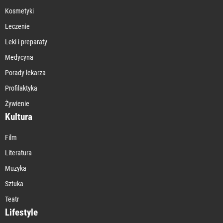
Kosmetyki
Leczenie
Leki i preparaty
Medycyna
Porady lekarza
Profilaktyka
Żywienie
Kultura
Film
Literatura
Muzyka
Sztuka
Teatr
Lifestyle