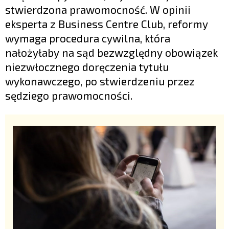
stwierdzona prawomocność. W opinii
eksperta z Business Centre Club, reformy
wymaga procedura cywilna, która
nałożyłaby na sąd bezwzględny obowiązek
niezwłocznego doręczenia tytułu
wykonawczego, po stwierdzeniu przez
sędziego prawomocności.