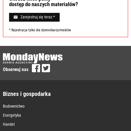
dostęp do naszych materiałów?
Zarejestruj się teraz *
* Rejestracja tylko dla dziennikarzy/mediów
Obserwuj nas
Biznes i gospodarka
Budownictwo
Energetyka
Handel