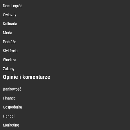
Dom i ogród
Gwiazdy
Kulinaria
Moda
Podróże
Styl życia
Wnętrza
Zakupy
Opinie i komentarze
Bankowość
Finanse
Gospodarka
Handel
Marketing