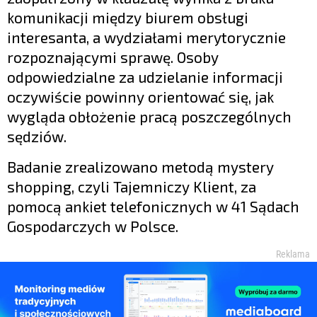
komunikacji między biurem obsługi
interesanta, a wydziałami merytorycznie
rozpoznającymi sprawę. Osoby
odpowiedzialne za udzielanie informacji
oczywiście powinny orientować się, jak
wygląda obłożenie pracą poszczególnych
sędziów.
Badanie zrealizowano metodą mystery
shopping, czyli Tajemniczy Klient, za
pomocą ankiet telefonicznych w 41 Sądach
Gospodarczych w Polsce.
Reklama