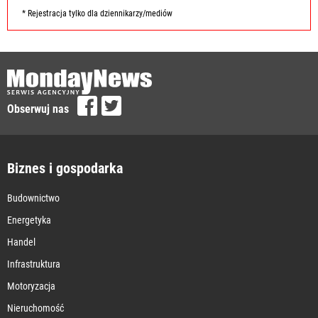
* Rejestracja tylko dla dziennikarzy/mediów
Obserwuj nas
Biznes i gospodarka
Budownictwo
Energetyka
Handel
Infrastruktura
Motoryzacja
Nieruchomość