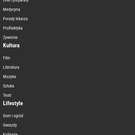
Medycyna
Porady lekarza
Profilaktyka
Żywienie
Kultura
Film
Literatura
Muzyka
Sztuka
Teatr
Lifestyle
Dom i ogród
Gwiazdy
Kulinaria