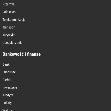
Przemysł
Rolnictwo
Telekomunikacja
Transport
Turystyka
Ubezpieczenia
Bankowość i finanse
Banki
Fundusze
Giełda
Inwestycje
Kredyty
Lokaty
Waluty