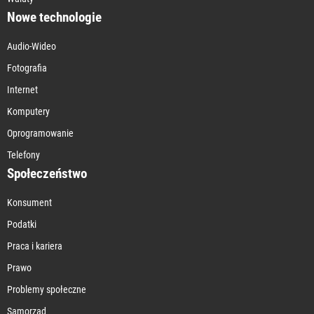
Nowe technologie
Audio-Wideo
Fotografia
Internet
Komputery
Oprogramowanie
Telefony
Społeczeństwo
Konsument
Podatki
Praca i kariera
Prawo
Problemy społeczne
Samorząd