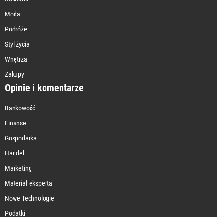
Moda
Podróże
Styl życia
Wnętrza
Zakupy
Opinie i komentarze
Bankowość
Finanse
Gospodarka
Handel
Marketing
Materiał eksperta
Nowe Technologie
Podatki