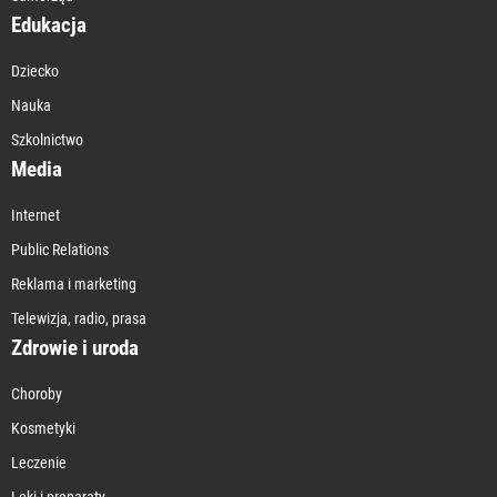
Edukacja
Dziecko
Nauka
Szkolnictwo
Media
Internet
Public Relations
Reklama i marketing
Telewizja, radio, prasa
Zdrowie i uroda
Choroby
Kosmetyki
Leczenie
Leki i preparaty