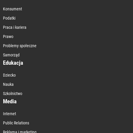
Konsument
Podatki
Praca i kariera
Prawo
Problemy społeczne
Samorząd
Edukacja
Dziecko
Nauka
Szkolnictwo
Media
Internet
Public Relations
Reklama i marketing