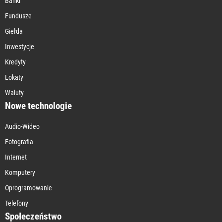
Banki
Fundusze
Giełda
Inwestycje
Kredyty
Lokaty
Waluty
Nowe technologie
Audio-Wideo
Fotografia
Internet
Komputery
Oprogramowanie
Telefony
Społeczeństwo