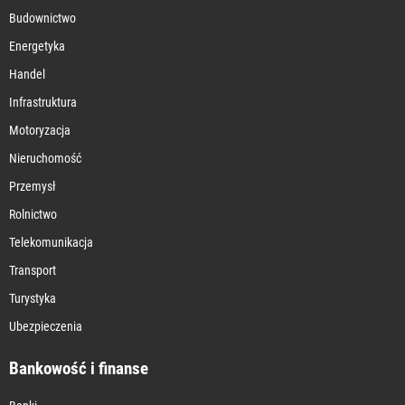
Budownictwo
Energetyka
Handel
Infrastruktura
Motoryzacja
Nieruchomość
Przemysł
Rolnictwo
Telekomunikacja
Transport
Turystyka
Ubezpieczenia
Bankowość i finanse