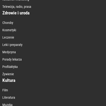
Telewizja, radio, prasa
Zdrowie i uroda
Choroby
Kosmetyki
Leczenie
Leki i preparaty
Medycyna
Porady lekarza
Profilaktyka
Żywienie
Kultura
Film
Literatura
Muzyka