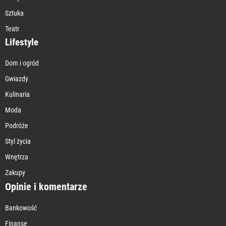
Sztuka
Teatr
Lifestyle
Dom i ogród
Gwiazdy
Kulinaria
Moda
Podróże
Styl życia
Wnętrza
Zakupy
Opinie i komentarze
Bankowość
Finanse