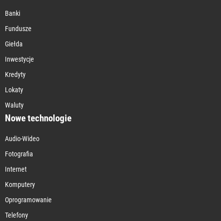
Banki
Fundusze
Giełda
Inwestycje
Kredyty
Lokaty
Waluty
Nowe technologie
Audio-Wideo
Fotografia
Internet
Komputery
Oprogramowanie
Telefony