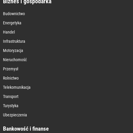
Biznes i gospodarka
Budownictwo
Energetyka
Handel
Infrastruktura
Motoryzacja
Nieruchomość
Przemysł
Rolnictwo
Telekomunikacja
Transport
Turystyka
Ubezpieczenia
Bankowość i finanse