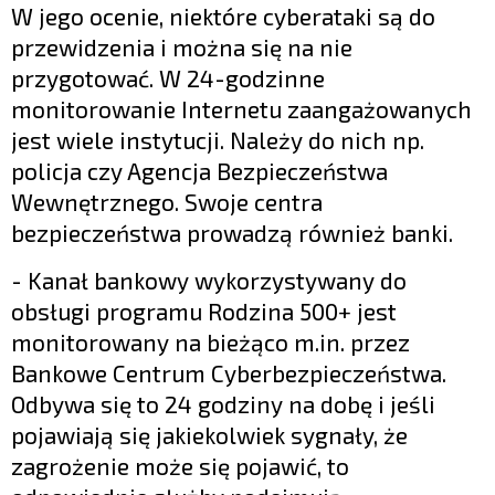
W jego ocenie, niektóre cyberataki są do
przewidzenia i można się na nie
przygotować. W 24-godzinne
monitorowanie Internetu zaangażowanych
jest wiele instytucji. Należy do nich np.
policja czy Agencja Bezpieczeństwa
Wewnętrznego. Swoje centra
bezpieczeństwa prowadzą również banki.
- Kanał bankowy wykorzystywany do
obsługi programu Rodzina 500+ jest
monitorowany na bieżąco m.in. przez
Bankowe Centrum Cyberbezpieczeństwa.
Odbywa się to 24 godziny na dobę i jeśli
pojawiają się jakiekolwiek sygnały, że
zagrożenie może się pojawić, to