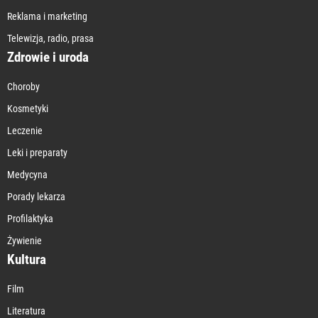
Reklama i marketing
Telewizja, radio, prasa
Zdrowie i uroda
Choroby
Kosmetyki
Leczenie
Leki i preparaty
Medycyna
Porady lekarza
Profilaktyka
Żywienie
Kultura
Film
Literatura