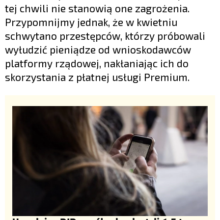
tej chwili nie stanowią one zagrożenia.
Przypomnijmy jednak, że w kwietniu
schwytano przestępców, którzy próbowali
wyłudzić pieniądze od wnioskodawców
platformy rządowej, nakłaniając ich do
skorzystania z płatnej usługi Premium.