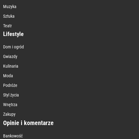
Muzyka
Sztuka
Teatr
Lifestyle
Dom i ogród
Gwiazdy
Kulinaria
Moda
Podróże
Styl życia
Wnętrza
Zakupy
Opinie i komentarze
Bankowość