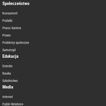
Społeczeństwo
Konsument
Podatki
Praca i kariera
Prawo
Problemy społeczne
Samorząd
Edukacja
Dziecko
Nauka
Szkolnictwo
Media
Internet
Public Relations