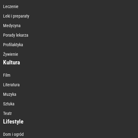
Leczenie
Leki i preparaty
Medycyna
Porady lekarza
Profilaktyka
Żywienie
Kultura
Film
Literatura
Muzyka
Sztuka
Teatr
Lifestyle
Dom i ogród