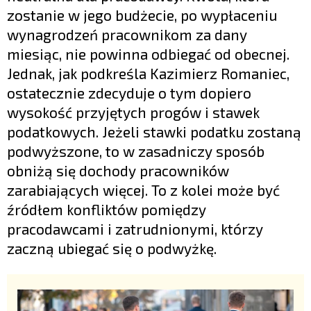
zostanie w jego budżecie, po wypłaceniu
wynagrodzeń pracownikom za dany
miesiąc, nie powinna odbiegać od obecnej.
Jednak, jak podkreśla Kazimierz Romaniec,
ostatecznie zdecyduje o tym dopiero
wysokość przyjętych progów i stawek
podatkowych. Jeżeli stawki podatku zostaną
podwyższone, to w zasadniczy sposób
obniżą się dochody pracowników
zarabiających więcej. To z kolei może być
źródłem konfliktów pomiędzy
pracodawcami i zatrudnionymi, którzy
zaczną ubiegać się o podwyżkę.