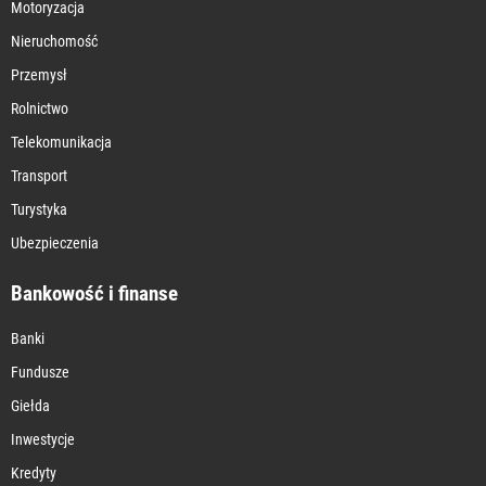
Motoryzacja
Nieruchomość
Przemysł
Rolnictwo
Telekomunikacja
Transport
Turystyka
Ubezpieczenia
Bankowość i finanse
Banki
Fundusze
Giełda
Inwestycje
Kredyty