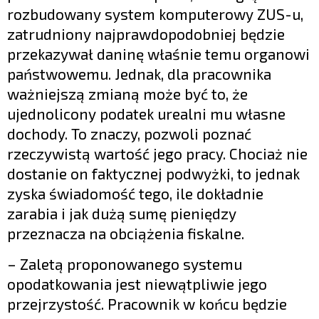
rozbudowany system komputerowy ZUS-u,
zatrudniony najprawdopodobniej będzie
przekazywał daninę właśnie temu organowi
państwowemu. Jednak, dla pracownika
ważniejszą zmianą może być to, że
ujednolicony podatek urealni mu własne
dochody. To znaczy, pozwoli poznać
rzeczywistą wartość jego pracy. Chociaż nie
dostanie on faktycznej podwyżki, to jednak
zyska świadomość tego, ile dokładnie
zarabia i jak dużą sumę pieniędzy
przeznacza na obciążenia fiskalne.
– Zaletą proponowanego systemu
opodatkowania jest niewątpliwie jego
przejrzystość. Pracownik w końcu będzie