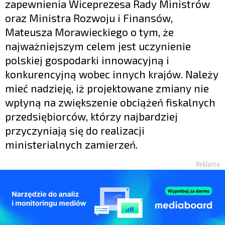
zapewnienia Wiceprezesa Rady Ministrów
oraz Ministra Rozwoju i Finansów,
Mateusza Morawieckiego o tym, że
najważniejszym celem jest uczynienie
polskiej gospodarki innowacyjną i
konkurencyjną wobec innych krajów. Należy
mieć nadzieję, iż projektowane zmiany nie
wpłyną na zwiększenie obciążeń fiskalnych
przedsiębiorców, którzy najbardziej
przyczyniają się do realizacji
ministerialnych zamierzeń.
Reklama