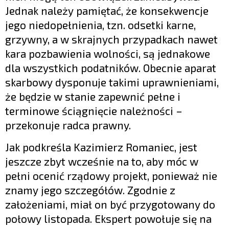
Jednak należy pamiętać, że konsekwencje
jego niedopełnienia, tzn. odsetki karne,
grzywny, a w skrajnych przypadkach nawet
kara pozbawienia wolności, są jednakowe
dla wszystkich podatników. Obecnie aparat
skarbowy dysponuje takimi uprawnieniami,
że będzie w stanie zapewnić pełne i
terminowe ściągnięcie należności –
przekonuje radca prawny.
Jak podkreśla Kazimierz Romaniec, jest
jeszcze zbyt wcześnie na to, aby móc w
pełni ocenić rządowy projekt, ponieważ nie
znamy jego szczegółów. Zgodnie z
założeniami, miał on być przygotowany do
połowy listopada. Ekspert powołuje się na