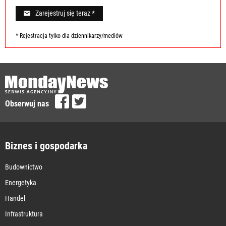
Zarejestruj się teraz *
* Rejestracja tylko dla dziennikarzy/mediów
Obserwuj nas
Biznes i gospodarka
Budownictwo
Energetyka
Handel
Infrastruktura