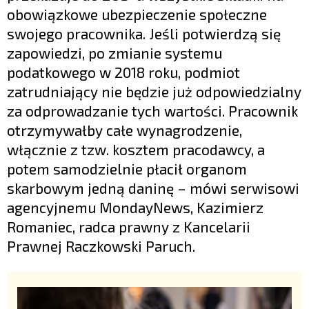
obowiązkowe ubezpieczenie społeczne
swojego pracownika. Jeśli potwierdzą się
zapowiedzi, po zmianie systemu
podatkowego w 2018 roku, podmiot
zatrudniający nie będzie już odpowiedzialny
za odprowadzanie tych wartości. Pracownik
otrzymywałby całe wynagrodzenie,
włącznie z tzw. kosztem pracodawcy, a
potem samodzielnie płacił organom
skarbowym jedną daninę – mówi serwisowi
agencyjnemu MondayNews, Kazimierz
Romaniec, radca prawny z Kancelarii
Prawnej Raczkowski Paruch.