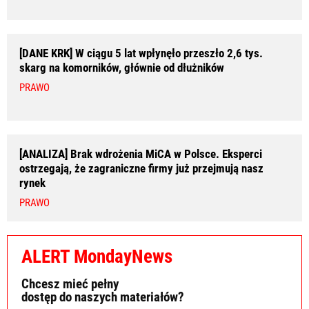
[DANE KRK] W ciągu 5 lat wpłynęło przeszło 2,6 tys.
skarg na komorników, głównie od dłużników
PRAWO
[ANALIZA] Brak wdrożenia MiCA w Polsce. Eksperci
ostrzegają, że zagraniczne firmy już przejmują nasz
rynek
PRAWO
ALERT MondayNews
Chcesz mieć pełny
dostęp do naszych materiałów?