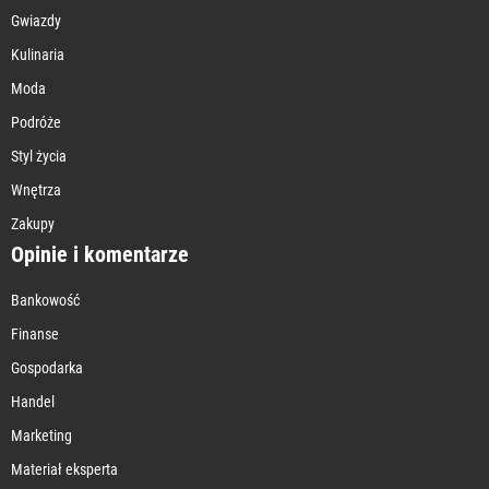
Gwiazdy
Kulinaria
Moda
Podróże
Styl życia
Wnętrza
Zakupy
Opinie i komentarze
Bankowość
Finanse
Gospodarka
Handel
Marketing
Materiał eksperta