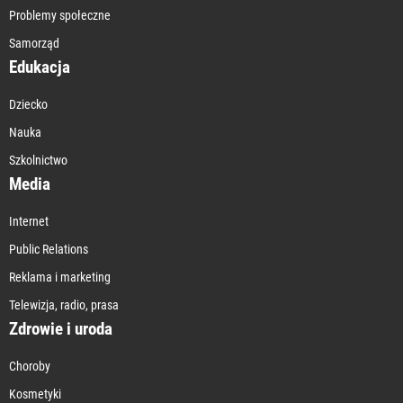
Problemy społeczne
Samorząd
Edukacja
Dziecko
Nauka
Szkolnictwo
Media
Internet
Public Relations
Reklama i marketing
Telewizja, radio, prasa
Zdrowie i uroda
Choroby
Kosmetyki