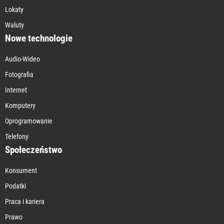
Lokaty
Waluty
Nowe technologie
Audio-Wideo
Fotografia
Internet
Komputery
Oprogramowanie
Telefony
Społeczeństwo
Konsument
Podatki
Praca i kariera
Prawo