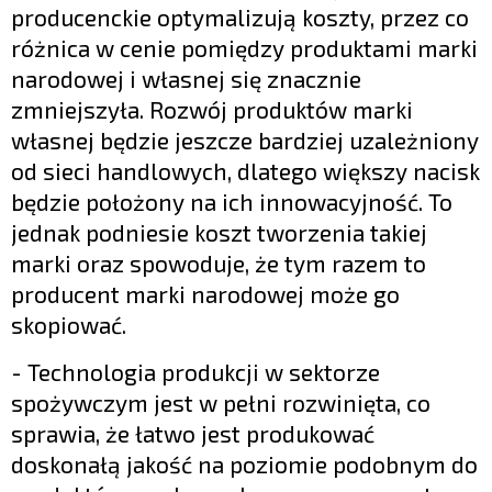
producenckie optymalizują koszty, przez co
różnica w cenie pomiędzy produktami marki
narodowej i własnej się znacznie
zmniejszyła. Rozwój produktów marki
własnej będzie jeszcze bardziej uzależniony
od sieci handlowych, dlatego większy nacisk
będzie położony na ich innowacyjność. To
jednak podniesie koszt tworzenia takiej
marki oraz spowoduje, że tym razem to
producent marki narodowej może go
skopiować.
- Technologia produkcji w sektorze
spożywczym jest w pełni rozwinięta, co
sprawia, że łatwo jest produkować
doskonałą jakość na poziomie podobnym do