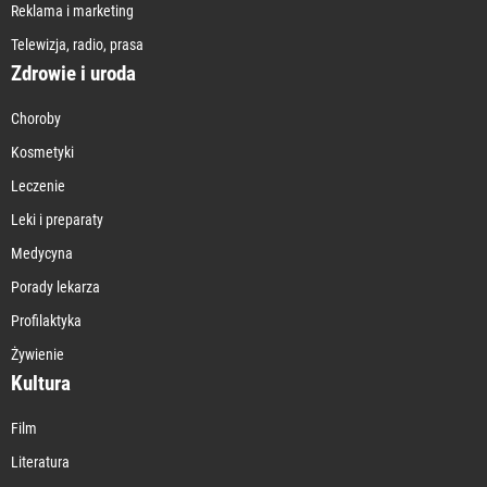
Reklama i marketing
Telewizja, radio, prasa
Zdrowie i uroda
Choroby
Kosmetyki
Leczenie
Leki i preparaty
Medycyna
Porady lekarza
Profilaktyka
Żywienie
Kultura
Film
Literatura