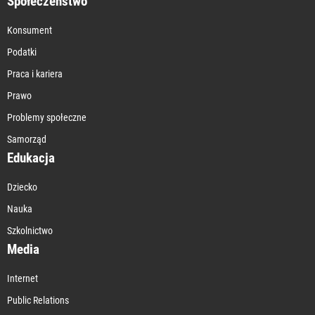
Społeczeństwo
Konsument
Podatki
Praca i kariera
Prawo
Problemy społeczne
Samorząd
Edukacja
Dziecko
Nauka
Szkolnictwo
Media
Internet
Public Relations