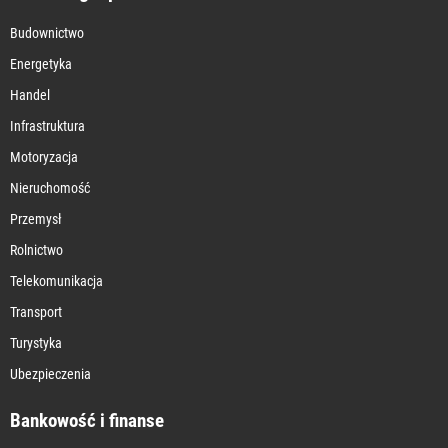
Budownictwo
Energetyka
Handel
Infrastruktura
Motoryzacja
Nieruchomość
Przemysł
Rolnictwo
Telekomunikacja
Transport
Turystyka
Ubezpieczenia
Bankowość i finanse