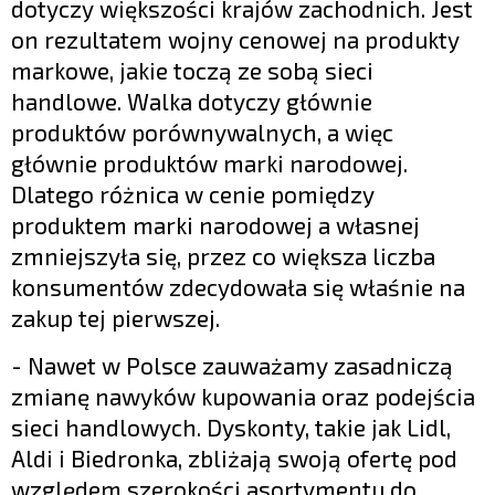
dotyczy większości krajów zachodnich. Jest
on rezultatem wojny cenowej na produkty
markowe, jakie toczą ze sobą sieci
handlowe. Walka dotyczy głównie
produktów porównywalnych, a więc
głównie produktów marki narodowej.
Dlatego różnica w cenie pomiędzy
produktem marki narodowej a własnej
zmniejszyła się, przez co większa liczba
konsumentów zdecydowała się właśnie na
zakup tej pierwszej.
- Nawet w Polsce zauważamy zasadniczą
zmianę nawyków kupowania oraz podejścia
sieci handlowych. Dyskonty, takie jak Lidl,
Aldi i Biedronka, zbliżają swoją ofertę pod
względem szerokości asortymentu do