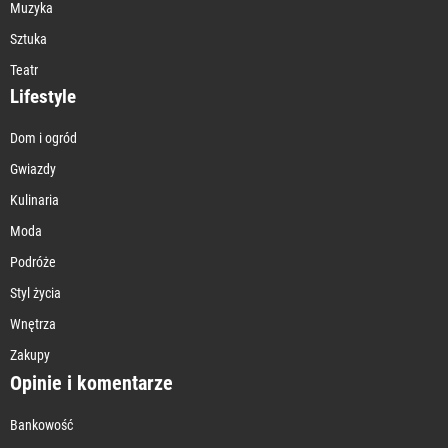
Muzyka
Sztuka
Teatr
Lifestyle
Dom i ogród
Gwiazdy
Kulinaria
Moda
Podróże
Styl życia
Wnętrza
Zakupy
Opinie i komentarze
Bankowość