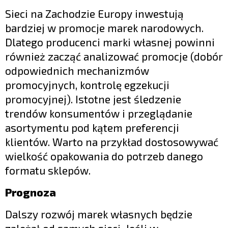
Sieci na Zachodzie Europy inwestują
bardziej w promocje marek narodowych.
Dlatego producenci marki własnej powinni
również zacząć analizować promocje (dobór
odpowiednich mechanizmów
promocyjnych, kontrolę egzekucji
promocyjnej). Istotne jest śledzenie
trendów konsumentów i przeglądanie
asortymentu pod kątem preferencji
klientów. Warto na przykład dostosowywać
wielkość opakowania do potrzeb danego
formatu sklepów.
Prognoza
Dalszy rozwój marek własnych będzie