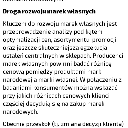
Droga rozwoju marek własnych
Kluczem do rozwoju marek własnych jest
przeprowadzenie analizy pod kątem
optymalizacji cen, asortymentu, promocji
oraz jeszcze skuteczniejsza egzekucja
ustaleń centralnych w sklepach. Producenci
marek własnych powinni badać różnicę
cenową pomiędzy produktami marki
narodowej a marki własnej. W połączeniu z
badaniami konsumentów można wskazać,
przy jakich różnicach cenowych klienci
częściej decydują się na zakup marek
narodowych.
Obecnie przeskok (tj. zmiana decyzji klienta)