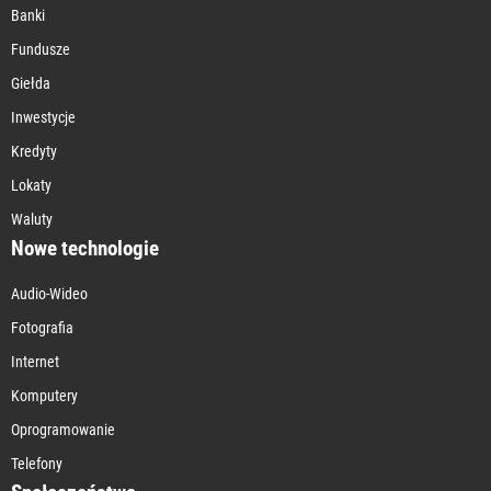
Banki
Fundusze
Giełda
Inwestycje
Kredyty
Lokaty
Waluty
Nowe technologie
Audio-Wideo
Fotografia
Internet
Komputery
Oprogramowanie
Telefony