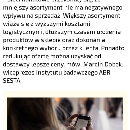
mniejszy asortyment nie ma negatywnego
wpływu na sprzedaż. Większy asortyment
wiąże się z wyższymi kosztami
logistycznymi, dłuższym czasem ułożenia
produktów w sklepie oraz dokonania
konkretnego wyboru przez klienta. Ponadto,
redukując ofertę można uzyskać od
dostawcy lepsze ceny, mówi Marcin Dobek,
wiceprezes instytutu badawczego ABR
SESTA.