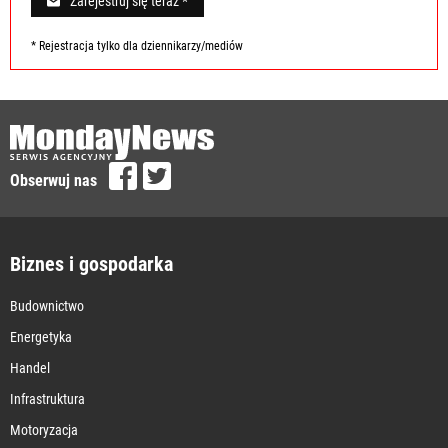
Zarejestruj się teraz *
* Rejestracja tylko dla dziennikarzy/mediów
Obserwuj nas
Biznes i gospodarka
Budownictwo
Energetyka
Handel
Infrastruktura
Motoryzacja