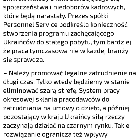
społeczeństwa i niedoborów kadrowych,
które będą narastały. Prezes spółki
Personnel Service podkreśla konieczność
stworzenia programu zachęcającego
Ukraińców do stałego pobytu, tym bardziej
że praca tymczasowa nie w każdej branży
się sprawdza.
– Należy promować legalne zatrudnienie na
długi czas. Tylko wtedy będziemy w stanie
eliminować szarą strefę. System pracy
okresowej skłania pracodawców do
zatrudniania na umowy o dzieło, a później
pozostający w kraju Ukraińcy siłą rzeczy
zaczynają działać na czarnym rynku. Takie
rozwiązanie ogranicza też wpływy