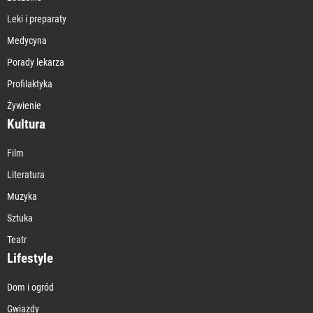
Leki i preparaty
Medycyna
Porady lekarza
Profilaktyka
Żywienie
Kultura
Film
Literatura
Muzyka
Sztuka
Teatr
Lifestyle
Dom i ogród
Gwiazdy