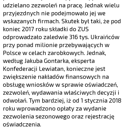
udzielano zezwoleń na pracę. Jednak wielu
przyjezdnych nie podejmowało jej we
wskazanych firmach. Skutek był taki, że pod
koniec 2017 roku składki do ZUS
odprowadzało zaledwie 316 tys. Ukraińców
przy ponad milionie przebywających w
Polsce w celach zarobkowych. Jednak,
według Jakuba Gontarka, eksperta
Konfederacji Lewiatan, konieczne jest
zwiększenie nakładów finansowych na
obsługę wniosków w sprawie oświadczeń,
zezwoleń, wydawania właściwych decyzji i
odwołań. Tym bardziej, iż od 1 stycznia 2018
roku wprowadzono opłaty za wydanie
zezwolenia sezonowego oraz rejestrację
oświadczenia.