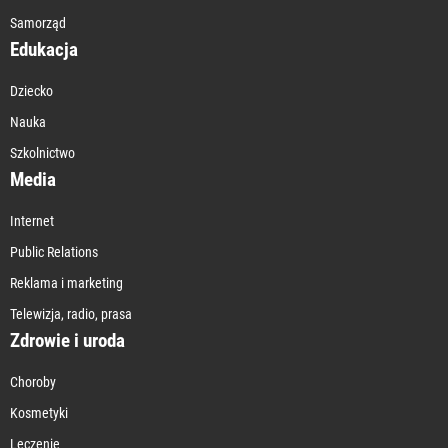
Samorząd
Edukacja
Dziecko
Nauka
Szkolnictwo
Media
Internet
Public Relations
Reklama i marketing
Telewizja, radio, prasa
Zdrowie i uroda
Choroby
Kosmetyki
Leczenie