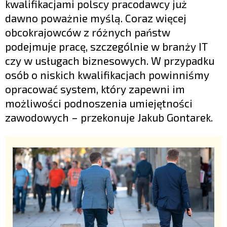
kwalifikacjami polscy pracodawcy już
dawno poważnie myślą. Coraz więcej
obcokrajowców z różnych państw
podejmuje pracę, szczególnie w branży IT
czy w usługach biznesowych. W przypadku
osób o niskich kwalifikacjach powinniśmy
opracować system, który zapewni im
możliwości podnoszenia umiejętności
zawodowych – przekonuje Jakub Gontarek.