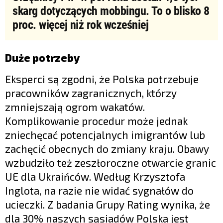
skarg dotyczących mobbingu. To o blisko 8
proc. więcej niż rok wcześniej
Duże potrzeby
Eksperci są zgodni, że Polska potrzebuje
pracowników zagranicznych, którzy
zmniejszają ogrom wakatów.
Komplikowanie procedur może jednak
zniechęcać potencjalnych imigrantów lub
zachęcić obecnych do zmiany kraju. Obawy
wzbudziło też zeszłoroczne otwarcie granic
UE dla Ukraińców. Według Krzysztofa
Inglota, na razie nie widać sygnałów do
ucieczki. Z badania Grupy Rating wynika, że
dla 30% naszych sąsiadów Polska jest