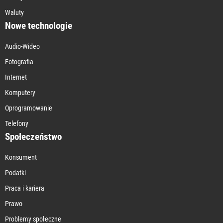
Waluty
Nowe technologie
Audio-Wideo
Fotografia
Internet
Komputery
Oprogramowanie
Telefony
Społeczeństwo
Konsument
Podatki
Praca i kariera
Prawo
Problemy społeczne