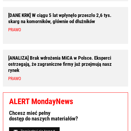
[DANE KRK] W ciągu 5 lat wpłynęło przeszło 2,6 tys.
skarg na komorników, głównie od dłużników
PRAWO
[ANALIZA] Brak wdrożenia MiCA w Polsce. Eksperci
ostrzegają, że zagraniczne firmy już przejmują nasz
rynek
PRAWO
ALERT MondayNews
Chcesz mieć pełny
dostęp do naszych materiałów?