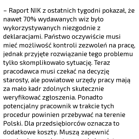
– Raport NIK z ostatnich tygodni pokazał, że
nawet 70% wydawanych wiz było
wykorzystywanych niezgodnie z
deklaracjami. Państwo oczywiście musi
mieć możliwość kontroli zezwoleń na pracę,
jednak przyjęte rozwiązanie tego problemu
tylko skomplikowało sytuację. Teraz
pracodawca musi czekać na decyzję
starosty, ale powiatowe urzędy pracy mają
za mało kadr zdolnych skutecznie
weryfikować zgłoszenia. Ponadto
potencjalny pracownik w trakcie tych
procedur powinien przebywać na terenie
Polski. Dla przedsiębiorców oznacza to
dodatkowe koszty. Muszą zapewnić