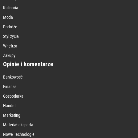
Kulinaria
Moda
Podróże
Styl życia
Wnętrza
Zakupy
Opinie i komentarze
Bankowość
Finanse
Gospodarka
Handel
Marketing
Materiał eksperta
Nowe Technologie