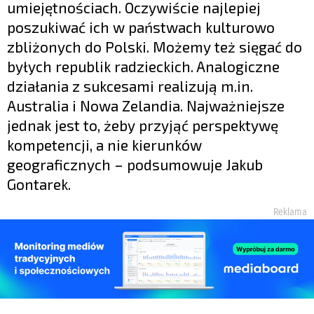
umiejętnościach. Oczywiście najlepiej
poszukiwać ich w państwach kulturowo
zbliżonych do Polski. Możemy też sięgać do
byłych republik radzieckich. Analogiczne
działania z sukcesami realizują m.in.
Australia i Nowa Zelandia. Najważniejsze
jednak jest to, żeby przyjąć perspektywę
kompetencji, a nie kierunków
geograficznych – podsumowuje Jakub
Gontarek.
Reklama