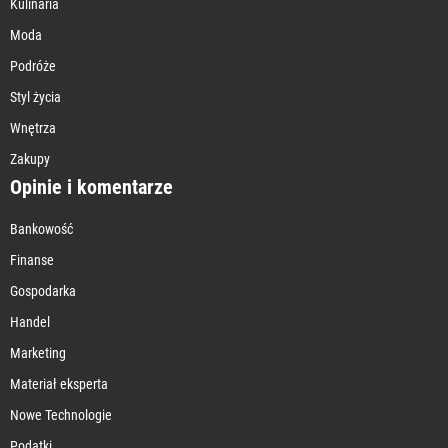
Kulinaria
Moda
Podróże
Styl życia
Wnętrza
Zakupy
Opinie i komentarze
Bankowość
Finanse
Gospodarka
Handel
Marketing
Materiał eksperta
Nowe Technologie
Podatki