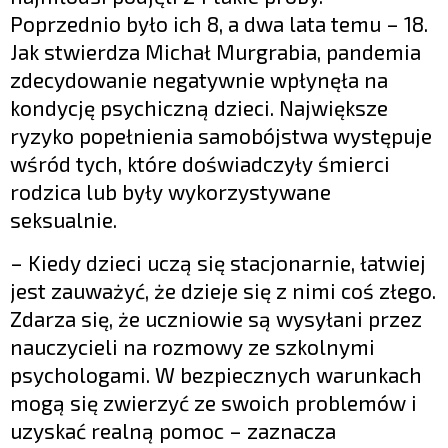
Poprzednio było ich 8, a dwa lata temu – 18.
Jak stwierdza Michał Murgrabia, pandemia
zdecydowanie negatywnie wpłynęła na
kondycję psychiczną dzieci. Największe
ryzyko popełnienia samobójstwa występuje
wśród tych, które doświadczyły śmierci
rodzica lub były wykorzystywane
seksualnie.
– Kiedy dzieci uczą się stacjonarnie, łatwiej
jest zauważyć, że dzieje się z nimi coś złego.
Zdarza się, że uczniowie są wysyłani przez
nauczycieli na rozmowy ze szkolnymi
psychologami. W bezpiecznych warunkach
mogą się zwierzyć ze swoich problemów i
uzyskać realną pomoc – zaznacza