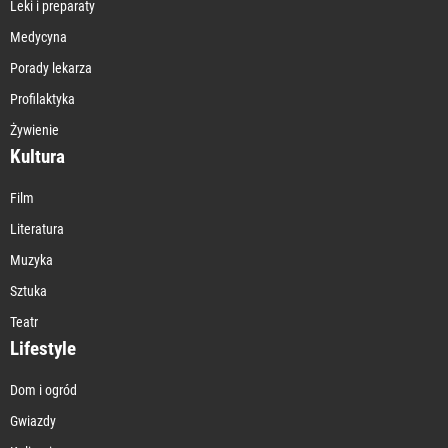
Leki i preparaty
Medycyna
Porady lekarza
Profilaktyka
Żywienie
Kultura
Film
Literatura
Muzyka
Sztuka
Teatr
Lifestyle
Dom i ogród
Gwiazdy