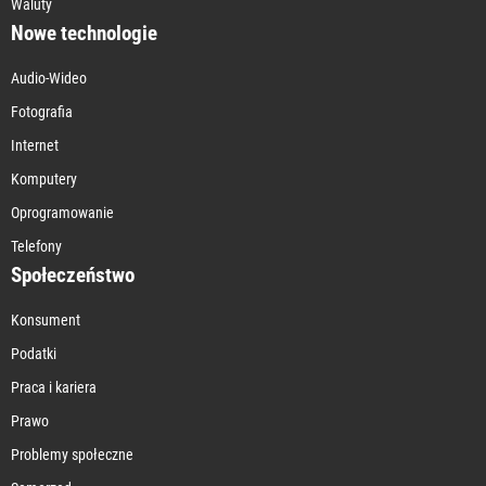
Waluty
Nowe technologie
Audio-Wideo
Fotografia
Internet
Komputery
Oprogramowanie
Telefony
Społeczeństwo
Konsument
Podatki
Praca i kariera
Prawo
Problemy społeczne