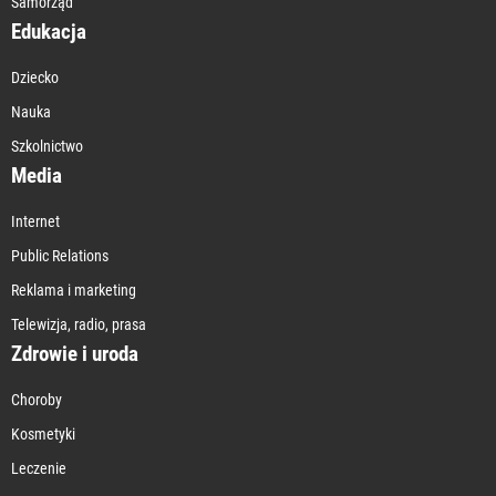
Samorząd
Edukacja
Dziecko
Nauka
Szkolnictwo
Media
Internet
Public Relations
Reklama i marketing
Telewizja, radio, prasa
Zdrowie i uroda
Choroby
Kosmetyki
Leczenie