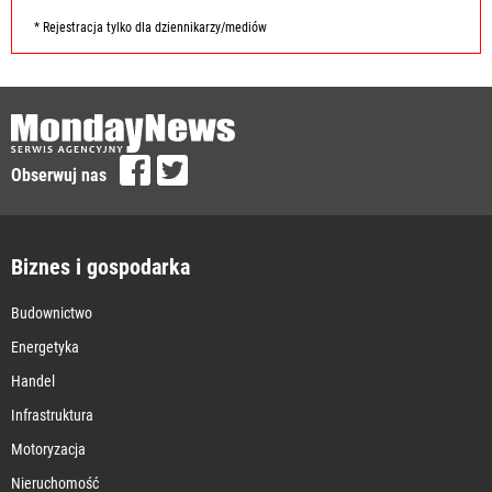
* Rejestracja tylko dla dziennikarzy/mediów
Obserwuj nas
Biznes i gospodarka
Budownictwo
Energetyka
Handel
Infrastruktura
Motoryzacja
Nieruchomość