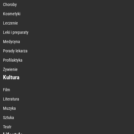
Choroby
Kosmetyki
Leczenie
Leki i preparaty
Medycyna
Porady lekarza
Profilaktyka
Żywienie
Kultura
Film
Literatura
Muzyka
Sztuka
Teatr