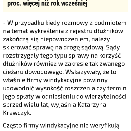
proc. więcej niż rok wcześniej
- W przypadku kiedy rozmowy z podmiotem
na temat wykreślenia z rejestru dłużników
zakończą się niepowodzeniem, należy
skierować sprawę na drogę sądową. Sądy
rozstrzygały tego typu sprawy na korzyść
dłużników również w zakresie tak zwanego
ciężaru dowodowego. Wskazywały, że to
właśnie firmy windykacyjne powinny
udowodnić wysokość roszczenia czy termin
jego spłaty w odniesieniu do wierzytelności
sprzed wielu lat, wyjaśnia Katarzyna
Krawczyk.
Często firmy windykacyjne nie weryfikują