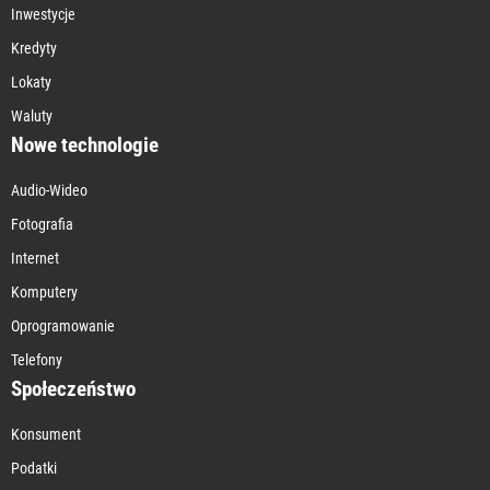
Inwestycje
Kredyty
Lokaty
Waluty
Nowe technologie
Audio-Wideo
Fotografia
Internet
Komputery
Oprogramowanie
Telefony
Społeczeństwo
Konsument
Podatki