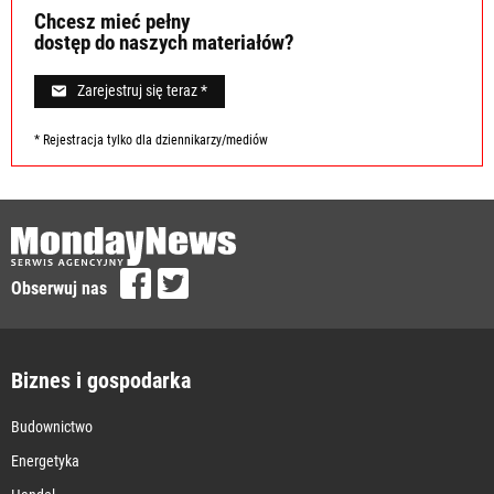
Chcesz mieć pełny
dostęp do naszych materiałów?
Zarejestruj się teraz *
* Rejestracja tylko dla dziennikarzy/mediów
Obserwuj nas
Biznes i gospodarka
Budownictwo
Energetyka