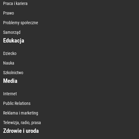
Praca i kariera
Prawo
Problemy społeczne
Samorząd
Edukacja
Dziecko
Nauka
Szkolnictwo
Media
Internet
Public Relations
Reklama i marketing
Telewizja, radio, prasa
Zdrowie i uroda