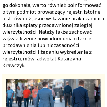
go dokonała, warto również poinformować
o tym podmiot prowadzący rejestr. Istotne
jest również jasne wskazanie braku zamiaru
dłużnika spłaty przedawnionej zaległej
wierzytelności. Należy także zachować
zaświadczenie powiadomienia o fakcie
przedawnienia lub niezasadności
wierzytelności i żądaniu wykreślenia z
rejestru, mówi adwokat Katarzyna
Krawczyk.