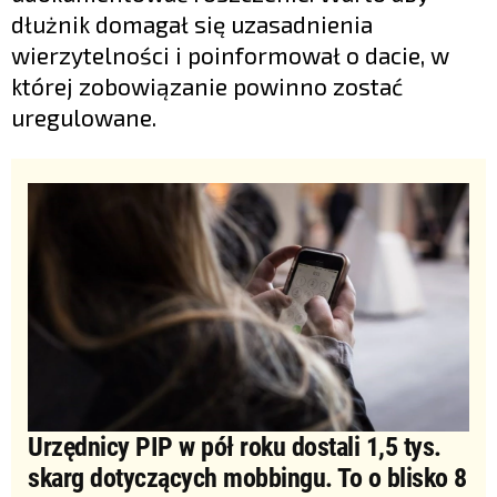
dłużnik domagał się uzasadnienia
wierzytelności i poinformował o dacie, w
której zobowiązanie powinno zostać
uregulowane.
Urzędnicy PIP w pół roku dostali 1,5 tys.
skarg dotyczących mobbingu. To o blisko 8