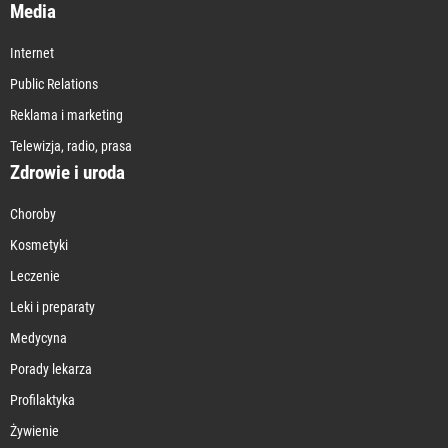
Media
Internet
Public Relations
Reklama i marketing
Telewizja, radio, prasa
Zdrowie i uroda
Choroby
Kosmetyki
Leczenie
Leki i preparaty
Medycyna
Porady lekarza
Profilaktyka
Żywienie