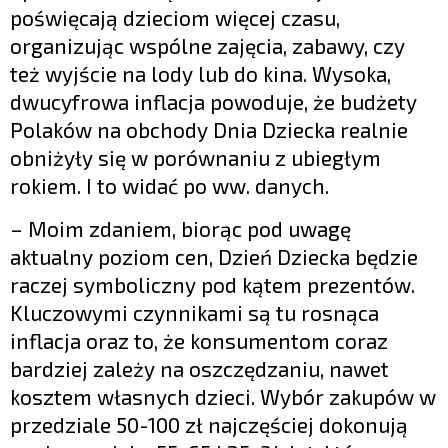
poświęcają dzieciom więcej czasu,
organizując wspólne zajęcia, zabawy, czy
też wyjście na lody lub do kina. Wysoka,
dwucyfrowa inflacja powoduje, że budżety
Polaków na obchody Dnia Dziecka realnie
obniżyły się w porównaniu z ubiegłym
rokiem. I to widać po ww. danych.
– Moim zdaniem, biorąc pod uwagę
aktualny poziom cen, Dzień Dziecka będzie
raczej symboliczny pod kątem prezentów.
Kluczowymi czynnikami są tu rosnąca
inflacja oraz to, że konsumentom coraz
bardziej zależy na oszczędzaniu, nawet
kosztem własnych dzieci. Wybór zakupów w
przedziale 50-100 zł najczęściej dokonują