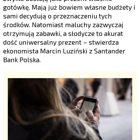
gotówkę. Mają już bowiem własne budżety i
sami decydują o przeznaczeniu tych
środków. Natomiast maluchy zazwyczaj
otrzymują zabawki, a słodycze to akurat
dość uniwersalny prezent – stwierdza
ekonomista Marcin Luziński z Santander
Bank Polska.