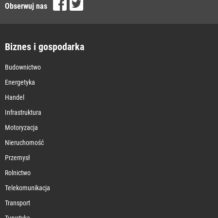
Obserwuj nas
Biznes i gospodarka
Budownictwo
Energetyka
Handel
Infrastruktura
Motoryzacja
Nieruchomość
Przemysł
Rolnictwo
Telekomunikacja
Transport
Turystyka