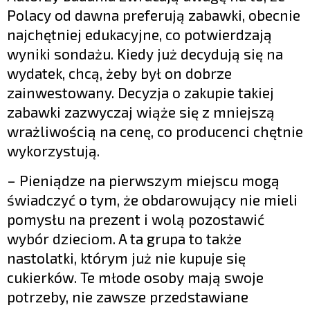
Polacy od dawna preferują zabawki, obecnie
najchętniej edukacyjne, co potwierdzają
wyniki sondażu. Kiedy już decydują się na
wydatek, chcą, żeby był on dobrze
zainwestowany. Decyzja o zakupie takiej
zabawki zazwyczaj wiąże się z mniejszą
wrażliwością na cenę, co producenci chętnie
wykorzystują.
– Pieniądze na pierwszym miejscu mogą
świadczyć o tym, że obdarowujący nie mieli
pomysłu na prezent i wolą pozostawić
wybór dzieciom. A ta grupa to także
nastolatki, którym już nie kupuje się
cukierków. Te młode osoby mają swoje
potrzeby, nie zawsze przedstawiane