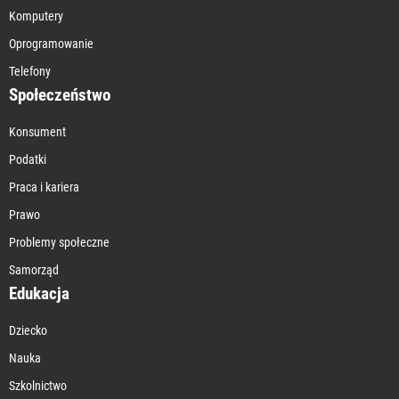
Komputery
Oprogramowanie
Telefony
Społeczeństwo
Konsument
Podatki
Praca i kariera
Prawo
Problemy społeczne
Samorząd
Edukacja
Dziecko
Nauka
Szkolnictwo