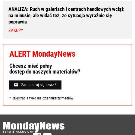
ANALIZA: Ruch w galeriach i centrach handlowych wciąż
na minusie, ale widać też, że sytuacja wyraźnie się
poprawia
ZAKUPY
ALERT MondayNews
Chcesz mieć pełny
dostęp do naszych materiałów?
Zarejestruj się teraz *
* Rejestracja tylko dla dziennikarzy/mediów