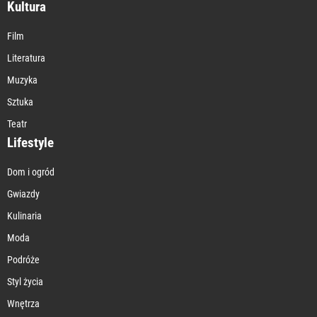
Kultura
Film
Literatura
Muzyka
Sztuka
Teatr
Lifestyle
Dom i ogród
Gwiazdy
Kulinaria
Moda
Podróże
Styl życia
Wnętrza