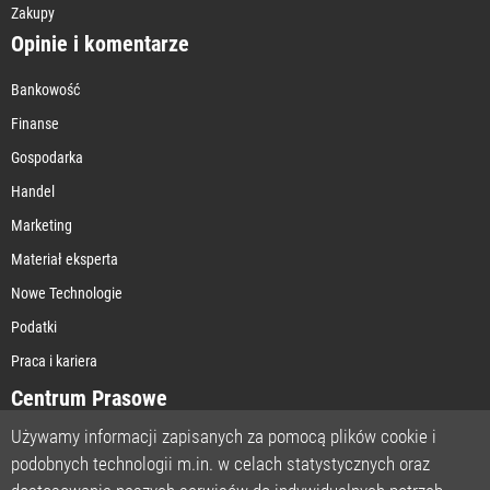
Zakupy
Opinie i komentarze
Bankowość
Finanse
Gospodarka
Handel
Marketing
Materiał eksperta
Nowe Technologie
Podatki
Praca i kariera
Centrum Prasowe
Używamy informacji zapisanych za pomocą plików cookie i
podobnych technologii m.in. w celach statystycznych oraz
STRONA GŁÓWNA