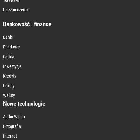
Ubezpieczenia
Bankowość i finanse
Banki
Fundusze
Giełda
Inwestycje
Kredyty
Lokaty
Waluty
Nowe technologie
Audio-Wideo
Fotografia
Internet