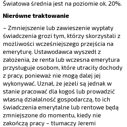
Światowa średnia jest na poziomie ok. 20%.
Nierówne traktowanie
– Zmniejszenie lub zawieszenie wypłaty
świadczenia grozi tym, którzy skorzystali z
możliwości wcześniejszego przejścia na
emeryturę. Ustawodawca wyszedł z
założenia, że renta lub wczesna emerytura
przysługuje osobom, które utraciły dochody
z pracy, ponieważ nie mogą dalej jej
wykonywać. Uznał, że jeżeli są jednak w
stanie pracować dla kogoś lub prowadzić
własną działalność gospodarczą, to ich
świadczenia emerytalne lub rentowe będą
zmniejszone do momentu, kiedy nie
zakończą pracy – tłumaczy Jeremi