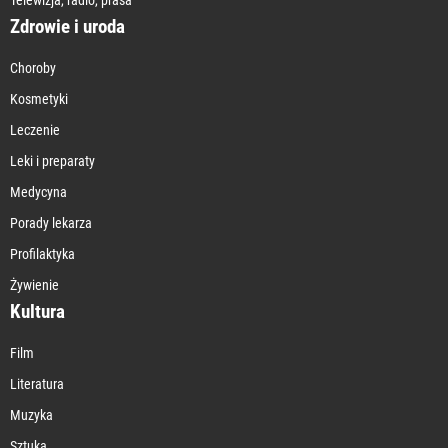
Zdrowie i uroda
Choroby
Kosmetyki
Leczenie
Leki i preparaty
Medycyna
Porady lekarza
Profilaktyka
Żywienie
Kultura
Film
Literatura
Muzyka
Sztuka