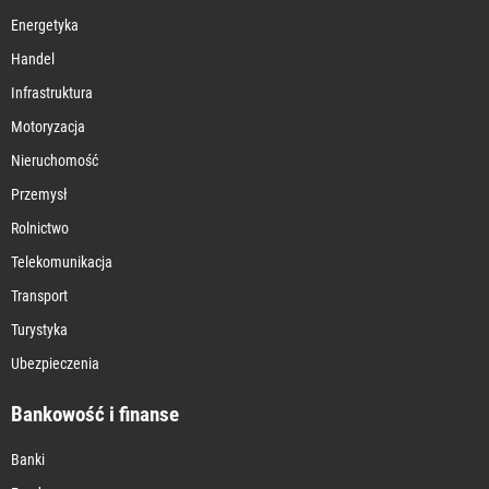
Energetyka
Handel
Infrastruktura
Motoryzacja
Nieruchomość
Przemysł
Rolnictwo
Telekomunikacja
Transport
Turystyka
Ubezpieczenia
Bankowość i finanse
Banki