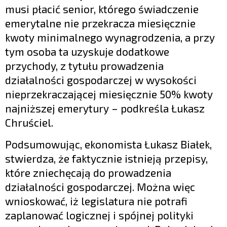
musi płacić senior, którego świadczenie
emerytalne nie przekracza miesięcznie
kwoty minimalnego wynagrodzenia, a przy
tym osoba ta uzyskuje dodatkowe
przychody, z tytułu prowadzenia
działalności gospodarczej w wysokości
nieprzekraczającej miesięcznie 50% kwoty
najniższej emerytury – podkreśla Łukasz
Chruściel.
Podsumowując, ekonomista Łukasz Białek,
stwierdza, że faktycznie istnieją przepisy,
które zniechęcają do prowadzenia
działalności gospodarczej. Można więc
wnioskować, iż legislatura nie potrafi
zaplanować logicznej i spójnej polityki