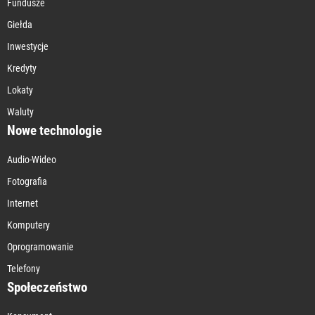
Fundusze
Giełda
Inwestycje
Kredyty
Lokaty
Waluty
Nowe technologie
Audio-Wideo
Fotografia
Internet
Komputery
Oprogramowanie
Telefony
Społeczeństwo