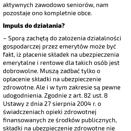
aktywnych zawodowo seniorów, nam
pozostaje ono kompletnie obce.
Impuls do działania?
– Sporą zachętą do założenia działalności
gospodarczej przez emerytów może być
fakt, iż płacenie składek na ubezpieczenia
emerytalne i rentowe dla takich osób jest
dobrowolne. Muszą zadbać tylko o
opłacenie składki na ubezpieczenie
zdrowotne. Ale i w tym zakresie są pewne
udogodnienia. Zgodnie z art. 82 ust. 8
Ustawy z dnia 27 sierpnia 2004 r. o
świadczeniach opieki zdrowotnej
finansowanych ze środków publicznych,
składki na ubezpieczenie zdrowotne nie