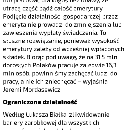
utracą część bądź całość emerytury.
Podjęcie działalności gospodarczej przez
emeryta nie prowadzi do zmniejszenia lub
zawieszenia wypłaty świadczenia. To
słuszne rozwiązanie, ponieważ wysokość
emerytury zależy od wcześniej wpłaconych
składek. Biorąc pod uwagę, że na 31,5 mln
dorosłych Polaków pracuje zaledwie 16,3
mln osób, powinniśmy zachęcać ludzi do
pracy, a nie ich zniechęcać – wyjaśnia
Jeremi Mordasewicz.
Ograniczona działalność
Według Łukasza Białka, zlikwidowanie
bariery zarobkowej dla wszystkich