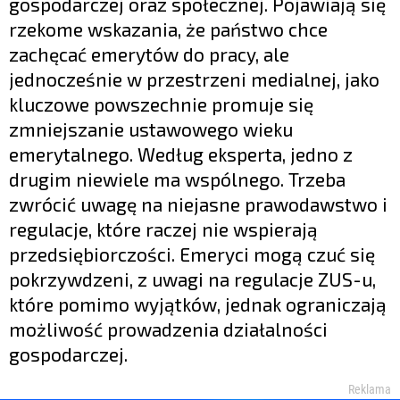
gospodarczej oraz społecznej. Pojawiają się
rzekome wskazania, że państwo chce
zachęcać emerytów do pracy, ale
jednocześnie w przestrzeni medialnej, jako
kluczowe powszechnie promuje się
zmniejszanie ustawowego wieku
emerytalnego. Według eksperta, jedno z
drugim niewiele ma wspólnego. Trzeba
zwrócić uwagę na niejasne prawodawstwo i
regulacje, które raczej nie wspierają
przedsiębiorczości. Emeryci mogą czuć się
pokrzywdzeni, z uwagi na regulacje ZUS-u,
które pomimo wyjątków, jednak ograniczają
możliwość prowadzenia działalności
gospodarczej.
Reklama