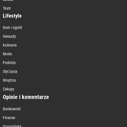
Teatr
Lifestyle
Dom i ogród
Gwiazdy
Kulinaria
Moda
Podróże
Styl życia
Wnętrza
Zakupy
Opinie i komentarze
Bankowość
Finanse
Gospodarka