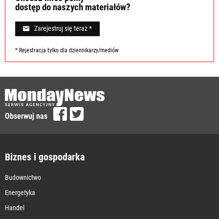
dostęp do naszych materiałów?
Zarejestruj się teraz *
* Rejestracja tylko dla dziennikarzy/mediów
Obserwuj nas
Biznes i gospodarka
Budownictwo
Energetyka
Handel