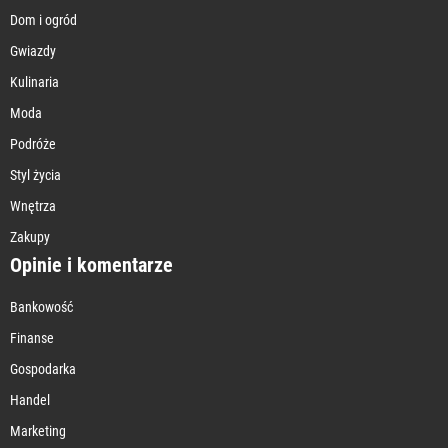
Dom i ogród
Gwiazdy
Kulinaria
Moda
Podróże
Styl życia
Wnętrza
Zakupy
Opinie i komentarze
Bankowość
Finanse
Gospodarka
Handel
Marketing