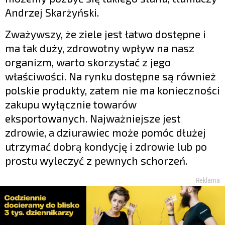
Andrzej Skarżyński.
Zważywszy, że ziele jest łatwo dostępne i
ma tak duży, zdrowotny wpływ na nasz
organizm, warto skorzystać z jego
właściwości. Na rynku dostępne są również
polskie produkty, zatem nie ma konieczności
zakupu wyłącznie towarów
eksportowanych. Najważniejsze jest
zdrowie, a dziurawiec może pomóc dłużej
utrzymać dobrą kondycję i zdrowie lub po
prostu wyleczyć z pewnych schorzeń.
Reklama