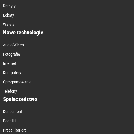
Kredyty
Lokaty
Waluty
Nowe technologie
Audio-Wideo
Fotografia
Internet
Komputery
Oprogramowanie
Telefony
Społeczeństwo
Konsument
Podatki
Praca i kariera