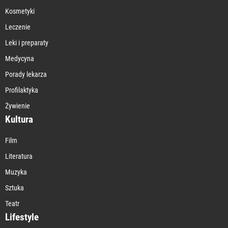
Kosmetyki
Leczenie
Leki i preparaty
Medycyna
Porady lekarza
Profilaktyka
Żywienie
Kultura
Film
Literatura
Muzyka
Sztuka
Teatr
Lifestyle