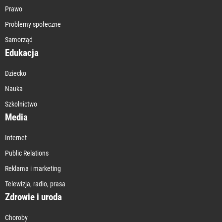
Prawo
Problemy społeczne
Samorząd
Edukacja
Dziecko
Nauka
Szkolnictwo
Media
Internet
Public Relations
Reklama i marketing
Telewizja, radio, prasa
Zdrowie i uroda
Choroby