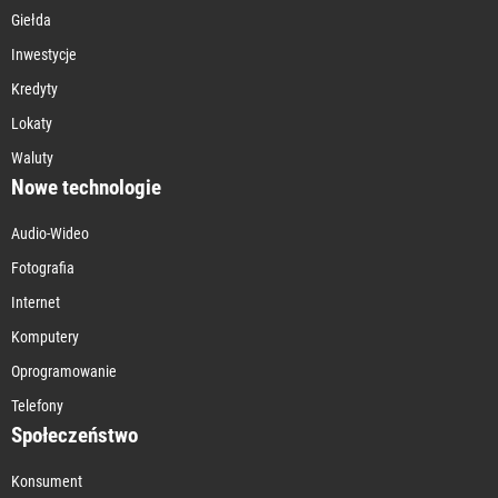
Giełda
Inwestycje
Kredyty
Lokaty
Waluty
Nowe technologie
Audio-Wideo
Fotografia
Internet
Komputery
Oprogramowanie
Telefony
Społeczeństwo
Konsument