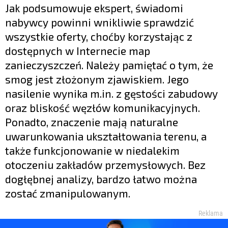
Jak podsumowuje ekspert, świadomi
nabywcy powinni wnikliwie sprawdzić
wszystkie oferty, choćby korzystając z
dostępnych w Internecie map
zanieczyszczeń. Należy pamiętać o tym, że
smog jest złożonym zjawiskiem. Jego
nasilenie wynika m.in. z gęstości zabudowy
oraz bliskość węzłów komunikacyjnych.
Ponadto, znaczenie mają naturalne
uwarunkowania ukształtowania terenu, a
także funkcjonowanie w niedalekim
otoczeniu zakładów przemysłowych. Bez
dogłębnej analizy, bardzo łatwo można
zostać zmanipulowanym.
Reklama