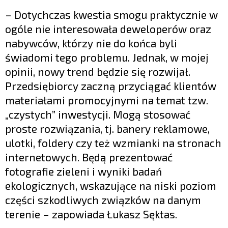
– Dotychczas kwestia smogu praktycznie w
ogóle nie interesowała deweloperów oraz
nabywców, którzy nie do końca byli
świadomi tego problemu. Jednak, w mojej
opinii, nowy trend będzie się rozwijał.
Przedsiębiorcy zaczną przyciągać klientów
materiałami promocyjnymi na temat tzw.
„czystych” inwestycji. Mogą stosować
proste rozwiązania, tj. banery reklamowe,
ulotki, foldery czy też wzmianki na stronach
internetowych. Będą prezentować
fotografie zieleni i wyniki badań
ekologicznych, wskazujące na niski poziom
części szkodliwych związków na danym
terenie – zapowiada Łukasz Sęktas.