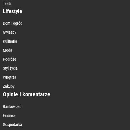
Teatr
Lifestyle
Dom i ogród
Gwiazdy
Kulinaria
Moda
Podróże
Styl życia
Wnętrza
Zakupy
Opinie i komentarze
Bankowość
Finanse
Gospodarka