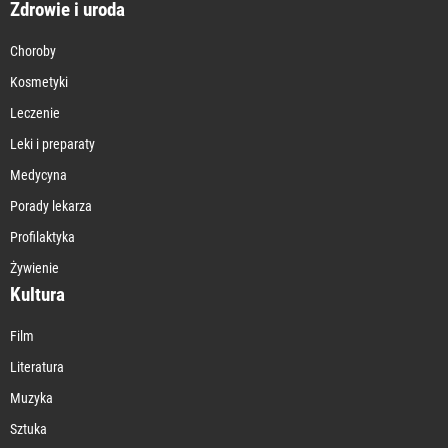
Zdrowie i uroda
Choroby
Kosmetyki
Leczenie
Leki i preparaty
Medycyna
Porady lekarza
Profilaktyka
Żywienie
Kultura
Film
Literatura
Muzyka
Sztuka