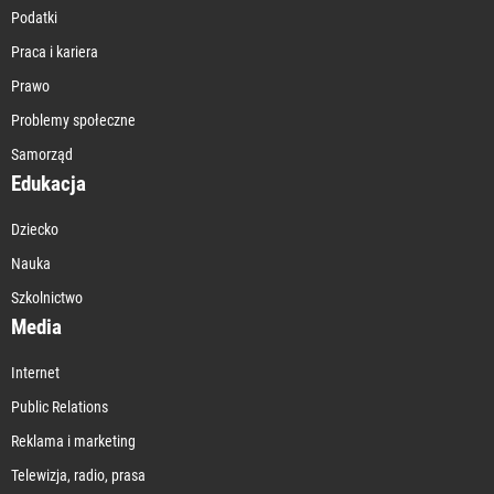
Podatki
Praca i kariera
Prawo
Problemy społeczne
Samorząd
Edukacja
Dziecko
Nauka
Szkolnictwo
Media
Internet
Public Relations
Reklama i marketing
Telewizja, radio, prasa