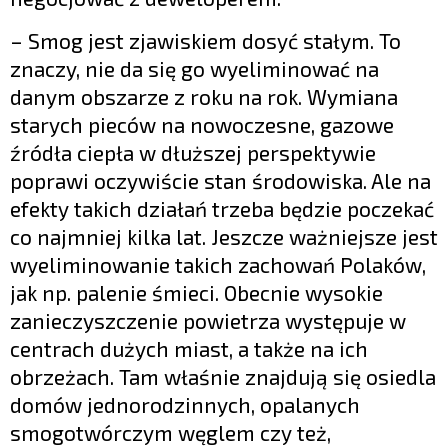
– Smog jest zjawiskiem dosyć stałym. To
znaczy, nie da się go wyeliminować na
danym obszarze z roku na rok. Wymiana
starych pieców na nowoczesne, gazowe
źródła ciepła w dłuższej perspektywie
poprawi oczywiście stan środowiska. Ale na
efekty takich działań trzeba będzie poczekać
co najmniej kilka lat. Jeszcze ważniejsze jest
wyeliminowanie takich zachowań Polaków,
jak np. palenie śmieci. Obecnie wysokie
zanieczyszczenie powietrza występuje w
centrach dużych miast, a także na ich
obrzeżach. Tam właśnie znajdują się osiedla
domów jednorodzinnych, opalanych
smogotwórczym węglem czy też,