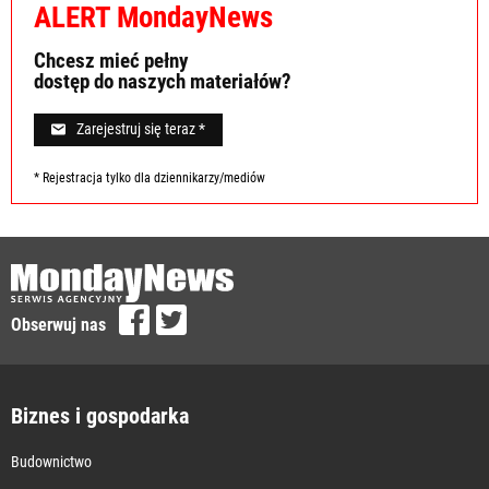
ALERT MondayNews
Chcesz mieć pełny
dostęp do naszych materiałów?
Zarejestruj się teraz *
* Rejestracja tylko dla dziennikarzy/mediów
Obserwuj nas
Biznes i gospodarka
Budownictwo