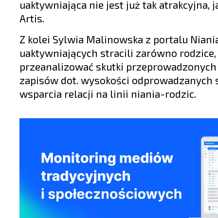
uaktywniająca nie jest już tak atrakcyjna, 
Artis.
Z kolei Sylwia Malinowska z portalu Nian
uaktywniających stracili zarówno rodzice, 
przeanalizować skutki przeprowadzonych 
zapisów dot. wysokości odprowadzanych s
wsparcia relacji na linii niania-rodzic.