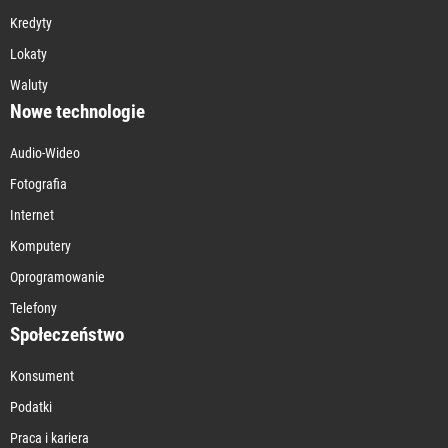
Kredyty
Lokaty
Waluty
Nowe technologie
Audio-Wideo
Fotografia
Internet
Komputery
Oprogramowanie
Telefony
Społeczeństwo
Konsument
Podatki
Praca i kariera