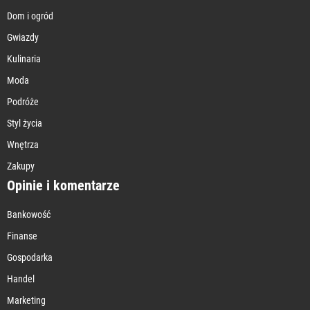
Dom i ogród
Gwiazdy
Kulinaria
Moda
Podróże
Styl życia
Wnętrza
Zakupy
Opinie i komentarze
Bankowość
Finanse
Gospodarka
Handel
Marketing