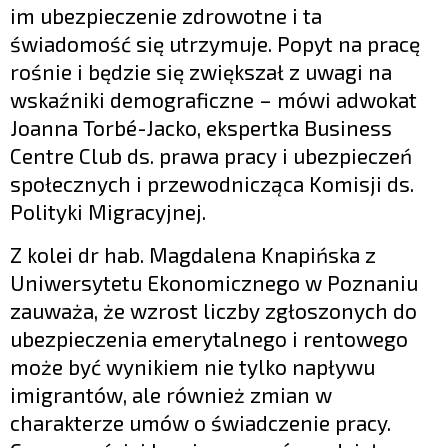
im ubezpieczenie zdrowotne i ta
świadomość się utrzymuje. Popyt na pracę
rośnie i będzie się zwiększał z uwagi na
wskaźniki demograficzne – mówi adwokat
Joanna Torbé-Jacko, ekspertka Business
Centre Club ds. prawa pracy i ubezpieczeń
społecznych i przewodnicząca Komisji ds.
Polityki Migracyjnej.
Z kolei dr hab. Magdalena Knapińska z
Uniwersytetu Ekonomicznego w Poznaniu
zauważa, że wzrost liczby zgłoszonych do
ubezpieczenia emerytalnego i rentowego
może być wynikiem nie tylko napływu
imigrantów, ale również zmian w
charakterze umów o świadczenie pracy.