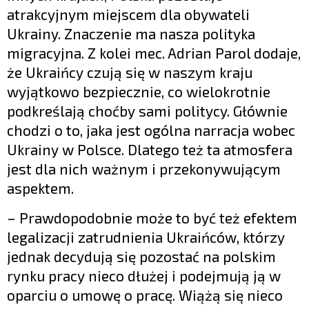
atrakcyjnym miejscem dla obywateli
Ukrainy. Znaczenie ma nasza polityka
migracyjna. Z kolei mec. Adrian Parol dodaje,
że Ukraińcy czują się w naszym kraju
wyjątkowo bezpiecznie, co wielokrotnie
podkreślają choćby sami politycy. Głównie
chodzi o to, jaka jest ogólna narracja wobec
Ukrainy w Polsce. Dlatego też ta atmosfera
jest dla nich ważnym i przekonywującym
aspektem.
– Prawdopodobnie może to być też efektem
legalizacji zatrudnienia Ukraińców, którzy
jednak decydują się pozostać na polskim
rynku pracy nieco dłużej i podejmują ją w
oparciu o umowę o pracę. Wiążą się nieco