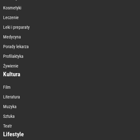
Kosmetyki
Leczenie
Leki i preparaty
Medycyna
Porady lekarza
Profilaktyka
Żywienie
Kultura
Film
Literatura
Muzyka
Sztuka
Teatr
Lifestyle