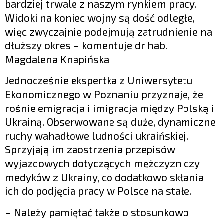
bardziej trwale z naszym rynkiem pracy.
Widoki na koniec wojny są dość odległe,
więc zwyczajnie podejmują zatrudnienie na
dłuższy okres – komentuje dr hab.
Magdalena Knapińska.
Jednocześnie ekspertka z Uniwersytetu
Ekonomicznego w Poznaniu przyznaje, że
rośnie emigracja i imigracja między Polską i
Ukrainą. Obserwowane są duże, dynamiczne
ruchy wahadłowe ludności ukraińskiej.
Sprzyjają im zaostrzenia przepisów
wyjazdowych dotyczących mężczyzn czy
medyków z Ukrainy, co dodatkowo skłania
ich do podjęcia pracy w Polsce na stałe.
– Należy pamiętać także o stosunkowo