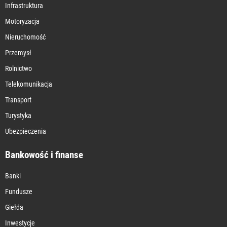
Infrastruktura
Motoryzacja
Nieruchomość
Przemysł
Rolnictwo
Telekomunikacja
Transport
Turystyka
Ubezpieczenia
Bankowość i finanse
Banki
Fundusze
Giełda
Inwestycje