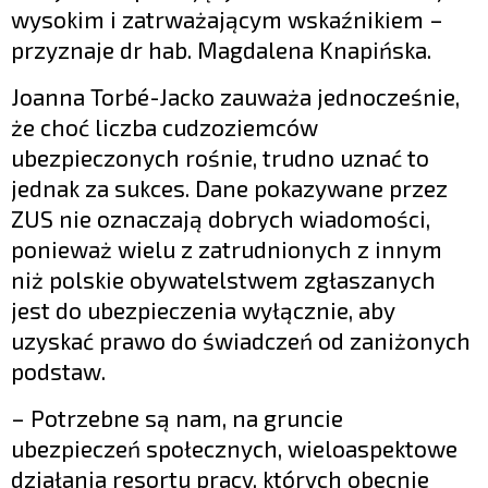
wysokim i zatrważającym wskaźnikiem –
przyznaje dr hab. Magdalena Knapińska.
Joanna Torbé-Jacko zauważa jednocześnie,
że choć liczba cudzoziemców
ubezpieczonych rośnie, trudno uznać to
jednak za sukces. Dane pokazywane przez
ZUS nie oznaczają dobrych wiadomości,
ponieważ wielu z zatrudnionych z innym
niż polskie obywatelstwem zgłaszanych
jest do ubezpieczenia wyłącznie, aby
uzyskać prawo do świadczeń od zaniżonych
podstaw.
– Potrzebne są nam, na gruncie
ubezpieczeń społecznych, wieloaspektowe
działania resortu pracy, których obecnie