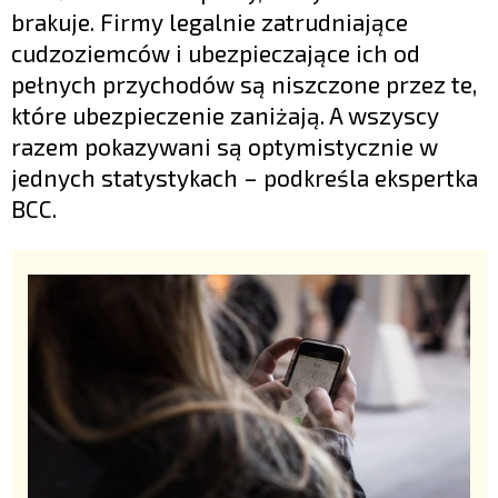
brakuje. Firmy legalnie zatrudniające
cudzoziemców i ubezpieczające ich od
pełnych przychodów są niszczone przez te,
które ubezpieczenie zaniżają. A wszyscy
razem pokazywani są optymistycznie w
jednych statystykach – podkreśla ekspertka
BCC.