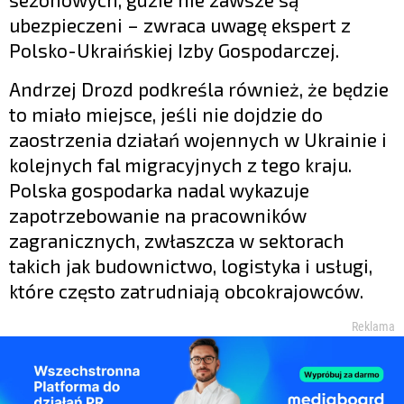
ubezpieczeni – zwraca uwagę ekspert z
Polsko-Ukraińskiej Izby Gospodarczej.
Andrzej Drozd podkreśla również, że będzie
to miało miejsce, jeśli nie dojdzie do
zaostrzenia działań wojennych w Ukrainie i
kolejnych fal migracyjnych z tego kraju.
Polska gospodarka nadal wykazuje
zapotrzebowanie na pracowników
zagranicznych, zwłaszcza w sektorach
takich jak budownictwo, logistyka i usługi,
które często zatrudniają obcokrajowców.
Reklama